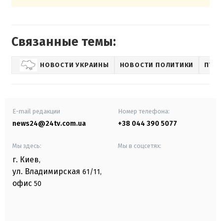
Связанные темы:
НОВОСТИ УКРАИНЫ
НОВОСТИ ПОЛИТИКИ
ПУБ
E-mail редакции
Номер телефона:
news24@24tv.com.ua
+38 044 390 5077
Мы здесь:
Мы в соцсетях:
г. Киев
,
ул. Владимирская
61/11,
офис
50