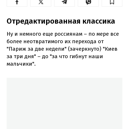
Отредактированная классика
Ну и немного еще россиянам – по мере все
более неотвратимого их перехода от
"Париж за две недели" (зачеркнуто) "Киев
за три дня" – до "за что гибнут наши
мальчики".