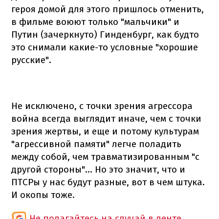
героя домой для этого пришлось отменить,
в фильме воюют только "мальчики" и
Путин (зачеркнуто) Гинденбург, как будто
это снимали какие-то условные "хорошие
русские".
Не исключено, с точки зрения агрессора
война всегда выглядит иначе, чем с точки
зрения жертвы, и еще и потому культурам
"агрессивной памяти" легче поладить
между собой, чем травматизированным "с
другой стороны"… Но это значит, что и
ПТСРы у нас будут разные, вот в чем штука.
И окопы тоже.
Не полагайтесь на случай в ленте