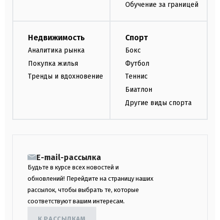
Обучение за границей
Недвижимость
Спорт
Аналитика рынка
Бокс
Покупка жилья
Футбол
Тренды и вдохновение
Теннис
Биатлон
Другие виды спорта
E-mail-рассылка
Будьте в курсе всех новостей и
обновлений! Перейдите на страницу наших
рассылок, чтобы выбрать те, которые
соответствуют вашим интересам.
К РАССЫЛКАМ