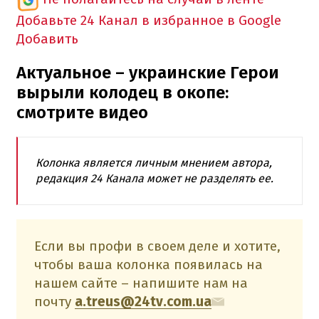
Добавьте 24 Канал в избранное в Google
Добавить
Актуальное – украинские Герои
вырыли колодец в окопе:
смотрите видео
Колонка является личным мнением автора,
редакция 24 Канала может не разделять ее.
Если вы профи в своем деле и хотите,
чтобы ваша колонка появилась на
нашем сайте – напишите нам на
почту
a.treus@24tv.com.ua