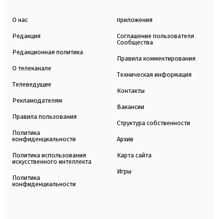
О нас
приложения
Редакция
Соглашение пользователя
Сообщества
Редакционная политика
Правила комментирования
О телеканале
Техническая информация
Телеведущие
Контакты
Рекламодателям
Вакансии
Правила пользования
Структура собственности
Политика
конфиденциальности
Архив
Политика использования
Карта сайта
искусственного интеллекта
Игры
Политика
конфиденциальности