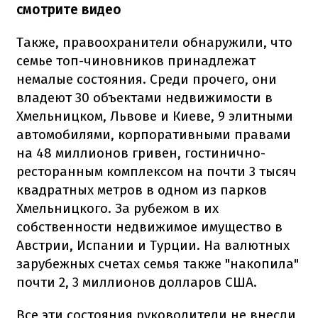
смотрите видео
Также, правоохранители обнаружили, что
семье топ-чиновников принадлежат
немалые состояния. Среди прочего, они
владеют 30 объектами недвижимости в
Хмельницком, Львове и Киеве, 9 элитными
автомобилями, корпоративными правами
на 48 миллионов гривен, гостинично-
ресторанным комплексом на почти 3 тысяч
квадратных метров в одном из парков
Хмельницкого. За рубежом в их
собственности недвижимое имущество в
Австрии, Испании и Турции. На валютных
зарубежных счетах семья также "накопила"
почти 2, 3 миллионов долларов США.
Все эти состояния руководители не внесли