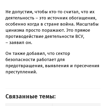
Не допустим, чтобы кто-то считал, что их
деятельность – это источник обогащения,
особенно когда в стране война. Масштабы
цинизма просто поражают. Это прямое
противодействие деятельности ВСУ,
– заявил он.
Он также добавил, что сектор
безопасности работает для
предотвращения, выявления и пресечения
преступлений.
Связанные темы: