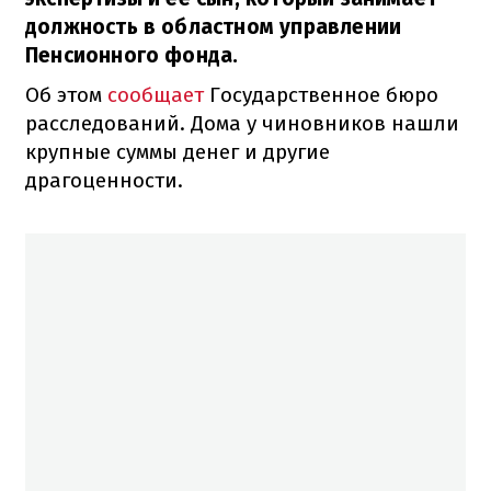
должность в областном управлении
Пенсионного фонда.
Об этом
сообщает
Государственное бюро
расследований. Дома у чиновников нашли
крупные суммы денег и другие
драгоценности.