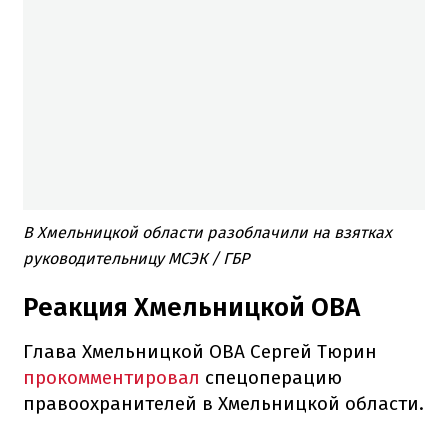
В Хмельницкой области разоблачили на взятках
руководительницу МСЭК / ГБР
Реакция Хмельницкой ОВА
Глава Хмельницкой ОВА Сергей Тюрин
прокомментировал
спецоперацию
правоохранителей в Хмельницкой области.