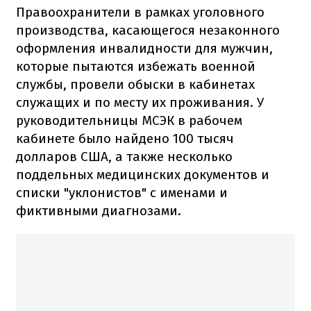
Правоохранители в рамках уголовного
производства, касающегося незаконного
оформления инвалидности для мужчин,
которые пытаются избежать военной
службы, провели обыски в кабинетах
служащих и по месту их проживания. У
руководительницы МСЭК в рабочем
кабинете было найдено 100 тысяч
долларов США, а также несколько
поддельных медицинских документов и
списки "уклонистов" с именами и
фиктивными диагнозами.