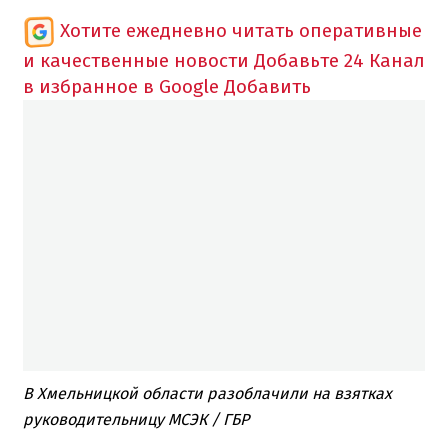
Хотите ежедневно читать оперативные
и качественные новости
Добавьте 24 Канал
в избранное в Google
Добавить
В Хмельницкой области разоблачили на взятках
руководительницу МСЭК / ГБР