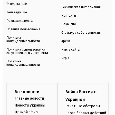
О телеканале
Техническая информация
Телеведущие
Контакты
Рекламодателям
Вакансии
Правила пользования
Структура собственности
Политика
конфиденциальности
Архив
Политика использования
Карта сайта
искусственного интеллекта
Игры
Политика
конфиденциальности
Все новости
Война России с
Главные новости
Украиной
Новости Украины
Ракетные обстрелы
Прямой эфир
Карта боевых действий