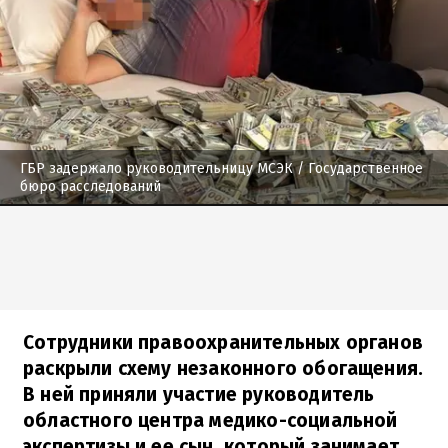
ГБР задержало руководительницу МСЭК
/ Государственное
бюро расследований
Сотрудники правоохранительных органов
раскрыли схему незаконного обогащения.
В ней приняли участие руководитель
областного центра медико-социальной
экспертизы и ее сын, который занимает