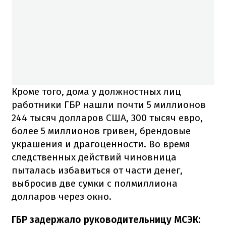
Кроме того, дома у должностных лиц
работники ГБР нашли почти 5 миллионов
244 тысяч долларов США, 300 тысяч евро,
более 5 миллионов гривен, брендовые
украшения и драгоценности. Во время
следственных действий чиновница
пыталась избавиться от части денег,
выбросив две сумки с полмиллиона
долларов через окно.
ГБР задержало руководительницу МСЭК: