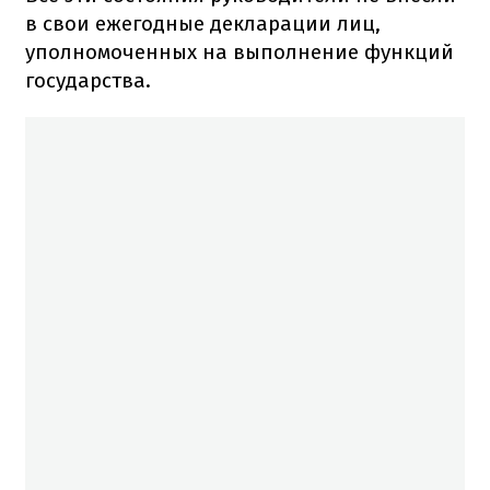
в свои ежегодные декларации лиц,
уполномоченных на выполнение функций
государства.