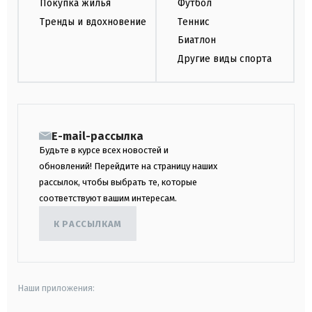
Покупка жилья
Футбол
Тренды и вдохновение
Теннис
Биатлон
Другие виды спорта
E-mail-рассылка
Будьте в курсе всех новостей и
обновлений! Перейдите на страницу наших
рассылок, чтобы выбрать те, которые
соответствуют вашим интересам.
К РАССЫЛКАМ
Наши приложения: