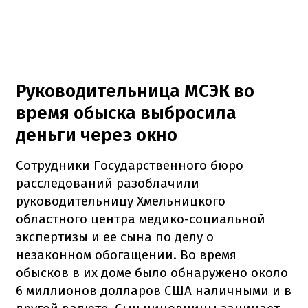
Руководительница МСЭК во
время обыска выбросила
деньги через окно
Сотрудники Государственного бюро
расследований разоблачили
руководительницу Хмельницкого
областного центра медико-социальной
экспертизы и ее сына по делу о
незаконном обогащении. Во время
обысков в их доме было обнаружено около
6 миллионов долларов США наличными и в