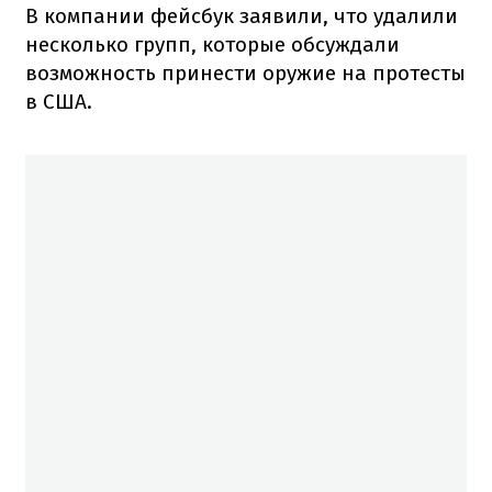
В компании фейсбук заявили, что удалили
несколько групп, которые обсуждали
возможность принести оружие на протесты
в США.