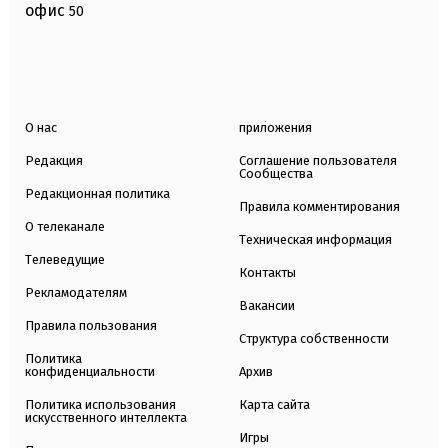
офис
50
О нас
приложения
Редакция
Соглашение пользователя
Сообщества
Редакционная политика
Правила комментирования
О телеканале
Техническая информация
Телеведущие
Контакты
Рекламодателям
Вакансии
Правила пользования
Структура собственности
Политика
конфиденциальности
Архив
Политика использования
Карта сайта
искусственного интеллекта
Игры