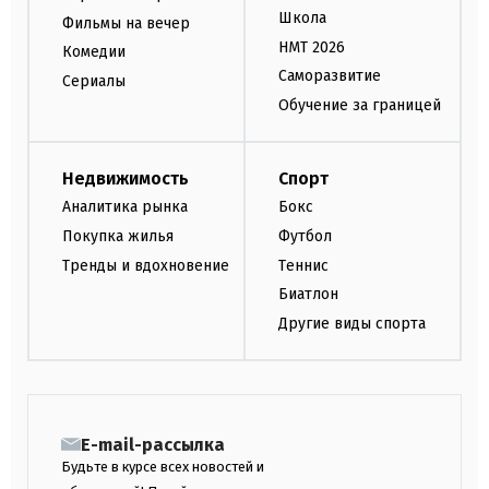
Школа
Фильмы на вечер
НМТ 2026
Комедии
Саморазвитие
Сериалы
Обучение за границей
Недвижимость
Спорт
Аналитика рынка
Бокс
Покупка жилья
Футбол
Тренды и вдохновение
Теннис
Биатлон
Другие виды спорта
E-mail-рассылка
Будьте в курсе всех новостей и