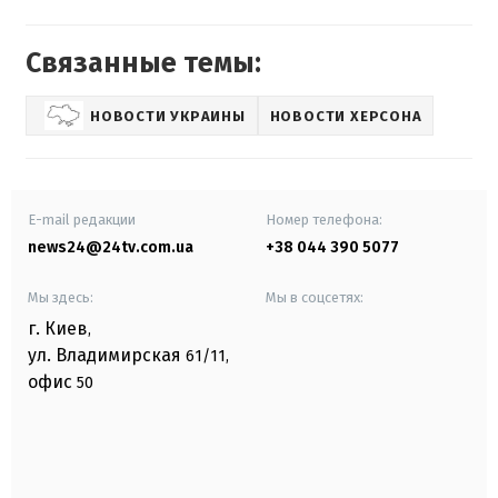
Связанные темы:
НОВОСТИ УКРАИНЫ
НОВОСТИ ХЕРСОНА
E-mail редакции
Номер телефона:
news24@24tv.com.ua
+38 044 390 5077
Мы здесь:
Мы в соцсетях:
г. Киев
,
ул. Владимирская
61/11,
офис
50