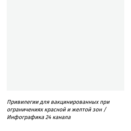
Привилегии для вакцинированных при
ограничениях красной и желтой зон /
Инфографика 24 канала