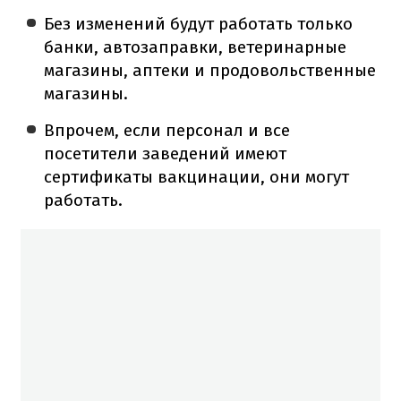
Без изменений будут работать только
банки, автозаправки, ветеринарные
магазины, аптеки и продовольственные
магазины.
Впрочем, если персонал и все
посетители заведений имеют
сертификаты вакцинации, они могут
работать.