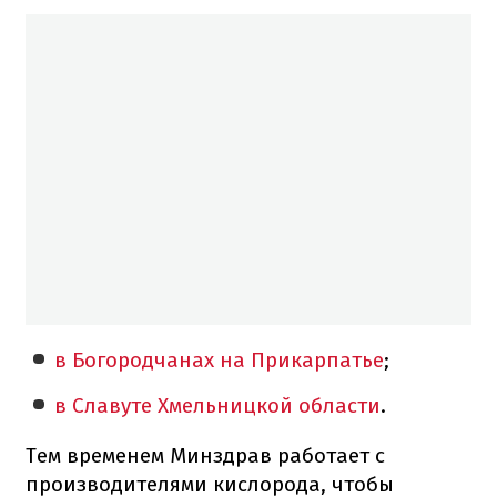
в Богородчанах на Прикарпатье
;
в Славуте Хмельницкой области
.
Тем временем Минздрав работает с
производителями кислорода, чтобы