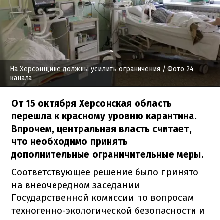
На Херсонщине должны усилить ограничения
/ Фото 24
канала
От 15 октября Херсонская область
перешла к красному уровню карантина.
Впрочем, центральная власть считает,
что необходимо принять
дополнительные ограничительные меры.
Соответствующее решение было принято
на внеочередном заседании
Государственной комиссии по вопросам
техногенно-экологической безопасности и