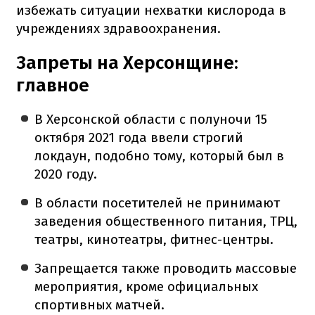
избежать ситуации нехватки кислорода в
учреждениях здравоохранения.
Запреты на Херсонщине:
главное
В Херсонской области с полуночи 15
октября 2021 года ввели строгий
локдаун, подобно тому, который был в
2020 году.
В области посетителей не принимают
заведения общественного питания, ТРЦ,
театры, кинотеатры, фитнес-центры.
Запрещается также проводить массовые
мероприятия, кроме официальных
спортивных матчей.