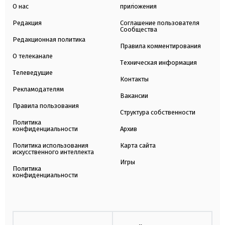
О нас
приложения
Редакция
Соглашение пользователя
Сообщества
Редакционная политика
Правила комментирования
О телеканале
Техническая информация
Телеведущие
Контакты
Рекламодателям
Вакансии
Правила пользования
Структура собственности
Политика
конфиденциальности
Архив
Политика использования
Карта сайта
искусственного интеллекта
Игры
Политика
конфиденциальности