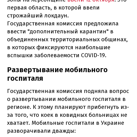
первая область, в которой ввели
строжайший локдаун.
Государственная комиссия предложила
ввести "дополнительный карантин" в
объединенных территориальных общинах,
в которых фиксируются наибольшие
вспышки заболеваемости COVID-19.
Развертывание мобильного
госпиталя
Государственная комиссия подняла вопрос
о развертывании мобильного госпиталя в
регионе. К этому планируют прибегнуть из-
за того, что коек в ковидных больницах не
хватает. Мобильные госпитали в Украине
разворачивали дважды: