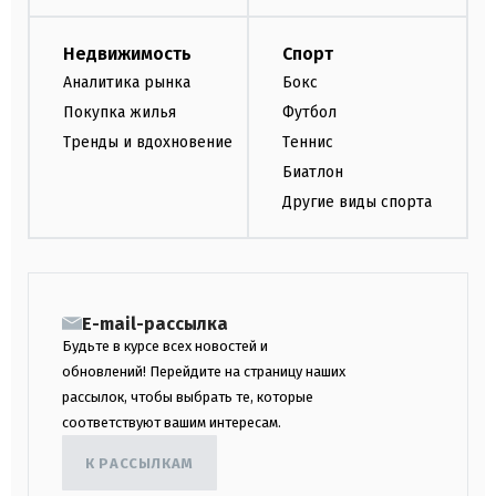
Недвижимость
Спорт
Аналитика рынка
Бокс
Покупка жилья
Футбол
Тренды и вдохновение
Теннис
Биатлон
Другие виды спорта
E-mail-рассылка
Будьте в курсе всех новостей и
обновлений! Перейдите на страницу наших
рассылок, чтобы выбрать те, которые
соответствуют вашим интересам.
К РАССЫЛКАМ