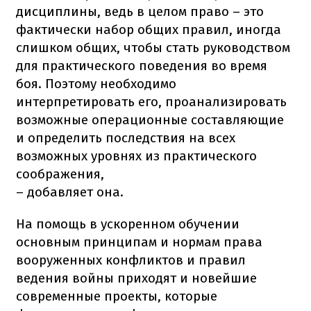
дисциплины, ведь в целом право – это
фактически набор общих правил, иногда
слишком общих, чтобы стать руководством
для практического поведения во время
боя. Поэтому необходимо
интерпретировать его, проанализировать
возможные операционные составляющие
и определить последствия на всех
возможных уровнях из практического
соображения,
– добавляет она.
На помощь в ускоренном обучении
основным принципам и нормам права
вооруженных конфликтов и правил
ведения войны приходят и новейшие
современные проекты, которые