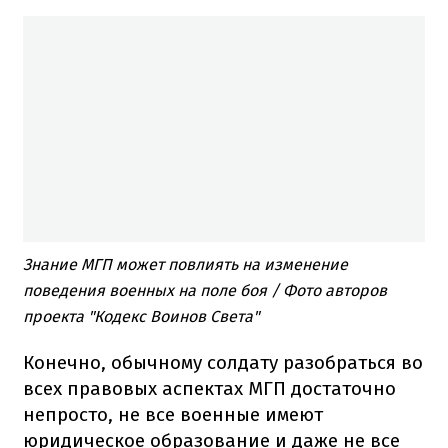
Знание МГП может повлиять на изменение
поведения военных на поле боя / Фото авторов
проекта "Кодекс Воинов Света"
Конечно, обычному солдату разобраться во
всех правовых аспектах МГП достаточно
непросто, не все военные имеют
юридическое образование и даже не все