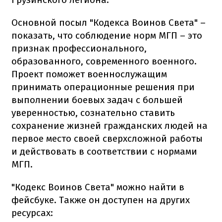
Основной посыл "Кодекса Воинов Света" –
показать, что соблюдение норм МГП – это
признак профессионального,
образованного, современного военного.
Проект поможет военнослужащим
принимать операционные решения при
выполнении боевых задач с большей
уверенностью, сознательно ставить
сохранение жизней гражданских людей на
первое место своей сверхсложной работы
и действовать в соответствии с нормами
МГП.
"Кодекс Воинов Света" можно найти в
фейсбуке. Также он доступен на других
ресурсах: