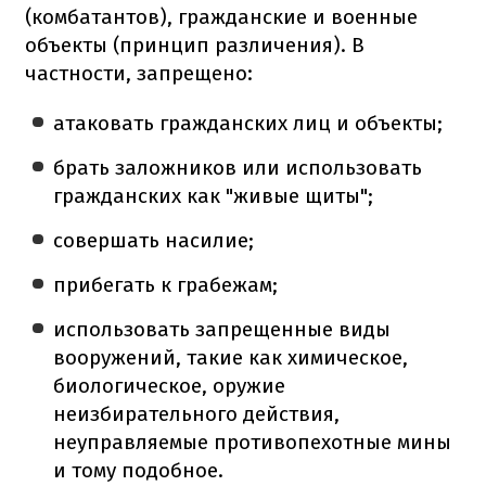
(комбатантов), гражданские и военные
объекты (принцип различения). В
частности, запрещено:
атаковать гражданских лиц и объекты;
брать заложников или использовать
гражданских как "живые щиты";
совершать насилие;
прибегать к грабежам;
использовать запрещенные виды
вооружений, такие как химическое,
биологическое, оружие
неизбирательного действия,
неуправляемые противопехотные мины
и тому подобное.