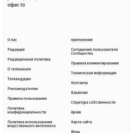
офис
50
О нас
приложения
Редакция
Соглашение пользователя
Сообщества
Редакционная политика
Правила комментирования
О телеканале
Техническая информация
Телеведущие
Контакты
Рекламодателям
Вакансии
Правила пользования
Структура собственности
Политика
конфиденциальности
Архив
Политика использования
Карта сайта
искусственного интеллекта
Игры