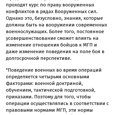
проходят курс по праву вооруженных
конфликтов в рядах Вооруженных сил.
Однако это, безусловно, знания, которые
должны быть на вооружении современных
военнослужащих. Более того, постоянное
усовершенствование сможет влиять на
изменение отношения бойцов к МГП и
даже изменение поведения на поле боя в
долгосрочной перспективе.
"Поведение военных во время операций
определяется четырьмя основными
факторами: военной доктриной,
обучением, тактической подготовкой,
приказами. Поэтому для того, чтобы
операции осуществлялись в соответствии с
правовыми нормами МГП, эти нормы