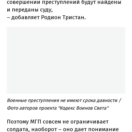
совершении преступлений будут найдены
и переданы суду,
– добавляет Родион Тристан.
Военные преступления не имеют срока давности /
Фото авторов проекта "Кодекс Воинов Света"
Поэтому МГП совсем не ограничивает
солдата, наоборот – оно дает понимание