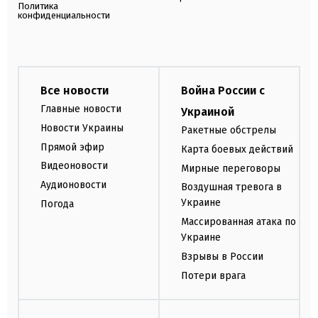
Политика
конфиденциальности
Все новости
Война России с
Главные новости
Украиной
Новости Украины
Ракетные обстрелы
Прямой эфир
Карта боевых действий
Видеоновости
Мирные переговоры
Аудионовости
Воздушная тревога в
Украине
Погода
Массированная атака по
Украине
Взрывы в России
Потери врага