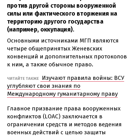
против другой стороны вооруженной
силы или фактического вторжения на
территорию другого государства
(например, оккупация).
Основными источниками МГП являются
четыре общепринятых Женевских
конвенций и дополнительных протоколов
к ним, а также обычное право.
Изучают правила войны: ВСУ
ЧИТАЙТЕ ТАКЖЕ
углубляют свои знания по
Международному гуманитарному праву
Главное призвание права вооруженных
конфликтов (LOAC) заключается в
ограничении средств и методов ведения
военных действий с целью защиты