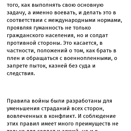
того, как выполнять свою основную
задачу, а именно воевать, и делать это в
соответствии с международными нормами,
проявляя гуманность не только
гражданского населения, но и солдат
противной стороны. Это касается, в
частности, положений о том, как брать в
плен и обращаться с военнопленными, о
запрете пыток, казней без суда и
следствия.
Правила войны были разработаны для
уменьшения страданий всех сторон,
вовлеченных в конфликт. И соблюдение
этих правил имеет много преимуществ не