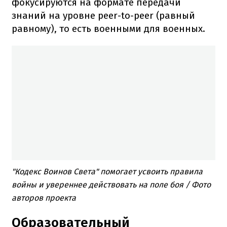
фокусируются на формате передачи
знаний на уровне peer-to-peer (равный
равному), то есть военными для военных.
"Кодекс Воинов Света" помогает усвоить правила
войны и увереннее действовать на поле боя / Фото
авторов проекта
Образовательный