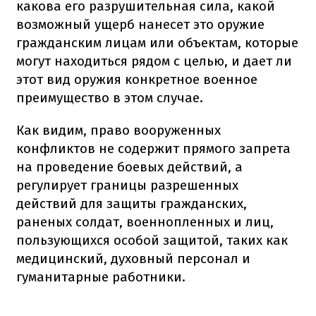
какова его разрушительная сила, какой
возможный ущерб нанесет это оружие
гражданским лицам или объектам, которые
могут находиться рядом с целью, и дает ли
этот вид оружия конкретное военное
преимущество в этом случае.
Как видим, право вооруженных
конфликтов не содержит прямого запрета
на проведение боевых действий, а
регулирует границы разрешенных
действий для защиты гражданских,
раненых солдат, военнопленных и лиц,
пользующихся особой защитой, таких как
медицинский, духовный персонал и
гуманитарные работники.