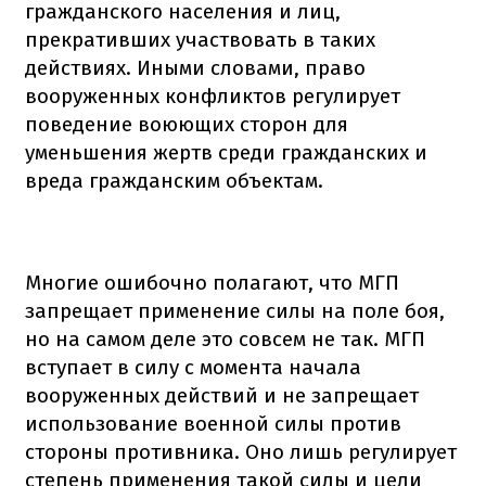
гражданского населения и лиц,
прекративших участвовать в таких
действиях. Иными словами, право
вооруженных конфликтов регулирует
поведение воюющих сторон для
уменьшения жертв среди гражданских и
вреда гражданским объектам.
Многие ошибочно полагают, что МГП
запрещает применение силы на поле боя,
но на самом деле это совсем не так. МГП
вступает в силу с момента начала
вооруженных действий и не запрещает
использование военной силы против
стороны противника. Оно лишь регулирует
степень применения такой силы и цели