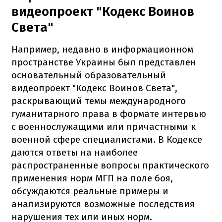
видеопроект "Кодекс Воинов
Света"
Например, недавно в информационном
пространстве Украины был представлен
основательный образовательный
видеопроект "Кодекс Воинов Света",
раскрывающий темы международного
гуманитарного права в формате интервью
с военнослужащими или причастными к
военной сфере специалистами. В Кодексе
даются ответы на наиболее
распространенные вопросы практического
применения норм МГП на поле боя,
обсуждаются реальные примеры и
анализируются возможные последствия
нарушения тех или иных норм.