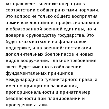
которая ведет военные операции в
соответствии с общепринятыми нормами.
Это вопрос не только общего восприятия
армии как достойной, профессиональной
и образованной военной единицы, но и
доверие к руководству государства. Это
будет сказываться и на финансовой
поддержке, и на военной: поставками
дополнительных боеприпасов и новых
видов вооружений. Главное требование
здесь будет именно в соблюдении
фундаментальных принципов
международного гуманитарного права, а
именно принципов различения,
пропорциональности и принятия мер
безопасности при планировании и
проведении атаки.