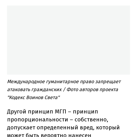
Международное гуманитарное право запрещает
атаковать гражданских / Фото авторов проекта
"Кодекс Воинов Света"
Другой принцип МГП – принцип
пропорциональности – собственно,
допускает определенный вред, который
может быть вероятно нанесен