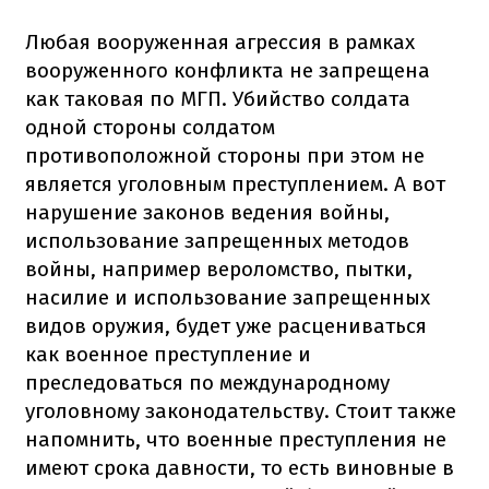
Любая вооруженная агрессия в рамках
вооруженного конфликта не запрещена
как таковая по МГП. Убийство солдата
одной стороны солдатом
противоположной стороны при этом не
является уголовным преступлением. А вот
нарушение законов ведения войны,
использование запрещенных методов
войны, например вероломство, пытки,
насилие и использование запрещенных
видов оружия, будет уже расцениваться
как военное преступление и
преследоваться по международному
уголовному законодательству. Стоит также
напомнить, что военные преступления не
имеют срока давности, то есть виновные в