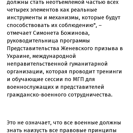
должны стать неотъемлемой частью всех
четырех элементов как реальные
инструменты и механизмы, которые будут
способствовать их соблюдению", –
отмечает Симонета Божинова,
руководительница программы
Представительства Женевского призыва в
Украине, международной
неправительственной гуманитарной
организации, которая проводит тренинги
и обучающие сессии по МГП для
военнослужащих и представителей
гражданско-военного сотрудничества.
Это не означает, что все военные должны
знать наизусть все правовые принципы