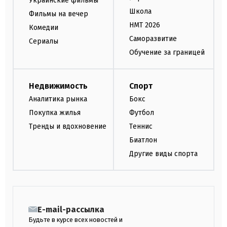
Украинские фильмы
Школа
Фильмы на вечер
НМТ 2026
Комедии
Саморазвитие
Сериалы
Обучение за границей
Недвижимость
Спорт
Аналитика рынка
Бокс
Покупка жилья
Футбол
Тренды и вдохновение
Теннис
Биатлон
Другие виды спорта
E-mail-рассылка
Будьте в курсе всех новостей и