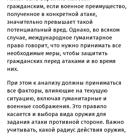
гражданским, если военное преимущество,
полученное в конкретной атаке,
значительно превышает такой
потенциальный вред. Однако, во всяком
случае, международное гуманитарное
право говорит, что нужно принимать все
необходимые меры, чтобы защитить
гражданских перед атаками и во время
них.
При этом к анализу должны приниматься
все факторы, влияющие на текущую
ситуацию, включая гуманитарные и
военные соображения. Это правило
касается и выбора вида оружия для
задания атаки противной стороне. Важно
учитывать, какой радиус действия оружия,