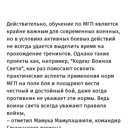
Действительно, обучение по МГП является
крайне важным для современных военных,
но в условиях активных боевых действий
не всегда удается выделить время на
прохождение тренингов. Однако такие
проекты как, например, "Кодекс Воинов
Света", как раз помогают освоить
практические аспекты применения норм
МГП на поле боя и поощряют вести
честный и достойный бой, даже когда
противник не уважает эти нормы. Ведь
воины света всегда уважают правила
войны,
– отметил Мамука Мамулашвили, командир
Грузинского легиона.