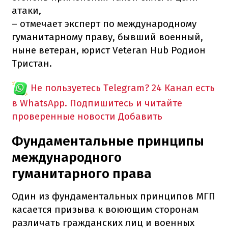
атаки,
– отмечает эксперт по международному
гуманитарному праву, бывший военный,
ныне ветеран, юрист Veteran Hub Родион
Тристан.
Не пользуетесь Telegram?
24 Канал есть
в WhatsApp. Подпишитесь и читайте
проверенные новости
Добавить
Фундаментальные принципы
международного
гуманитарного права
Один из фундаментальных принципов МГП
касается призыва к воюющим сторонам
различать гражданских лиц и военных