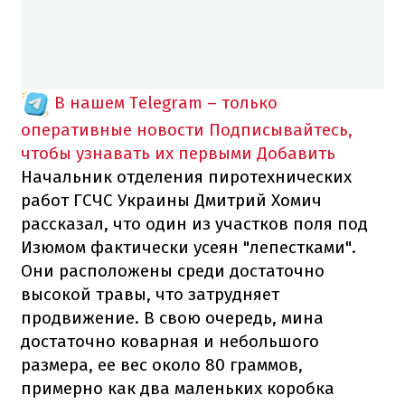
В нашем Telegram – только
оперативные новости
Подписывайтесь,
чтобы узнавать их первыми
Добавить
Начальник отделения пиротехнических
работ ГСЧС Украины Дмитрий Хомич
рассказал, что один из участков поля под
Изюмом фактически усеян "лепестками".
Они расположены среди достаточно
высокой травы, что затрудняет
продвижение. В свою очередь, мина
достаточно коварная и небольшого
размера, ее вес около 80 граммов,
примерно как два маленьких коробка