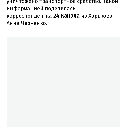
уничтожено транспортное средство. Такой
информацией поделилась
корреспондентка
24 Канала
из Харькова
Анна Черненко.