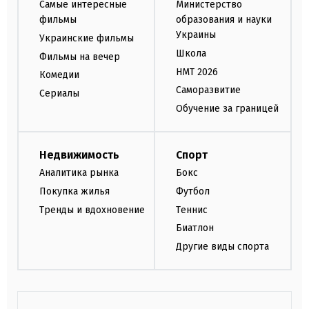
Самые интересные
Министерство
фильмы
образования и науки
Украины
Украинские фильмы
Школа
Фильмы на вечер
НМТ 2026
Комедии
Саморазвитие
Сериалы
Обучение за границей
Недвижимость
Спорт
Аналитика рынка
Бокс
Покупка жилья
Футбол
Тренды и вдохновение
Теннис
Биатлон
Другие виды спорта