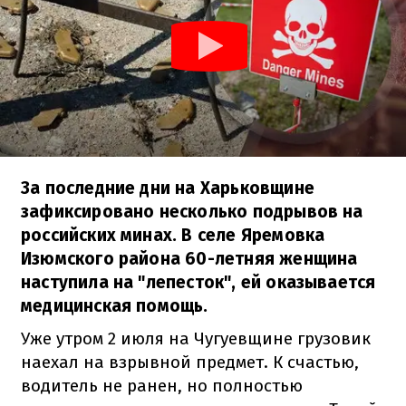
За последние дни на Харьковщине
зафиксировано несколько подрывов на
российских минах. В селе Яремовка
Изюмского района 60-летняя женщина
наступила на "лепесток", ей оказывается
медицинская помощь.
Уже утром 2 июля на Чугуевщине грузовик
наехал на взрывной предмет. К счастью,
водитель не ранен, но полностью