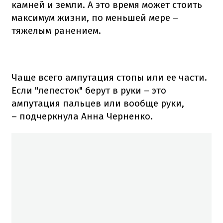
камней и земли. А это время может стоить
максимум жизни, по меньшей мере –
тяжелым ранением.
Чаще всего ампутация стопы или ее части.
Если "лепесток" берут в руки – это
ампутация пальцев или вообще руки,
– подчеркнула Анна Черненко.