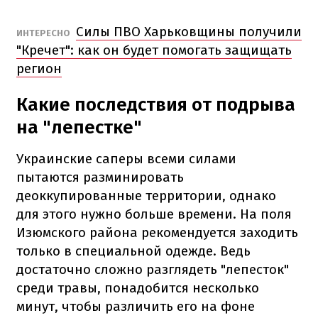
Силы ПВО Харьковщины получили
ИНТЕРЕСНО
"Кречет": как он будет помогать защищать
регион
Какие последствия от подрыва
на "лепестке"
Украинские саперы всеми силами
пытаются разминировать
деоккупированные территории, однако
для этого нужно больше времени. На поля
Изюмского района рекомендуется заходить
только в специальной одежде. Ведь
достаточно сложно разглядеть "лепесток"
среди травы, понадобится несколько
минут, чтобы различить его на фоне