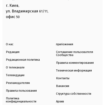
г. Киев
,
ул. Владимирская
61/11,
офис
50
О нас
приложения
Редакция
Соглашение пользователя
Сообщества
Редакционная политика
Правила комментирования
О телеканале
Техническая информация
Телеведущие
Контакты
Рекламодателям
Вакансии
Правила пользования
Структура собственности
Политика
конфиденциальности
Архив