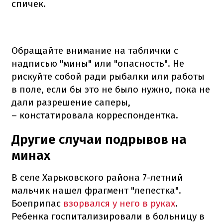
спичек.
Обращайте внимание на таблички с
надписью "мины" или "опасность". Не
рискуйте собой ради рыбалки или работы
в поле, если бы это не было нужно, пока не
дали разрешение саперы,
– констатировала корреспондентка.
Другие случаи подрывов на
минах
В селе Харьковского района 7-летний
мальчик нашел фрагмент "лепестка".
Боеприпас
взорвался у него в руках
.
Ребенка госпитализировали в больницу в