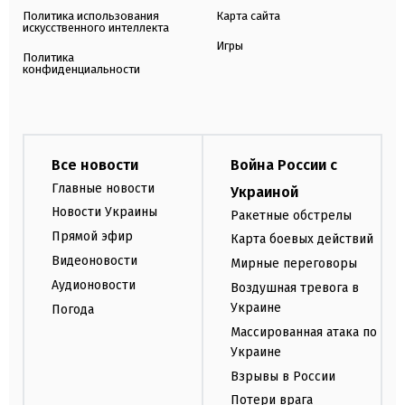
Политика использования
Карта сайта
искусственного интеллекта
Игры
Политика
конфиденциальности
Все новости
Война России с
Главные новости
Украиной
Новости Украины
Ракетные обстрелы
Прямой эфир
Карта боевых действий
Видеоновости
Мирные переговоры
Аудионовости
Воздушная тревога в
Украине
Погода
Массированная атака по
Украине
Взрывы в России
Потери врага