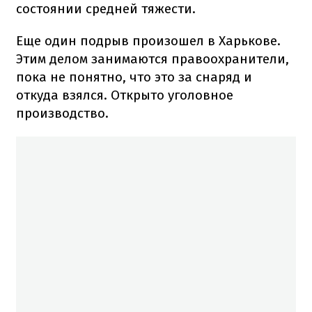
состоянии средней тяжести.
Еще один подрыв произошел в Харькове.
Этим делом занимаются правоохранители,
пока не понятно, что это за снаряд и
откуда взялся. Открыто уголовное
производство.