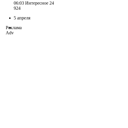
06:03
Интересное 24
924
5 апреля
Реклама
Adv