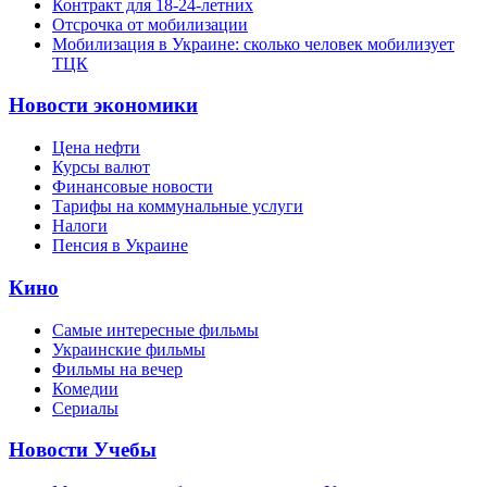
Контракт для 18-24-летних
Отсрочка от мобилизации
Мобилизация в Украине: сколько человек мобилизует
ТЦК
Новости экономики
Цена нефти
Курсы валют
Финансовые новости
Тарифы на коммунальные услуги
Налоги
Пенсия в Украине
Кино
Самые интересные фильмы
Украинские фильмы
Фильмы на вечер
Комедии
Сериалы
Новости Учебы