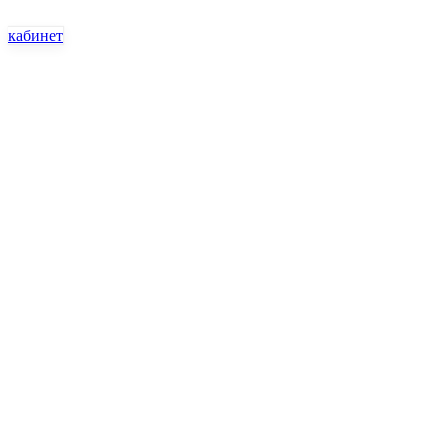
кабинет