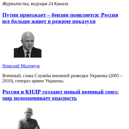
Журналистка, ведущая 24 Канала
Путин приезжает – бензин появляется: Россия
все больше живет в режиме показухи
Николай Маломуж
Военный, глава Службы внешней разведки Украины (2005 –
2010), генерал армии Украины.
Россия и КНДР создают новый военный союз:
мир недооценивает опасность