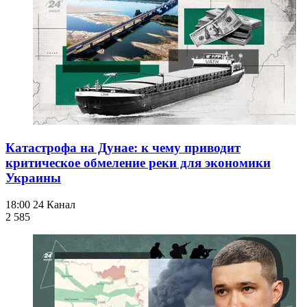
Катастрофа на Дунае: к чему приводит
критическое обмеление реки для экономики
Украины
18:00
24 Канал
2 585