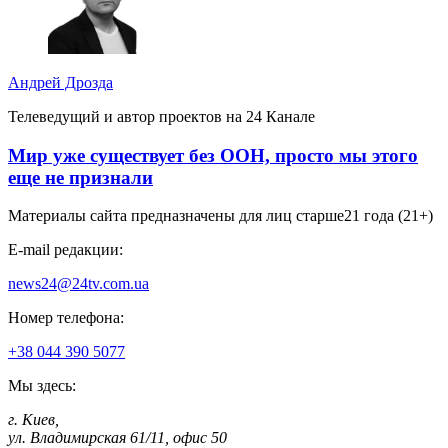
Андрей Дрозда
Телеведущий и автор проектов на 24 Канале
Мир уже существует без ООН, просто мы этого
еще не признали
Материалы сайта предназначены для лиц старше
21 года (21+)
E-mail редакции:
news24@24tv.com.ua
Номер телефона:
+38 044 390 5077
Мы здесь:
г. Киев
,
ул. Владимирская 61/11, офис 50