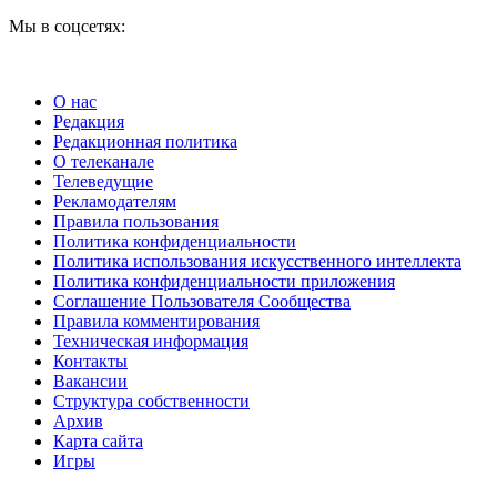
Мы в соцсетях:
О нас
Редакция
Редакционная политика
О телеканале
Телеведущие
Рекламодателям
Правила пользования
Политика конфиденциальности
Политика использования искусственного интеллекта
Политика конфиденциальности приложения
Соглашение Пользователя Сообщества
Правила комментирования
Техническая информация
Контакты
Вакансии
Структура собственности
Архив
Карта сайта
Игры