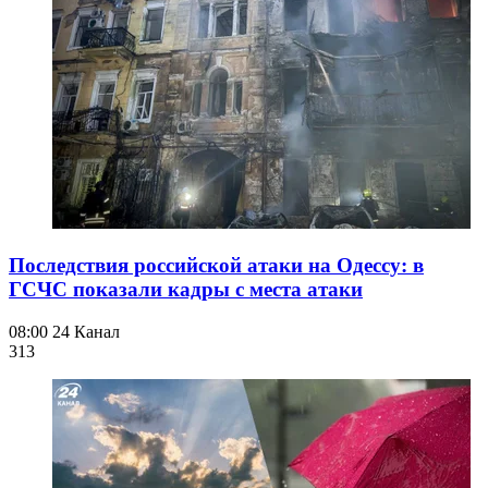
Последствия российской атаки на Одессу: в
ГСЧС показали кадры с места атаки
08:00
24 Канал
313