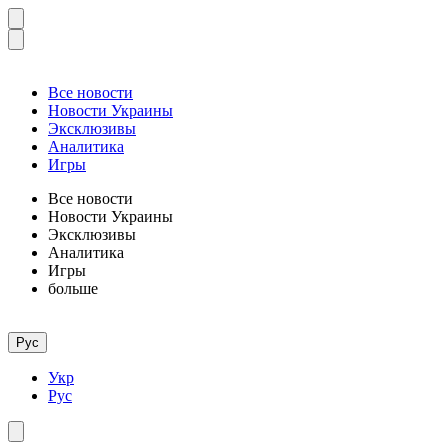
Все новости
Новости Украины
Эксклюзивы
Аналитика
Игры
Все новости
Новости Украины
Эксклюзивы
Аналитика
Игры
больше
Рус
Укр
Рус