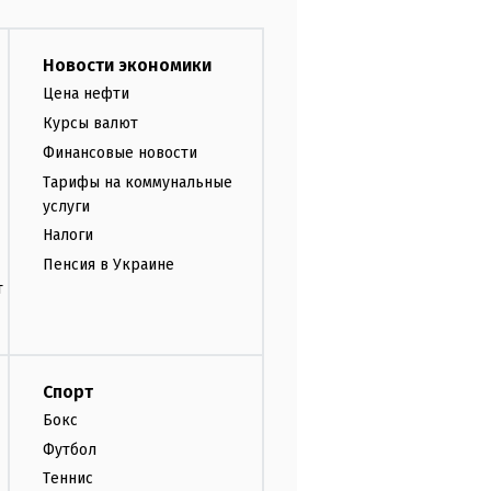
Новости экономики
Цена нефти
Курсы валют
Финансовые новости
Тарифы на коммунальные
услуги
Налоги
Пенсия в Украине
т
Спорт
Бокс
Футбол
Теннис