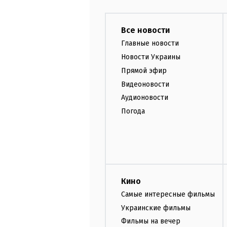
Все новости
Главные новости
Новости Украины
Прямой эфир
Видеоновости
Аудионовости
Погода
Кино
Самые интересные фильмы
Украинские фильмы
Фильмы на вечер