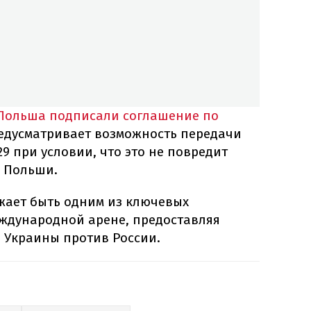
Польша подписали соглашение по
редусматривает возможность передачи
9 при условии, что это не повредит
 Польши.
жает быть одним из ключевых
ждународной арене, предоставляя
 Украины против России.