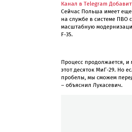
Канал в Telegram
Добавит
Сейчас Польша имеет еще 
на службе в системе ПВО 
масштабную модернизацию
F-35.
Процесс продолжается, и 
этот десяток МиГ-29. Но е
пробелы, мы сможем пере
– объяснил Лукасевич.