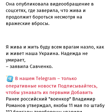
Она опубликовала видеообращение в
соцсетях, где заверила, что жива и
продолжит бороться несмотря на
вражеские вбросы.
Я жива и жить буду всем врагам назло, как
и живет наша Украина. Надежда не
умирает,
– заявила Савченко.
В нашем Telegram – только
оперативные новости
Подписывайтесь,
чтобы узнавать их первыми
Добавить
Ранее российский "военкор" Владимир
Романов утверждал, якобы 11 мая по штабу
112 бригады теробороны ударили