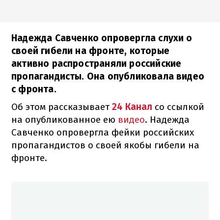
Надежда Савченко опровергла слухи о
своей гибели на фронте, которые
активно распространяли российские
пропагандисты. Она опубликовала видео
с фронта.
Об этом рассказывает
24 Канал
со ссылкой
на опубликованное ею
видео
. Надежда
Савченко опровергла фейки российских
пропагандистов о своей якобы гибели на
фронте.