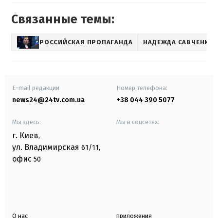
Связанные темы:
РОССИЙСКАЯ ПРОПАГАНДА
НАДЕЖДА САВЧЕНКО
E-mail редакции
Номер телефона:
news24@24tv.com.ua
+38 044 390 5077
Мы здесь:
Мы в соцсетях:
г. Киев
,
ул. Владимирская
61/11,
офис
50
О нас
приложения