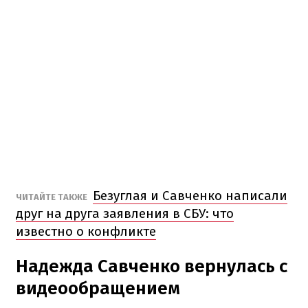
Безуглая и Савченко написали
ЧИТАЙТЕ ТАКЖЕ
друг на друга заявления в СБУ: что
известно о конфликте
Надежда Савченко вернулась с
видеообращением