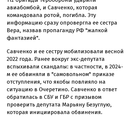
авиабомбой, и Савченко, которая
командовала ротой, погибла. Эту
информацию сразу опровергла ее сестра
Вера, назвав пропаганду РФ "жалкой
фантазией".
Савченко и ее сестру мобилизовали весной
2022 года. Ранее вокруг экс-депутата
вспыхивали скандалы: в частности, в 2024-
м ее обвиняли в "самовольном" приказе
отступления, что якобы повлияло на
ситуацию в Очеретино. Савченко в ответ
обратилась в СБУ и ГБР с призывом
проверить депутата Марьяну Безуглую,
которая инициировала обвинения.