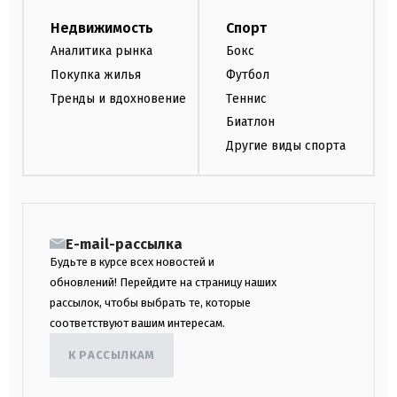
Недвижимость
Спорт
Аналитика рынка
Бокс
Покупка жилья
Футбол
Тренды и вдохновение
Теннис
Биатлон
Другие виды спорта
E-mail-рассылка
Будьте в курсе всех новостей и
обновлений! Перейдите на страницу наших
рассылок, чтобы выбрать те, которые
соответствуют вашим интересам.
К РАССЫЛКАМ