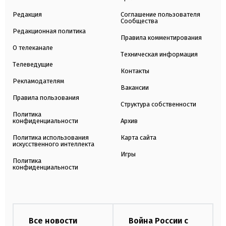
Редакция
Соглашение пользователя
Сообщества
Редакционная политика
Правила комментирования
О телеканале
Техническая информация
Телеведущие
Контакты
Рекламодателям
Вакансии
Правила пользования
Структура собственности
Политика
конфиденциальности
Архив
Политика использования
Карта сайта
искусственного интеллекта
Игры
Политика
конфиденциальности
Все новости
Война России с