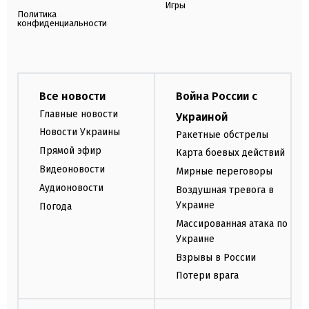
Игры
Политика
конфиденциальности
Все новости
Война России с
Главные новости
Украиной
Новости Украины
Ракетные обстрелы
Прямой эфир
Карта боевых действий
Видеоновости
Мирные переговоры
Аудионовости
Воздушная тревога в
Украине
Погода
Массированная атака по
Украине
Взрывы в России
Потери врага