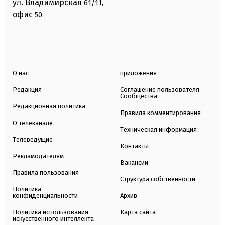
ул. Владимирская
61/11,
офис
50
О нас
приложения
Редакция
Соглашение пользователя
Сообщества
Редакционная политика
Правила комментирования
О телеканале
Техническая информация
Телеведущие
Контакты
Рекламодателям
Вакансии
Правила пользования
Структура собственности
Политика
конфиденциальности
Архив
Политика использования
Карта сайта
искусственного интеллекта