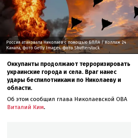
Россия атаковала Николаев с помощью БПЛА
/ Коллаж 24
Канала, фото Getty Images, фото Shutterstock
Оккупанты продолжают терроризировать
украинские города и села. Враг нанес
удары беспилотниками по Николаеву и
области.
Об этом сообщил глава Николаевской ОВА
Виталий Ким
.