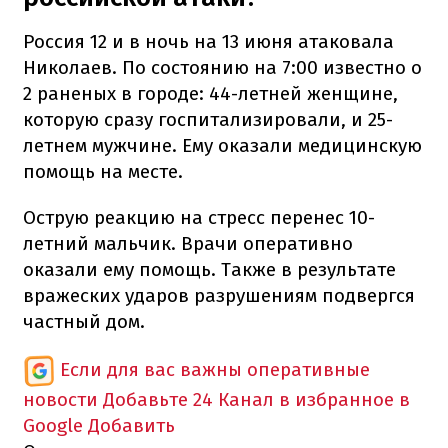
Россия 12 и в ночь на 13 июня атаковала
Николаев. По состоянию на 7:00 известно о
2 раненых в городе: 44-летней женщине,
которую сразу госпитализировали, и 25-
летнем мужчине. Ему оказали медицинскую
помощь на месте.
Острую реакцию на стресс перенес 10-
летний мальчик. Врачи оперативно
оказали ему помощь. Также в результате
вражеских ударов разрушениям подвергся
частный дом.
Если для вас важны оперативные
новости
Добавьте 24 Канал в избранное в
Google
Добавить