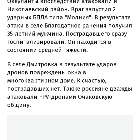
Оккупанты впоследствии атаковали и
Николаевский район. Враг запустил 2
ударных БПЛА типа "Молния". В результате
атаки в селе Благодатное ранения получил
35-летний мужчина. Пострадавшего сразу
госпитализировали. Он находится в
состоянии средней тяжести.
В селе Дмитровка в результате ударов
дронов повреждены окна в
многоквартирном доме. К счастью,
пострадавших нет. Также россияне дважды
атаковали FPV-дронами Очаковскую
общину.