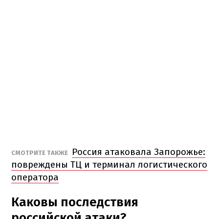
Россия атаковала Запорожье:
СМОТРИТЕ ТАКЖЕ
повреждены ТЦ и терминал логистического
оператора
Каковы последствия
российской атаки?