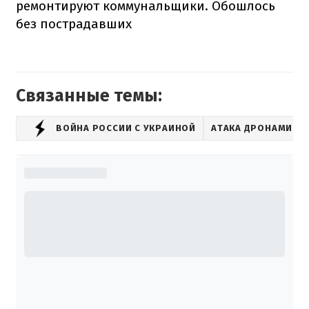
ремонтируют коммунальщики. Обошлось
без пострадавших
Связанные темы:
ВОЙНА РОССИИ С УКРАИНОЙ
АТАКА ДРОНАМИ-К