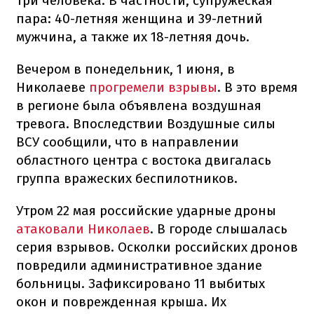
три человека. В частности, супружеская
пара: 40-летняя женщина и 39-летний
мужчина, а также их 18-летняя дочь.
Вечером в понедельник, 1 июня, в
Николаеве
прогремели взрывы
. В это время
в регионе была объявлена воздушная
тревога. Впоследствии Воздушные силы
ВСУ сообщили, что в направлении
областного центра с востока двигалась
группа вражеских беспилотников.
Утром 22 мая российские ударные дроны
атаковали Николаев
. В городе слышалась
серия взрывов. Осколки российских дронов
повредили административное здание
больницы. Зафиксировано 11 выбитых
окон и поврежденная крыша. Их