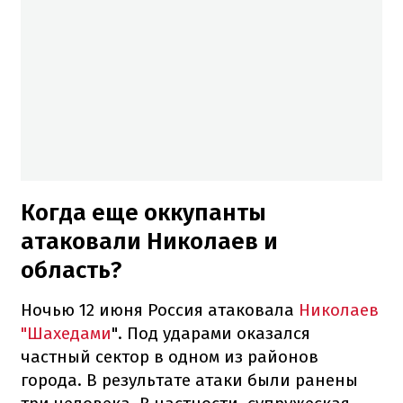
Когда еще оккупанты
атаковали Николаев и
область?
Ночью 12 июня Россия атаковала
Николаев
"Шахедами
". Под ударами оказался
частный сектор в одном из районов
города. В результате атаки были ранены