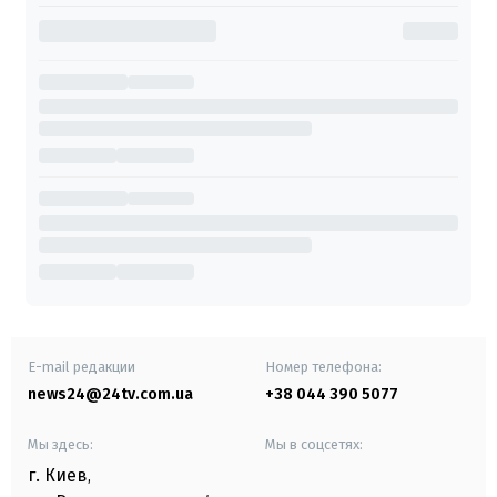
E-mail редакции
Номер телефона:
news24@24tv.com.ua
+38 044 390 5077
Мы здесь:
Мы в соцсетях:
г. Киев
,