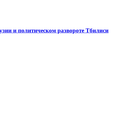
рузии и политическом развороте Тбилиси