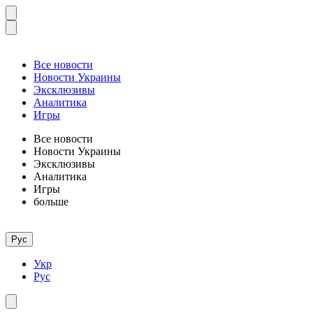
Все новости
Новости Украины
Эксклюзивы
Аналитика
Игры
Все новости
Новости Украины
Эксклюзивы
Аналитика
Игры
больше
Рус
Укр
Рус