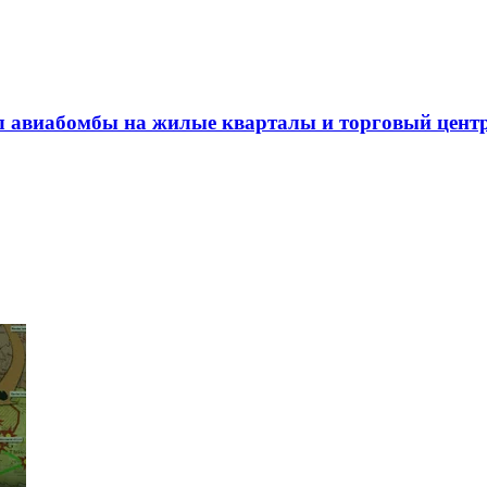
л авиабомбы на жилые кварталы и торговый цент