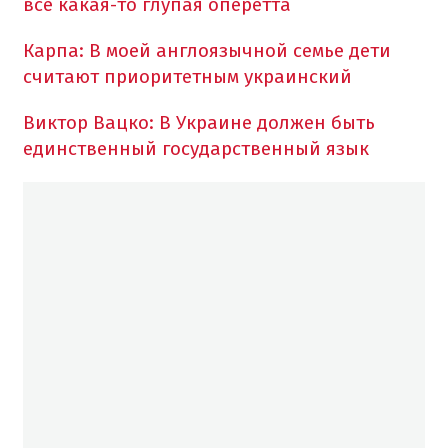
все какая-то глупая оперетта
Карпа: В моей англоязычной семье дети
считают приоритетным украинский
Виктор Вацко: В Украине должен быть
единственный государственный язык