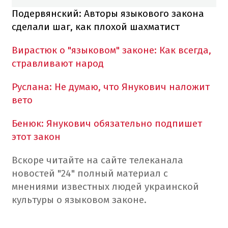
Подервянский: Авторы языкового закона
сделали шаг, как плохой шахматист
Вирастюк о "языковом" законе: Как всегда,
стравливают народ
Руслана: Не думаю, что Янукович наложит
вето
Бенюк: Янукович обязательно подпишет
этот закон
Вскоре читайте на сайте телеканала
новостей "24" полный материал с
мнениями известных людей украинской
культуры о языковом законе.