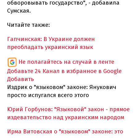
обворовывать государство", - добавила
Сумская.
Читайте также:
Гапчинская: В Украине должен
преобладать украинский язык
Не полагайтесь на случай в ленте
Добавьте 24 Канал в избранное в Google
Добавить
Издрик о "языковом" законе: Янукович
просто испугался всего этого
Юрий Горбунов: "Языковой" закон - прямое
издевательство над украинским народом
Ирма Витовская о "языковом" законе: это