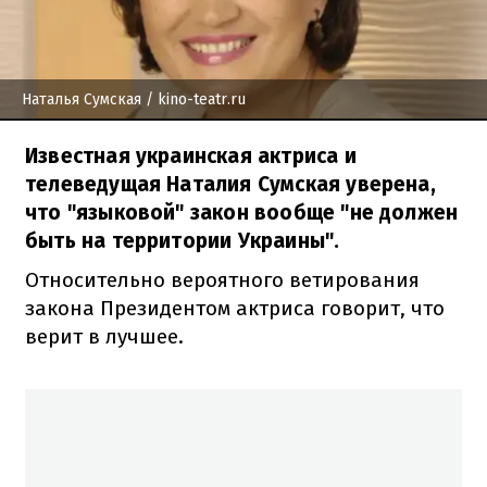
Наталья Сумская
/ kino-teatr.ru
Известная украинская актриса и
телеведущая Наталия Сумская уверена,
что "языковой" закон вообще "не должен
быть на территории Украины".
Относительно вероятного ветирования
закона Президентом актриса говорит, что
верит в лучшее.