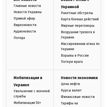
Главные новости
Украиной
Новости Украины
Ракетные обстрелы
Прямой эфир
Карта боевых действий
Видеоновости
Мирные переговоры
Аудионовости
Воздушная тревога в
Украине
Погода
Массированная атака по
Украине
Взрывы в России
Потери врага
Мобилизация в
Новости экономики
Цена нефти
Украине
Курсы валют
Увольнение с военной
службы
Финансовые новости
Мобилизация 50+
Тарифы на