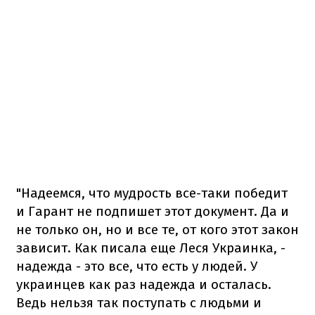
"Надеемся, что мудрость все-таки победит
и Гарант не подпишет этот документ. Да и
не только он, но и все те, от кого этот закон
зависит. Как писала еще Леся Украинка, -
надежда - это все, что есть у людей. У
украинцев как раз надежда и осталась.
Ведь нельзя так поступать с людьми и