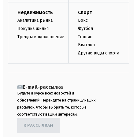
Недвижимость
Спорт
Аналитика рынка
Бокс
Покупка жилья
Футбол
Тренды и вдохновение
Теннис
Биатлон
Другие виды спорта
E-mail-рассылка
Будьте в курсе всех новостей и
обновлений! Перейдите на страницу наших
рассылок, чтобы выбрать те, которые
соответствуют вашим интересам.
К РАССЫЛКАМ