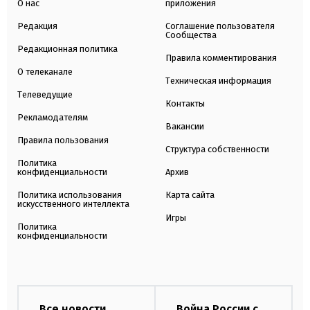
О нас
приложения
Редакция
Соглашение пользователя
Сообщества
Редакционная политика
Правила комментирования
О телеканале
Техническая информация
Телеведущие
Контакты
Рекламодателям
Вакансии
Правила пользования
Структура собственности
Политика
конфиденциальности
Архив
Политика использования
Карта сайта
искусственного интеллекта
Игры
Политика
конфиденциальности
Все новости
Война России с