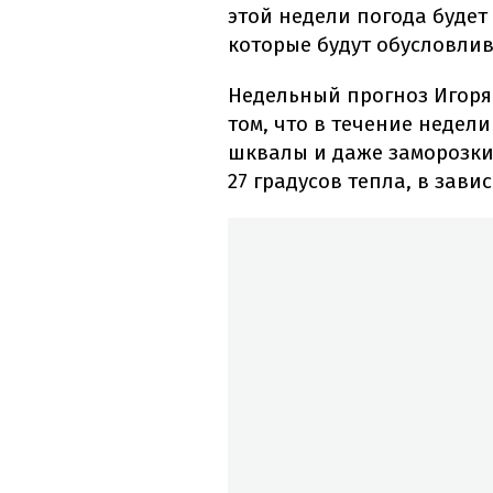
этой недели погода будет
которые будут обусловлив
Недельный прогноз Игоря
том, что в течение недел
шквалы и даже заморозки.
27 градусов тепла, в зави