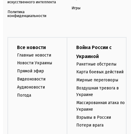
искусственного интеллекта
Игры
Политика
конфиденциальности
Все новости
Война России с
Главные новости
Украиной
Новости Украины
Ракетные обстрелы
Прямой эфир
Карта боевых действий
Видеоновости
Мирные переговоры
Аудионовости
Воздушная тревога в
Украине
Погода
Массированная атака по
Украине
Взрывы в России
Потери врага