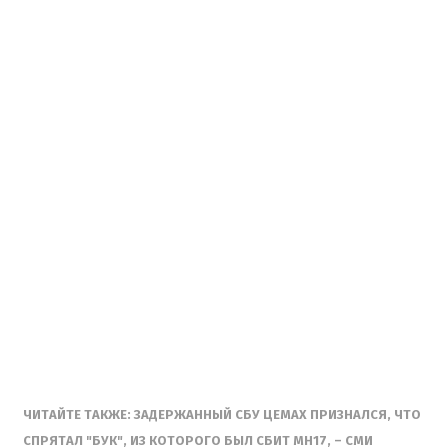
ЧИТАЙТЕ ТАКЖЕ: ЗАДЕРЖАННЫЙ СБУ ЦЕМАХ ПРИЗНАЛСЯ, ЧТО
СПРЯТАЛ "БУК", ИЗ КОТОРОГО БЫЛ СБИТ MH17, – СМИ