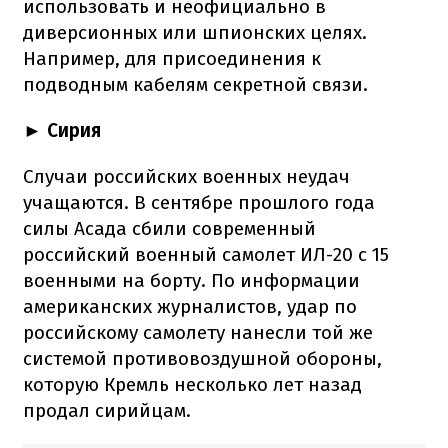
использовать и неофициально в
диверсионных или шпионских целях.
Например, для присоединения к
подводным кабелям секретной связи.
► Сирия
Случаи российских военных неудач
учащаются. В сентябре прошлого года
силы Асада сбили современный
российский военный самолет ИЛ-20 с 15
военными на борту. По информации
американских журналистов, удар по
российскому самолету нанесли той же
системой противовоздушной обороны,
которую Кремль несколько лет назад
продал сирийцам.