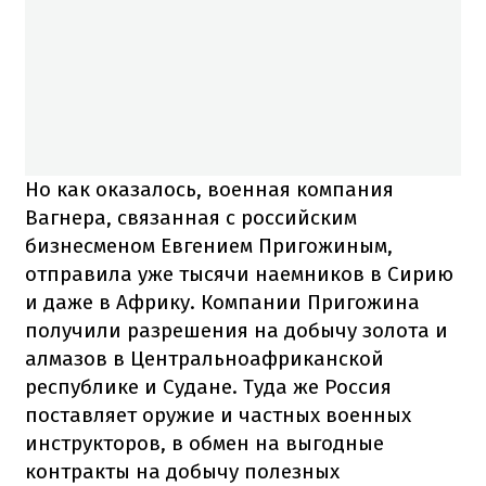
Но как оказалось, военная компания
Вагнера, связанная с российским
бизнесменом Евгением Пригожиным,
отправила уже тысячи наемников в Сирию
и даже в Африку. Компании Пригожина
получили разрешения на добычу золота и
алмазов в Центральноафриканской
республике и Судане. Туда же Россия
поставляет оружие и частных военных
инструкторов, в обмен на выгодные
контракты на добычу полезных