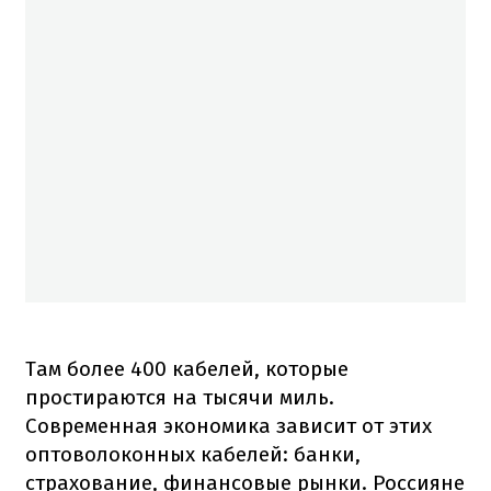
Там более 400 кабелей, которые
простираются на тысячи миль.
Современная экономика зависит от этих
оптоволоконных кабелей: банки,
страхование, финансовые рынки. Россияне