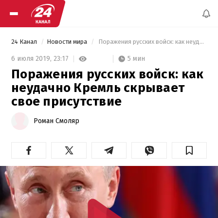
24 Канал
Новости мира
 Поражения русских войск: как неудачно Кремль скрывает свое присутствие 
5 мин
6 июля 2019,
23:17
Поражения русских войск: как
неудачно Кремль скрывает
свое присутствие
Роман Смоляр