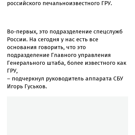
российского печальноизвестного ГРУ.
Во-первых, это подразделение спецслужб
России. На сегодня у нас есть все
основания говорить, что это
подразделение Главного управления
Генерального штаба, более известного как
ГРУ,
– подчеркнул руководитель аппарата СБУ
Игорь Гуськов.