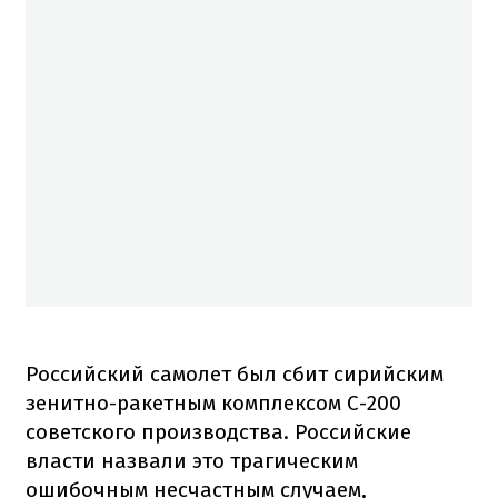
Российский самолет был сбит сирийским
зенитно-ракетным комплексом С-200
советского производства. Российские
власти назвали это трагическим
ошибочным несчастным случаем,