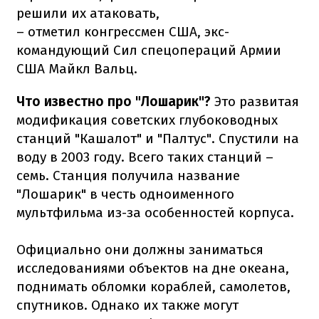
решили их атаковать,
– отметил конгрессмен США, экс-
командующий Сил спецопераций Армии
США Майкл Вальц.
Что известно про "Лошарик"?
Это развитая
модификация советских глубоководных
станций "Кашалот" и "Палтус". Спустили на
воду в 2003 году. Всего таких станций –
семь. Станция получила название
"Лошарик" в честь одноименного
мультфильма из-за особенностей корпуса.
Официально они должны заниматься
исследованиями объектов на дне океана,
поднимать обломки кораблей, самолетов,
спутников. Однако их также могут