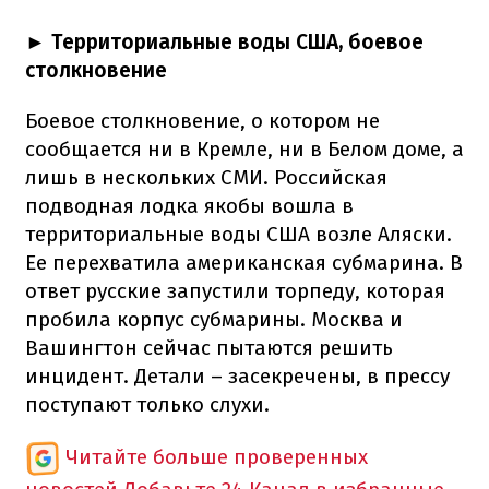
► Территориальные воды США, боевое
столкновение
Боевое столкновение, о котором не
сообщается ни в Кремле, ни в Белом доме, а
лишь в нескольких СМИ. Российская
подводная лодка якобы вошла в
территориальные воды США возле Аляски.
Ее перехватила американская субмарина. В
ответ русские запустили торпеду, которая
пробила корпус субмарины. Москва и
Вашингтон сейчас пытаются решить
инцидент. Детали – засекречены, в прессу
поступают только слухи.
Читайте больше проверенных