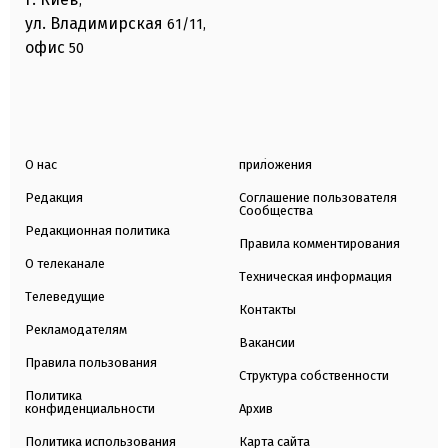
,
ул. Владимирская
61/11,
офис
50
О нас
приложения
Редакция
Соглашение пользователя
Сообщества
Редакционная политика
Правила комментирования
О телеканале
Техническая информация
Телеведущие
Контакты
Рекламодателям
Вакансии
Правила пользования
Структура собственности
Политика
конфиденциальности
Архив
Политика использования
Карта сайта