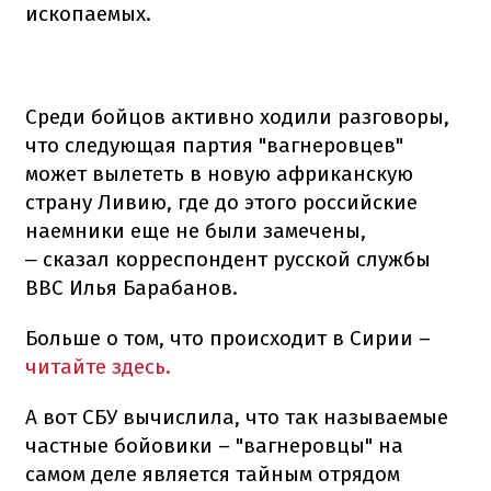
ископаемых.
Среди бойцов активно ходили разговоры,
что следующая партия "вагнеровцев"
может вылететь в новую африканскую
страну Ливию, где до этого российские
наемники еще не были замечены,
сказал корреспондент русской службы
–
BBC Илья Барабанов.
Больше о том, что происходит в Сирии –
читайте здесь.
А вот СБУ вычислила, что так называемые
частные бойовики – "вагнеровцы" на
самом деле является тайным отрядом