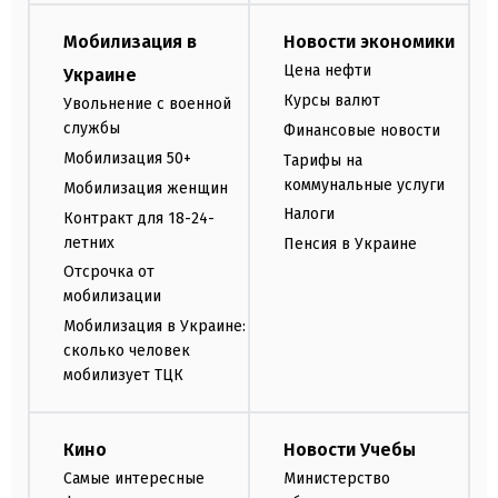
Мобилизация в
Новости экономики
Цена нефти
Украине
Курсы валют
Увольнение с военной
службы
Финансовые новости
Мобилизация 50+
Тарифы на
коммунальные услуги
Мобилизация женщин
Налоги
Контракт для 18-24-
летних
Пенсия в Украине
Отсрочка от
мобилизации
Мобилизация в Украине:
сколько человек
мобилизует ТЦК
Кино
Новости Учебы
Самые интересные
Министерство