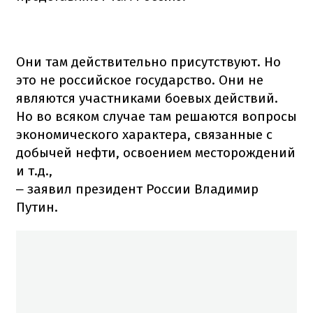
Они там действительно присутствуют. Но
это не российское государство. Они не
являются участниками боевых действий.
Но во всяком случае там решаются вопросы
экономического характера, связанные с
добычей нефти, освоением месторождений
и т.д.,
заявил президент России Владимир
–
Путин.