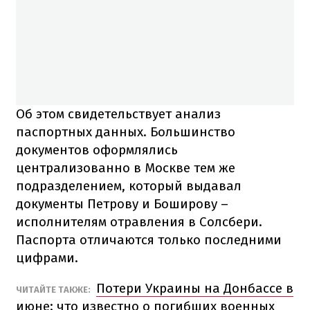
Об этом свидетельствует анализ
паспортных данных. Большинство
документов оформлялись
централизованно в Москве тем же
подразделением, который выдавал
документы Петрову и Боширову –
исполнителям отравления в Солсбери.
Паспорта отличаются только последними
цифрами.
Потери Украины на Донбассе в
ЧИТАЙТЕ ТАКЖЕ:
июне: что известно о погибших военных