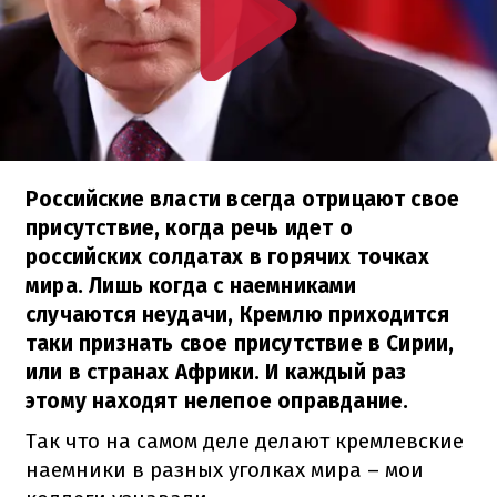
Российские власти всегда отрицают свое
присутствие, когда речь идет о
российских солдатах в горячих точках
мира. Лишь когда с наемниками
случаются неудачи, Кремлю приходится
таки признать свое присутствие в Сирии,
или в странах Африки. И каждый раз
этому находят нелепое оправдание.
Так что на самом деле делают кремлевские
наемники в разных уголках мира – мои