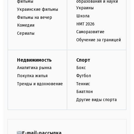
фильмы
образования и науки
Украины
Украинские фильмы
Школа
Фильмы на вечер
НМТ 2026
Комедии
Саморазвитие
Сериалы
Обучение за границей
Недвижимость
Спорт
Аналитика рынка
Бокс
Покупка жилья
Футбол
Тренды и вдохновение
Теннис
Биатлон
Другие виды спорта
E-mail-рассылка