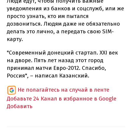
Люди едут, чтобы получить важные
уведомления из банков и соцслужб, или же
просто узнать, кто им пытался
дозвониться. Людям даже не обязательно
делать это лично, а передать свою SIM-
карту.
"Современный донецкий стартап. XXI век
на дворе. Пять лет назад этот город
принимал матчи Евро-2012. Спасибо,
Россия", – написал Казанский.
Не полагайтесь на случай в ленте
Добавьте 24 Канал в избранное в Google
Добавить