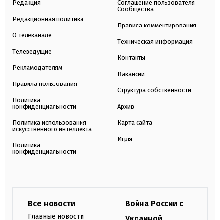
Редакция
Соглашение пользователя
Сообщества
Редакционная политика
Правила комментирования
О телеканале
Техническая информация
Телеведущие
Контакты
Рекламодателям
Вакансии
Правила пользования
Структура собственности
Политика
конфиденциальности
Архив
Политика использования
Карта сайта
искусственного интеллекта
Игры
Политика
конфиденциальности
Все новости
Война России с
Главные новости
Украиной