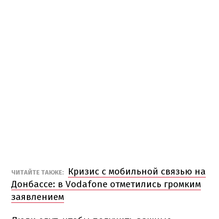
Кризис с мобильной связью на
ЧИТАЙТЕ ТАКЖЕ:
Донбассе: в Vodafone отметились громким
заявлением