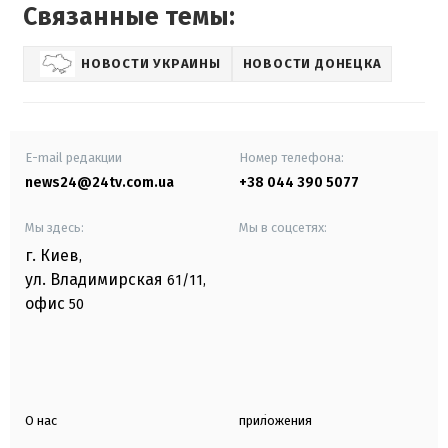
Связанные темы:
НОВОСТИ УКРАИНЫ
НОВОСТИ ДОНЕЦКА
E-mail редакции
Номер телефона:
news24@24tv.com.ua
+38 044 390 5077
Мы здесь:
Мы в соцсетях:
г. Киев
,
ул. Владимирская
61/11,
офис
50
О нас
приложения