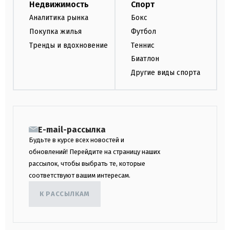
Недвижимость
Спорт
Аналитика рынка
Бокс
Покупка жилья
Футбол
Тренды и вдохновение
Теннис
Биатлон
Другие виды спорта
E-mail-рассылка
Будьте в курсе всех новостей и
обновлений! Перейдите на страницу наших
рассылок, чтобы выбрать те, которые
соответствуют вашим интересам.
К РАССЫЛКАМ