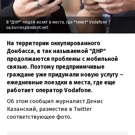
В "ДНР" людей возят в места, где "тянет" Vodafone
/
ua.korrespondent.net
На территории оккупированного
Донбасса, в так называемой "ДНР"
продолжаются проблемы с мобильной
связью. Поэтому предприимчивые
граждане уже придумали новую услугу –
ежедневные поездки в места, где еще
работает оператор Vodafone.
Об этом сообщил журналист Денис
Казанский, разместив в Twitter
соответствующее фото.