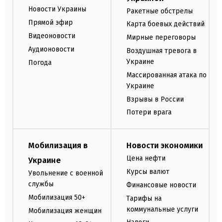
Новости Украины
Ракетные обстрелы
Прямой эфир
Карта боевых действий
Видеоновости
Мирные переговоры
Аудионовости
Воздушная тревога в
Украине
Погода
Массированная атака по
Украине
Взрывы в России
Потери врага
Мобилизация в
Новости экономики
Цена нефти
Украине
Курсы валют
Увольнение с военной
службы
Финансовые новости
Мобилизация 50+
Тарифы на
коммунальные услуги
Мобилизация женщин