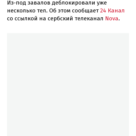
Из-под завалов деблокировали уже
несколько тел. Об этом сообщает
24 Канал
со ссылкой на сербский телеканал
Nova
.