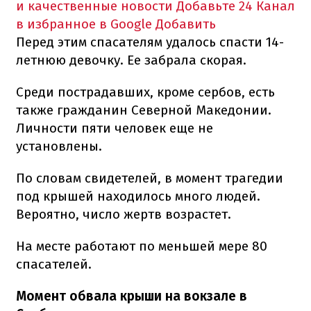
и качественные новости
Добавьте 24 Канал
в избранное в Google
Добавить
Перед этим спасателям удалось спасти 14-
летнюю девочку. Ее забрала скорая.
Среди пострадавших, кроме сербов, есть
также гражданин Северной Македонии.
Личности пяти человек еще не
установлены.
По словам свидетелей, в момент трагедии
под крышей находилось много людей.
Вероятно, число жертв возрастет.
На месте работают по меньшей мере 80
спасателей.
Момент обвала крыши на вокзале в