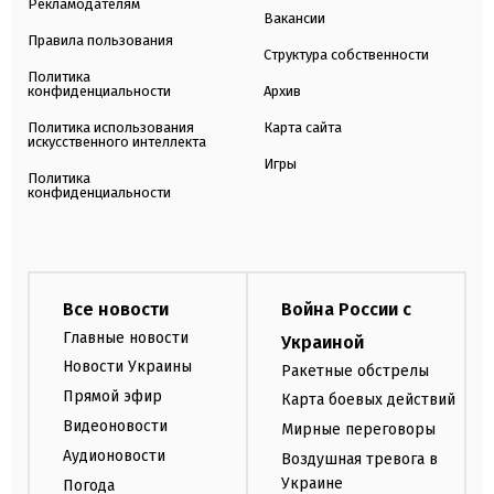
Рекламодателям
Вакансии
Правила пользования
Структура собственности
Политика
конфиденциальности
Архив
Политика использования
Карта сайта
искусственного интеллекта
Игры
Политика
конфиденциальности
Все новости
Война России с
Главные новости
Украиной
Новости Украины
Ракетные обстрелы
Прямой эфир
Карта боевых действий
Видеоновости
Мирные переговоры
Аудионовости
Воздушная тревога в
Украине
Погода