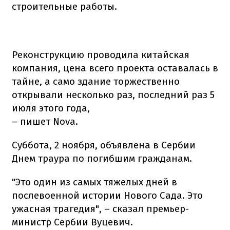
строительные работы.
Реконструкцию проводила китайская
компания, цена всего проекта оставалась в
тайне, а само здание торжественно
открывали несколько раз, последний раз 5
июля этого года,
– пишет Nova.
Суббота, 2 ноября, объявлена в Сербии
Днем траура по погибшим гражданам.
"Это один из самых тяжелых дней в
послевоенной истории Нового Сада. Это
ужасная трагедия", – сказал премьер-
министр Сербии Вуцевич.