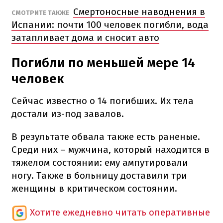
Смертоносные наводнения в
СМОТРИТЕ ТАКЖЕ
Испании: почти 100 человек погибли, вода
затапливает дома и сносит авто
Погибли по меньшей мере 14
человек
Сейчас известно о 14 погибших. Их тела
достали из-под завалов.
В результате обвала также есть раненые.
Среди них – мужчина, который находится в
тяжелом состоянии: ему ампутировали
ногу. Также в больницу доставили три
женщины в критическом состоянии.
Хотите ежедневно читать оперативные