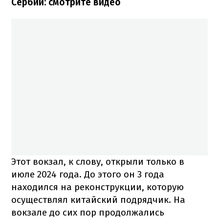
Сербии: смотрите видео
Этот вокзал, к слову, открыли только в
июле 2024 года. До этого он 3 года
находился на реконструкции, которую
осуществлял китайский подрядчик. На
вокзале до сих пор продолжались