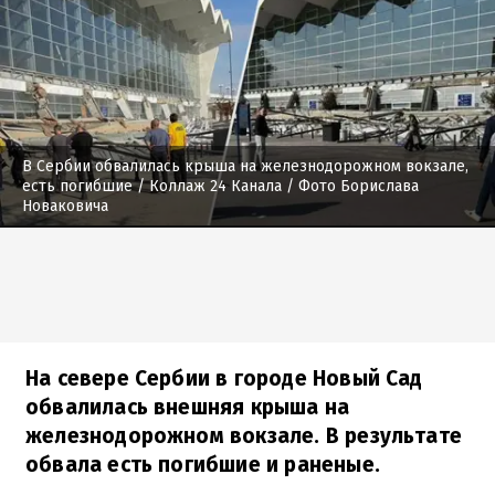
В Сербии обвалилась крыша на железнодорожном вокзале,
есть погибшие
/ Коллаж 24 Канала / Фото Борислава
Новаковича
На севере Сербии в городе Новый Сад
обвалилась внешняя крыша на
железнодорожном вокзале. В результате
обвала есть погибшие и раненые.