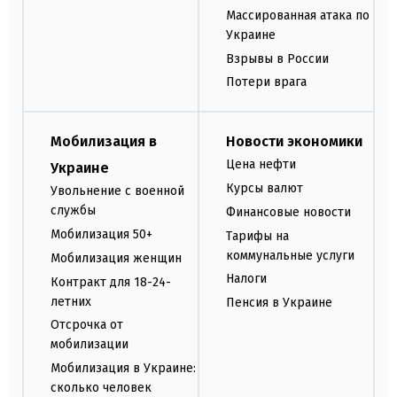
Массированная атака по
Украине
Взрывы в России
Потери врага
Мобилизация в
Новости экономики
Цена нефти
Украине
Курсы валют
Увольнение с военной
службы
Финансовые новости
Мобилизация 50+
Тарифы на
коммунальные услуги
Мобилизация женщин
Налоги
Контракт для 18-24-
летних
Пенсия в Украине
Отсрочка от
мобилизации
Мобилизация в Украине:
сколько человек