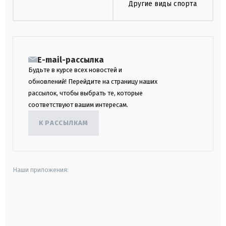
Другие виды спорта
E-mail-рассылка
Будьте в курсе всех новостей и
обновлений! Перейдите на страницу наших
рассылок, чтобы выбрать те, которые
соответствуют вашим интересам.
К РАССЫЛКАМ
Наши приложения:
android
apple