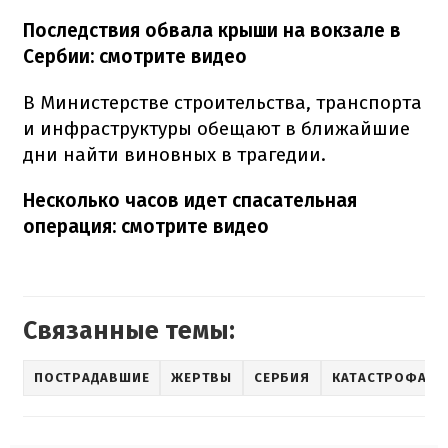
Последствия обвала крыши на вокзале в
Сербии: смотрите видео
В Министерстве строительства, транспорта
и инфраструктуры обещают в ближайшие
дни найти виновных в трагедии.
Несколько часов идет спасательная
операция: смотрите видео
Связанные темы:
ПОСТРАДАВШИЕ
ЖЕРТВЫ
СЕРБИЯ
КАТАСТРОФА