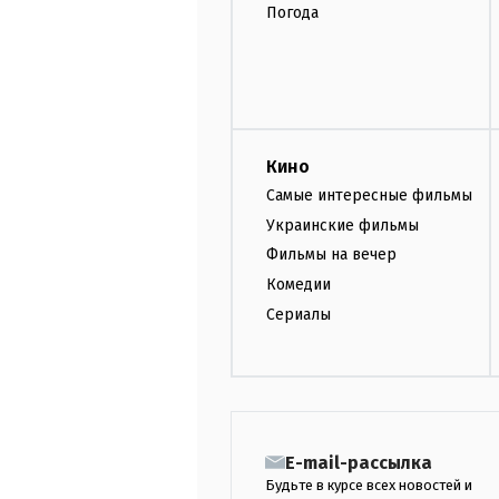
Погода
Кино
Самые интересные фильмы
Украинские фильмы
Фильмы на вечер
Комедии
Сериалы
E-mail-рассылка
Будьте в курсе всех новостей и