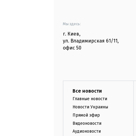
Мы здесь:
г. Киев
,
ул. Владимирская
61/11,
офис
50
Все новости
Главные новости
Новости Украины
Прямой эфир
Видеоновости
Аудионовости