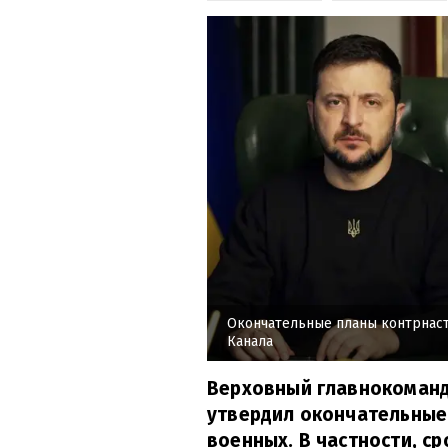
Окончательные планы контрнас
Канала
Верховный главнокоманд
утвердил окончательные
военных. В частности, с