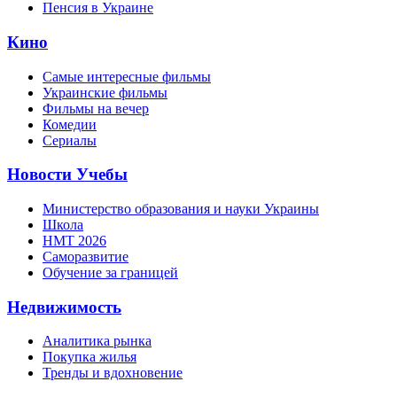
Пенсия в Украине
Кино
Самые интересные фильмы
Украинские фильмы
Фильмы на вечер
Комедии
Сериалы
Новости Учебы
Министерство образования и науки Украины
Школа
НМТ 2026
Саморазвитие
Обучение за границей
Недвижимость
Аналитика рынка
Покупка жилья
Тренды и вдохновение