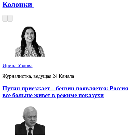
Колонки
Ирина Узлова
Журналистка, ведущая 24 Канала
Путин приезжает – бензин появляется: Россия
все больше живет в режиме показухи