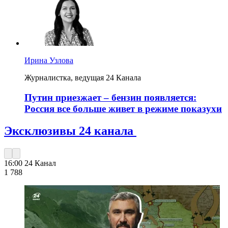
Ирина Узлова
Журналистка, ведущая 24 Канала
Путин приезжает – бензин появляется:
Россия все больше живет в режиме показухи
Эксклюзивы 24 канала
16:00
24 Канал
1 788