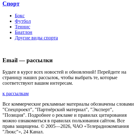
Спорт
Бокс
Футбол
Теннис
Биатлон
Другие виды спорта
Email — рассылки
Будьте в курсе всех новостей и обновлений! Перейдите на
страницу наших рассылок, чтобы выбрать те, которые
соответствуют вашим интересам.
к рассылкам
Все коммерческие рекламные материалы обозначены словами
"Спецпроект", "Партнёрский материал", "Эксперт",
"Позиция". Подробнее о рекламе и правилах цитирования
можно ознакомиться в правилах пользования сайтом. Все
права защищены. © 2005—
2026
, ЧАО «Телерадиокомпания
"Люкс"», 24 Канал.