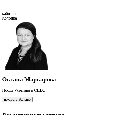
кабинет
Колонка
Оксана Маркарова
Посол Украины в США.
показать больше