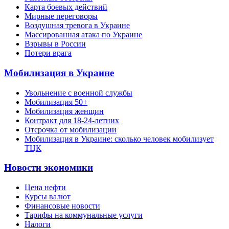
Карта боевых действий
Мирные переговоры
Воздушная тревога в Украине
Массированная атака по Украине
Взрывы в России
Потери врага
Мобилизация в Украине
Увольнение с военной службы
Мобилизация 50+
Мобилизация женщин
Контракт для 18-24-летних
Отсрочка от мобилизации
Мобилизация в Украине: сколько человек мобилизует
ТЦК
Новости экономики
Цена нефти
Курсы валют
Финансовые новости
Тарифы на коммунальные услуги
Налоги