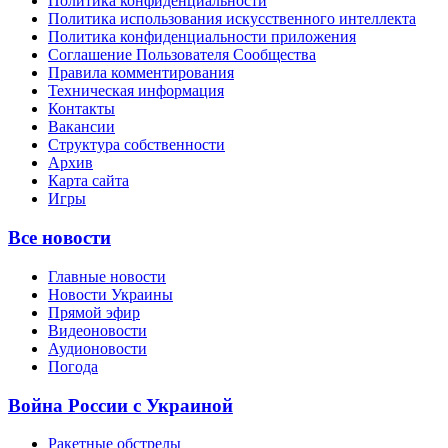
Политика конфиденциальности
Политика использования искусственного интеллекта
Политика конфиденциальности приложения
Соглашение Пользователя Сообщества
Правила комментирования
Техническая информация
Контакты
Вакансии
Структура собственности
Архив
Карта сайта
Игры
Все новости
Главные новости
Новости Украины
Прямой эфир
Видеоновости
Аудионовости
Погода
Война России с Украиной
Ракетные обстрелы