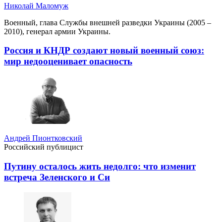
Николай Маломуж
Военный, глава Службы внешней разведки Украины (2005 –
2010), генерал армии Украины.
Россия и КНДР создают новый военный союз:
мир недооценивает опасность
Андрей Пионтковский
Российский публицист
Путину осталось жить недолго: что изменит
встреча Зеленского и Си