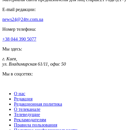
E-mail редакции:
news24@24tv.com.ua
Номер телефона:
+38 044 390 5077
Мы здесь:
г. Киев
,
ул. Владимирская 61/11, офис 50
Мы в соцсетях:
О нас
Редакция
Редакционная политика
О телеканале
Телеведущие
Рекламодателям
Правила пользования