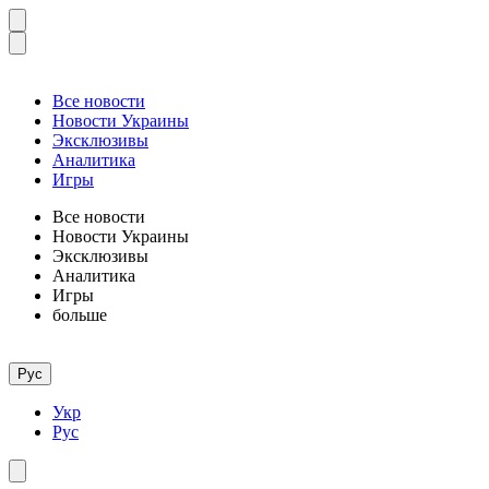
Все новости
Новости Украины
Эксклюзивы
Аналитика
Игры
Все новости
Новости Украины
Эксклюзивы
Аналитика
Игры
больше
Рус
Укр
Рус