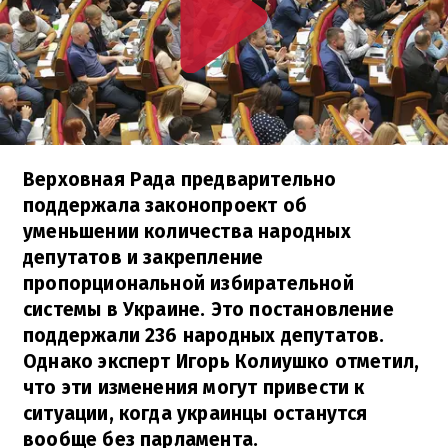
Верховная Рада предварительно
поддержала законопроект об
уменьшении количества народных
депутатов и закрепление
пропорциональной избирательной
системы в Украине. Это постановление
поддержали 236 народных депутатов.
Однако эксперт Игорь Колиушко отметил,
что эти изменения могут привести к
ситуации, когда украинцы останутся
вообще без парламента.