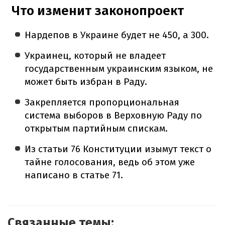
Что изменит законопроект
Нардепов в Украине будет не 450, а 300.
Украинец, который не владеет
государственным украинским языком, не
может быть избран в Раду.
Закрепляется пропорциональная
система выборов в Верховную Раду по
открытым партийным спискам.
Из статьи 76 Конституции изымут текст о
тайне голосования, ведь об этом уже
написано в статье 71.
Связанные темы: