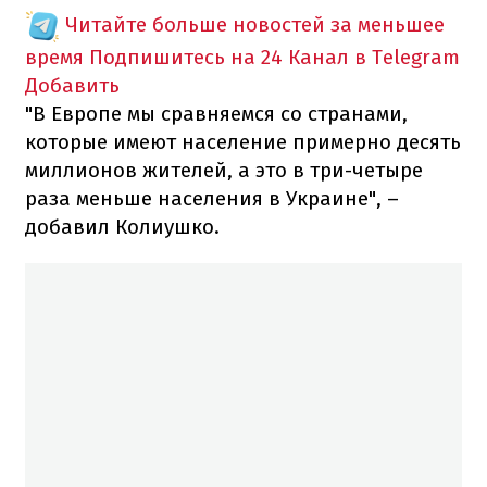
Читайте больше новостей за меньшее
время
Подпишитесь на 24 Канал в Telegram
Добавить
"В Европе мы сравняемся со странами,
которые имеют население примерно десять
миллионов жителей, а это в три-четыре
раза меньше населения в Украине", –
добавил Колиушко.