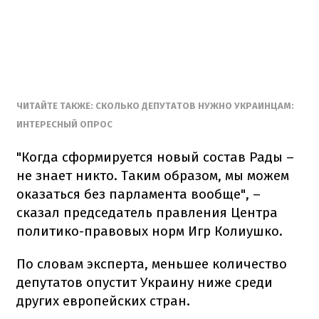
ЧИТАЙТЕ ТАКЖЕ: СКОЛЬКО ДЕПУТАТОВ НУЖНО УКРАИНЦАМ:
ИНТЕРЕСНЫЙ ОПРОС
"Когда сформируется новый состав Рады –
не знает никто. Таким образом, мы можем
оказаться без парламента вообще", –
сказал председатель правления Центра
политико-правовых норм Игр Колиушко.
По словам эксперта, меньшее количество
депутатов опустит Украину ниже среди
других европейских стран.