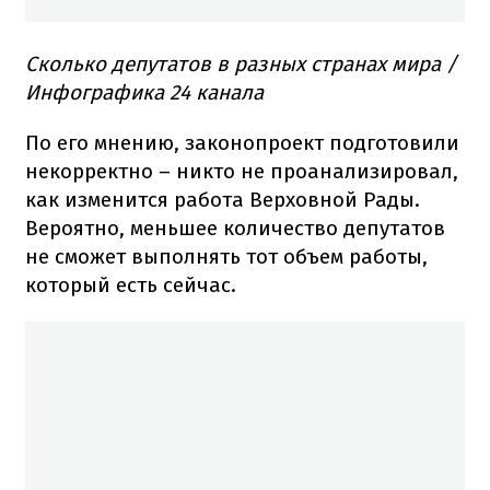
Сколько депутатов в разных странах мира /
Инфографика 24 канала
По его мнению, законопроект подготовили
некорректно – никто не проанализировал,
как изменится работа Верховной Рады.
Вероятно, меньшее количество депутатов
не сможет выполнять тот объем работы,
который есть сейчас.