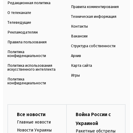
Редакционная политика
Правила комментирования
О телеканале
Техническая информация
Телеведущие
Контакты
Рекламодателям
Вакансии
Правила пользования
Структура собственности
Политика
конфиденциальности
Архив
Политика использования
Карта сайта
искусственного интеллекта
Игры
Политика
конфиденциальности
Все новости
Война России с
Главные новости
Украиной
Новости Украины
Ракетные обстрелы