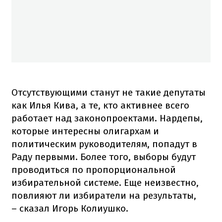
Отсутствующими станут не такие депутаты
как Илья Кива, а те, кто активнее всего
работает над законопроектами. Нардепы,
которые интересны олигархам и
политическим руководителям, попадут в
Раду первыми. Более того, выборы будут
проводиться по пропорциональной
избирательной системе. Еще неизвестно,
повлияют ли избиратели на результаты,
– сказал Игорь Колиушко.