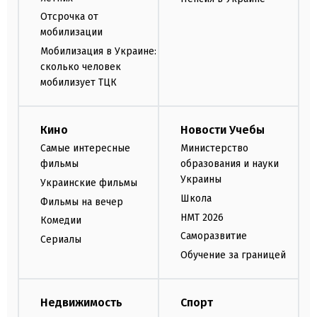
Отсрочка от
мобилизации
Мобилизация в Украине:
сколько человек
мобилизует ТЦК
Кино
Новости Учебы
Самые интересные
Министерство
фильмы
образования и науки
Украины
Украинские фильмы
Школа
Фильмы на вечер
НМТ 2026
Комедии
Саморазвитие
Сериалы
Обучение за границей
Недвижимость
Спорт