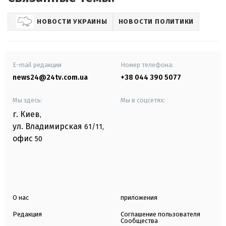
НОВОСТИ УКРАИНЫ
НОВОСТИ ПОЛИТИКИ
E-mail редакции
Номер телефона:
news24@24tv.com.ua
+38 044 390 5077
Мы здесь:
Мы в соцсетях:
г. Киев
,
ул. Владимирская
61/11,
офис
50
О нас
приложения
Редакция
Соглашение пользователя
Сообщества