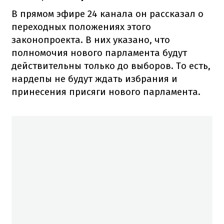
В прямом эфире 24 канала он рассказал о
переходных положениях этого
законопроекта. В них указано, что
полномочия нового парламента будут
действительны только до выборов. То есть,
нардепы не будут ждать избрания и
принесения присяги нового парламента.