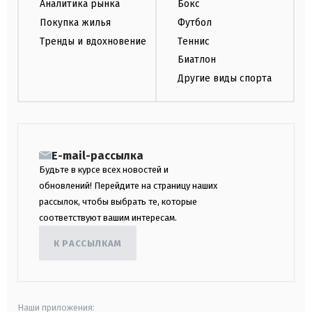
Аналитика рынка
Бокс
Покупка жилья
Футбол
Тренды и вдохновение
Теннис
Биатлон
Другие виды спорта
E-mail-рассылка
Будьте в курсе всех новостей и
обновлений! Перейдите на страницу наших
рассылок, чтобы выбрать те, которые
соответствуют вашим интересам.
К РАССЫЛКАМ
Наши приложения: