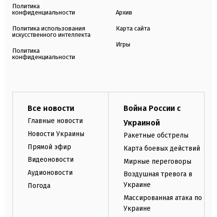
Политика
конфиденциальности
Архив
Политика использования
Карта сайта
искусственного интеллекта
Игры
Политика
конфиденциальности
Все новости
Война России с
Главные новости
Украиной
Новости Украины
Ракетные обстрелы
Прямой эфир
Карта боевых действий
Видеоновости
Мирные переговоры
Аудионовости
Воздушная тревога в
Украине
Погода
Массированная атака по
Украине