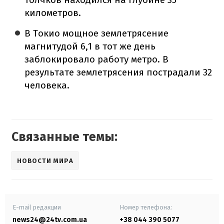
километров.
В Токио мощное землетрясение
магнитудой 6,1 в тот же день
заблокировало работу метро. В
результате землетрясения пострадали 32
человека.
Связанные темы:
НОВОСТИ МИРА
E-mail редакции
Номер телефона:
news24@24tv.com.ua
+38 044 390 5077