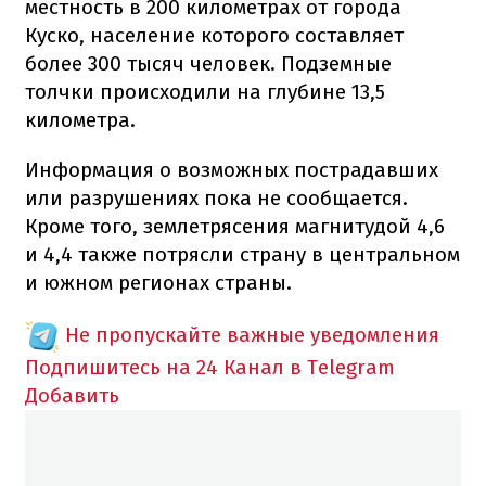
местность в 200 километрах от города
Куско, население которого составляет
более 300 тысяч человек. Подземные
толчки происходили на глубине 13,5
километра.
Информация о возможных пострадавших
или разрушениях пока не сообщается.
Кроме того, землетрясения магнитудой 4,6
и 4,4 также потрясли страну в центральном
и южном регионах страны.
Не пропускайте важные уведомления
Подпишитесь на 24 Канал в Telegram
Добавить