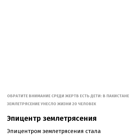
ОБРАТИТЕ ВНИМАНИЕ СРЕДИ ЖЕРТВ ЕСТЬ ДЕТИ: В ПАКИСТАНЕ
ЗЕМЛЕТРЯСЕНИЕ УНЕСЛО ЖИЗНИ 20 ЧЕЛОВЕК
Эпицентр землетрясения
Эпицентром землетрясения стала