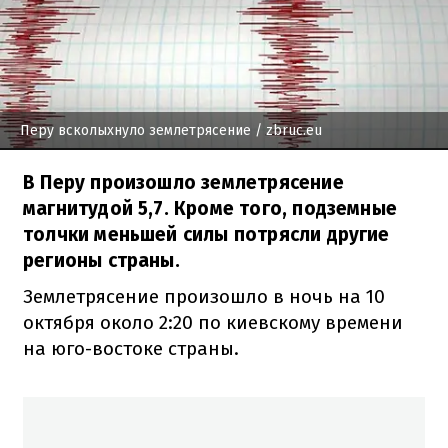
Перу всколыхнуло землетрясение
/ zbruc.eu
В Перу произошло землетрясение
магнитудой 5,7. Кроме того, подземные
толчки меньшей силы потрясли другие
регионы страны.
Землетрясение произошло в ночь на 10
октября около 2:20 по киевскому времени
на юго-востоке страны.