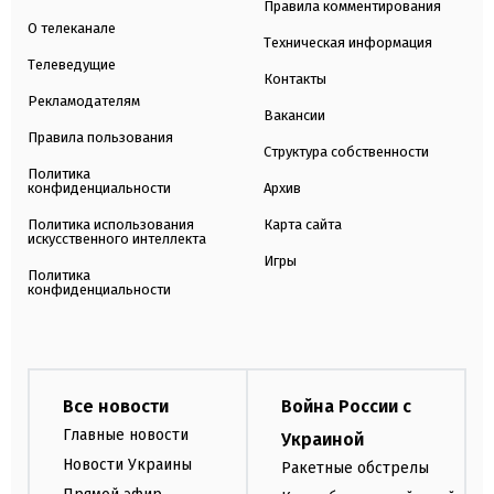
Правила комментирования
О телеканале
Техническая информация
Телеведущие
Контакты
Рекламодателям
Вакансии
Правила пользования
Структура собственности
Политика
конфиденциальности
Архив
Политика использования
Карта сайта
искусственного интеллекта
Игры
Политика
конфиденциальности
Все новости
Война России с
Главные новости
Украиной
Новости Украины
Ракетные обстрелы