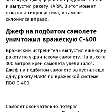
и выпустил ракету HARM. В этот момент
отказала гидросистема, и самолет
склонился вправо.
Джеф на подбитом самолете
уничтожил вражескую С-400
Вражеский истребитель выпустил еще одну
ракету по украинскому самолету. На высоте
300 метров крен самолета увеличился.
Джеф на подбитом самолете выпустил еще
одну ракету HARM по вражеской системе
ПВО С-400.
Самолет окончательно потерял