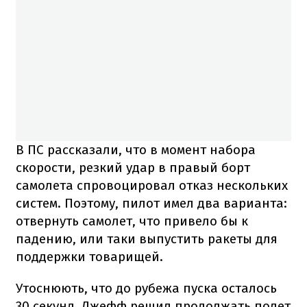
В ПС рассказали, что в момент набора
скорости, резкий удар в правый борт
самолета спровоцировал отказ нескольких
систем. Поэтому, пилот имел два варианта:
отвернуть самолет, что привело бы к
падению, или таки выпустить ракеты для
поддержки товарищей.
Утоснюють, что до рубежа пуска осталось
30 секунд. Джефф решил продолжать полет