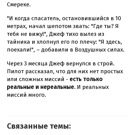
Смереке.
"И когда спасатель, остановившийся в 10
метрах, начал шепотом звать: "Где ты? Я
тебя не вижу!", Джеф тихо вылез из
тайника и хлопнул его по плечу: "Я здесь,
поехали!", – добавили в Воздушных силах.
Через 3 месяца Джеф вернулся в строй.
Пилот рассказал, что для них нет простых
или сложных миссий -
есть только
реальные и нереальные.
И реальных
миссий много.
Связанные темы: