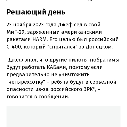
Решающий день
23 ноября 2023 года Джеф сел в свой
МиГ-29, заряженный американскими
ракетами HARM. Его целью был российский
С-400, который "спрятался" за Донецком.
"Джеф знал, что другие пилоты-побратимы
будут работать КАБами, поэтому если
предварительно не уничтожить
"четырехсотку" – ребята будут в серьезной
опасности из-за российского ЗРК", –
говорится в сообщении.