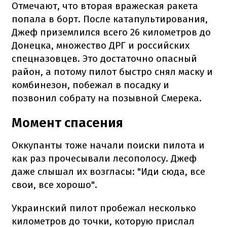
Отмечают, что вторая вражеская ракета
попала в борт. После катапультирования,
Джеф приземлился всего 26 километров до
Донецка, множество ДРГ и российских
спецназовцев. Это достаточно опасный
район, а потому пилот быстро снял маску и
комбинезон, побежал в посадку и
позвонил собрату на позывной Смерека.
Момент спасения
Оккупанты тоже начали поиски пилота и
как раз прочесывали лесополосу. Джеф
даже слышал их возгласы: "Иди сюда, все
свои, все хорошо".
Украинский пилот пробежал несколько
километров до точки, которую прислал