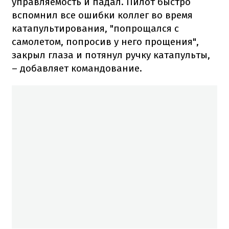
управляемость и падал. Пилот быстро
вспомнил все ошибки коллег во время
катапультирования, "попрощался с
самолетом, попросив у него прощения",
закрыл глаза и потянул ручку катапульты,
– добавляет командование.