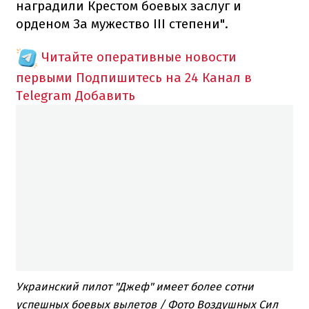
наградили Крестом боевых заслуг и
орденом За мужество III степени".
Читайте оперативные новости
первыми
Подпишитесь на 24 Канал в
Telegram
Добавить
Украинский пилот "Джеф" имеет более сотни
успешных боевых вылетов / Фото Воздушных Сил