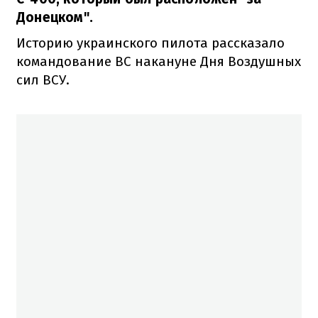
Донецком".
Историю украинского пилота рассказало
командование ВС накануне Дня Воздушных
сил ВСУ.