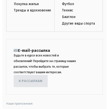
Покупка жилья
Футбол
Тренды и вдохновение
Теннис
Биатлон
Другие виды спорта
E-mail-рассылка
Будьте в курсе всех новостей и
обновлений! Перейдите на страницу наших
рассылок, чтобы выбрать те, которые
соответствуют вашим интересам.
К РАССЫЛКАМ
Наши приложения: