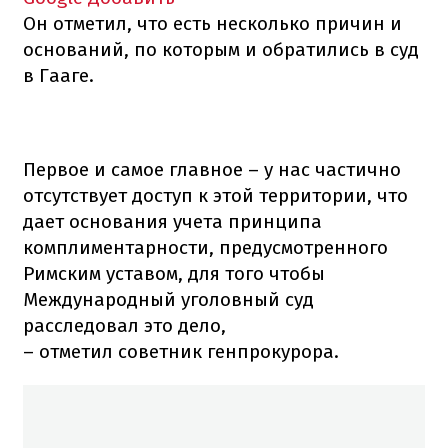
Он отметил, что есть несколько причин и
оснований, по которым и обратились в суд
в Гааге.
Первое и самое главное – у нас частично
отсутствует доступ к этой территории, что
дает основания учета принципа
комплиментарности, предусмотренного
Римским уставом, для того чтобы
Международный уголовный суд
расследовал это дело,
– отметил советник генпрокурора.