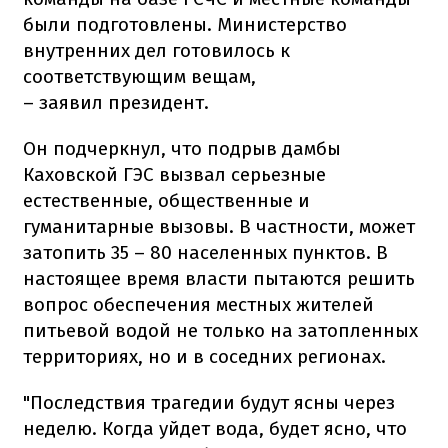
были подготовлены. Министерство
внутренних дел готовилось к
соответствующим вещам,
– заявил президент.
Он подчеркнул, что подрыв дамбы
Каховской ГЭС вызвал серьезные
естественные, общественные и
гуманитарные вызовы. В частности, может
затопить 35 – 80 населенных пунктов. В
настоящее время власти пытаются решить
вопрос обеспечения местных жителей
питьевой водой не только на затопленных
территориях, но и в соседних регионах.
"Последствия трагедии будут ясны через
неделю. Когда уйдет вода, будет ясно, что