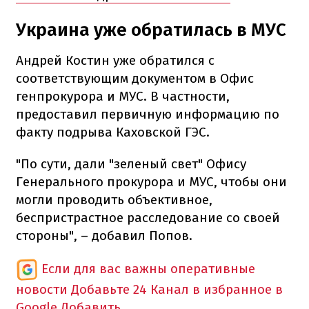
Украина уже обратилась в МУС
Андрей Костин уже обратился с
соответствующим документом в Офис
генпрокурора и МУС. В частности,
предоставил первичную информацию по
факту подрыва Каховской ГЭС.
"По сути, дали "зеленый свет" Офису
Генерального прокурора и МУС, чтобы они
могли проводить объективное,
беспристрастное расследование со своей
стороны", – добавил Попов.
Если для вас важны оперативные
новости
Добавьте 24 Канал в избранное в
Google
Добавить