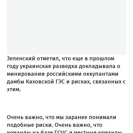
Зеленский отметил, что еще в прошлом
году украинская разведка докладывала о
минировании российскими оккупантами
дамбы Каховской ГЭС и рисках, связанных с
этим.
Очень важно, что мы заранее понимали
подобные риски. Очень важно, что
команды на базе ГСЧС и местные команды