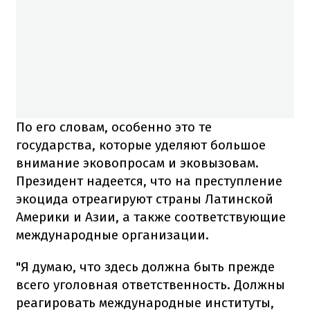
По его словам, особенно это те
государства, которые уделяют большое
внимание эковопросам и эковызовам.
Президент надеется, что на преступление
экоцида отреагируют страны Латинской
Америки и Азии, а также соответствующие
международные организации.
"Я думаю, что здесь должна быть прежде
всего уголовная ответственность. Должны
реагировать международные институты,