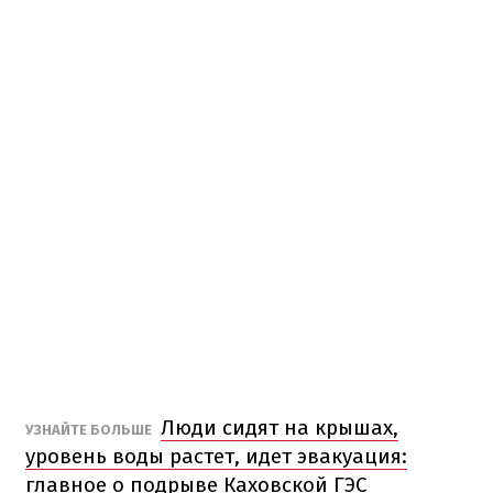
Люди сидят на крышах,
УЗНАЙТЕ БОЛЬШЕ
уровень воды растет, идет эвакуация:
главное о подрыве Каховской ГЭС