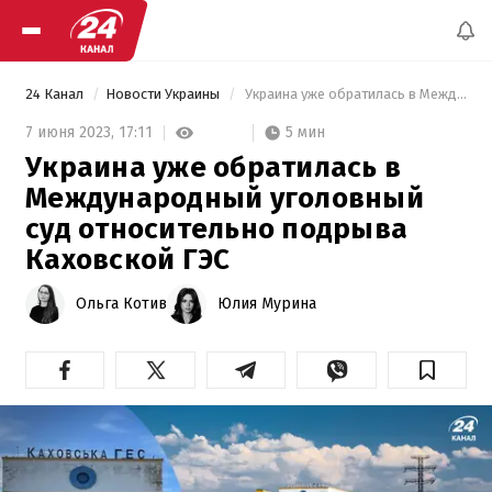
24 Канал
Новости Украины
 Украина уже обратилась в Международный уголовный суд относительно подрыва Каховской ГЭС 
5 мин
7 июня 2023,
17:11
Украина уже обратилась в
Международный уголовный
суд относительно подрыва
Каховской ГЭС
Ольга Котив
Юлия Мурина