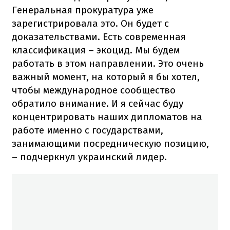
Генеральная прокуратура уже
зарегистрировала это. Он будет с
доказательствами. Есть современная
классификация – экоцид. Мы будем
работать в этом направлении. Это очень
важный момент, на который я бы хотел,
чтобы международное сообщество
обратило внимание. И я сейчас буду
концентрировать наших дипломатов на
работе именно с государствами,
занимающими посредническую позицию,
– подчеркнул украинский лидер.