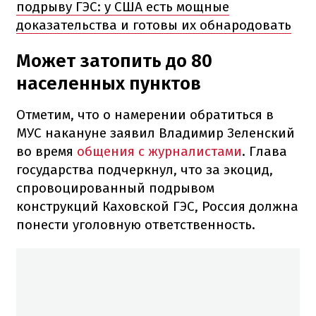
подрыву ГЭС: у США есть мощные
доказательства и готовы их обнародовать
Может затопить до 80
населенных пунктов
Отметим, что о намерении обратиться в
МУС накануне заявил Владимир Зеленский
во время
общения с журналистами
. Глава
государства подчеркнул, что за экоцид,
спровоцированный подрывом
конструкций Каховской ГЭС, Россия должна
понести уголовную ответственность.