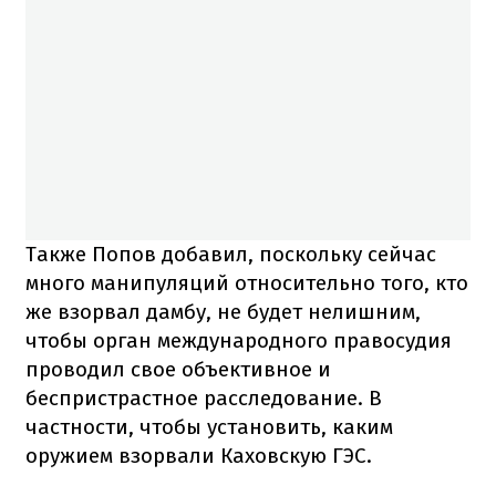
Также Попов добавил, поскольку сейчас
много манипуляций относительно того, кто
же взорвал дамбу, не будет нелишним,
чтобы орган международного правосудия
проводил свое объективное и
беспристрастное расследование. В
частности, чтобы установить, каким
оружием взорвали Каховскую ГЭС.