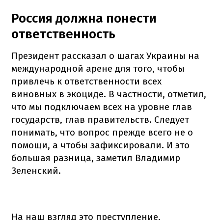
Россия должна понести
ответственность
Президент рассказал о шагах Украины на
международной арене для того, чтобы
привлечь к ответственности всех
виновных в экоциде. В частности, отметил,
что мы подключаем всех на уровне глав
государств, глав правительств. Следует
понимать, что вопрос прежде всего не о
помощи, а чтобы зафиксировали. И это
большая разница, заметил Владимир
Зеленский.
На наш взгляд это преступление,