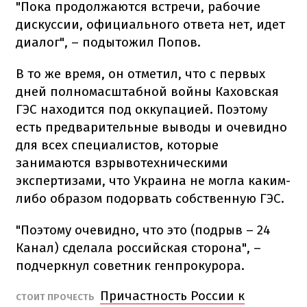
"Пока продолжаются встречи, рабочие
дискуссии, официального ответа нет, идет
диалог", – подытожил Попов.
В то же время, он отметил, что с первых
дней полномасштабной войны Каховская
ГЭС находится под оккупацией. Поэтому
есть предварительные выводы и очевидно
для всех специалистов, которые
занимаются взрывотехническими
экспертизами, что Украина не могла каким-
либо образом подорвать собственную ГЭС.
"Поэтому очевидно, что это (подрыв – 24
Канал) сделала российская сторона", –
подчеркнул советник генпрокурора.
Причастность России к
СТОИТ ПРОЧЕСТЬ