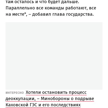
там осталось и что будет дальше.
Параллельно все команды работают, все
на месте", – добавил глава государства.
Хотели остановить процесс
ИНТЕРЕСНО
деоккупации, – Минобороны о подрыве
Каховской ГЭС и его последствиях