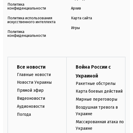
Политика
конфиденциальности
Архив
Политика использования
Карта сайта
искусственного интеллекта
Игры
Политика
конфиденциальности
Все новости
Война России с
Главные новости
Украиной
Новости Украины
Ракетные обстрелы
Прямой эфир
Карта боевых действий
Видеоновости
Мирные переговоры
Аудионовости
Воздушная тревога в
Украине
Погода
Массированная атака по
Украине