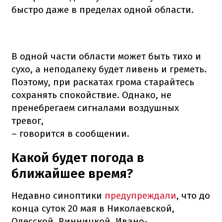
быстро даже в пределах одной области.
В одной части области может быть тихо и
сухо, а неподалеку будет ливень и греметь.
Поэтому, при раскатах грома старайтесь
сохранять спокойствие. Однако, не
пренебрегаем сигналами воздушных
тревог,
– говорится в сообщении.
Какой будет погода в
ближайшее время?
Недавно синоптики
предупреждали
, что до
конца суток 20 мая в Николаевской,
Одесской, Винницкой, Ивано-