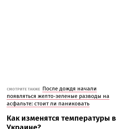
После дождя начали
СМОТРИТЕ ТАКЖЕ
появляться желто-зеленые разводы на
асфальте: стоит ли паниковать
Как изменятся температуры в
Украине?