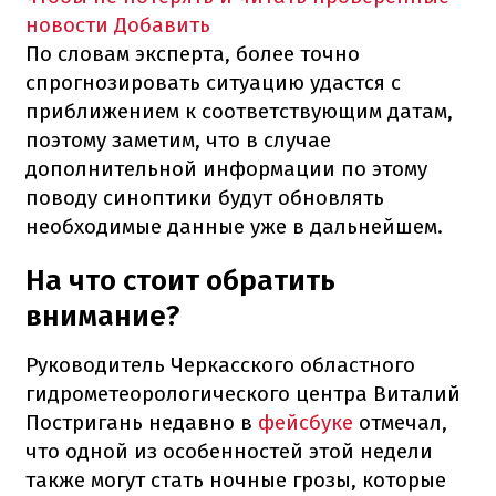
новости
Добавить
По словам эксперта, более точно
спрогнозировать ситуацию удастся с
приближением к соответствующим датам,
поэтому заметим, что в случае
дополнительной информации по этому
поводу синоптики будут обновлять
необходимые данные уже в дальнейшем.
На что стоит обратить
внимание?
Руководитель Черкасского областного
гидрометеорологического центра Виталий
Постригань недавно в
фейсбуке
отмечал,
что одной из особенностей этой недели
также могут стать ночные грозы, которые