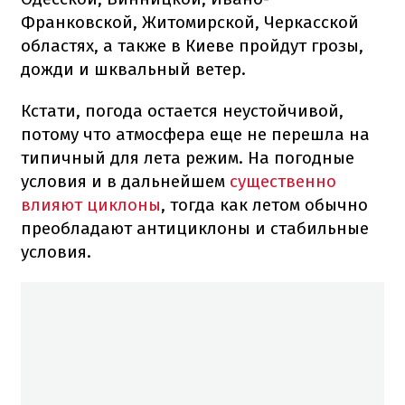
Франковской, Житомирской, Черкасской
областях, а также в Киеве пройдут грозы,
дожди и шквальный ветер.
Кстати, погода остается неустойчивой,
потому что атмосфера еще не перешла на
типичный для лета режим. На погодные
условия и в дальнейшем
существенно
влияют циклоны
, тогда как летом обычно
преобладают антициклоны и стабильные
условия.