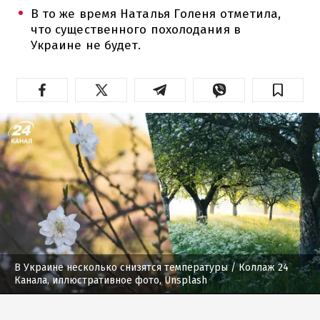
В то же время Наталья Голеня отметила,
что существенного похолодания в
Украине не будет.
В Украине несколько снизятся температуры
/ Коллаж 24
Канала, иллюстративное фото, Unsplash