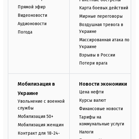
Прямой эфир
Карта боевых действий
Видеоновости
Мирные переговоры
Аудионовости
Воздушная тревога в
Украине
Погода
Массированная атака по
Украине
Взрывы в России
Потери врага
Мобилизация в
Новости экономики
Цена нефти
Украине
Курсы валют
Увольнение с военной
службы
Финансовые новости
Мобилизация 50+
Тарифы на
коммунальные услуги
Мобилизация женщин
Налоги
Контракт для 18-24-