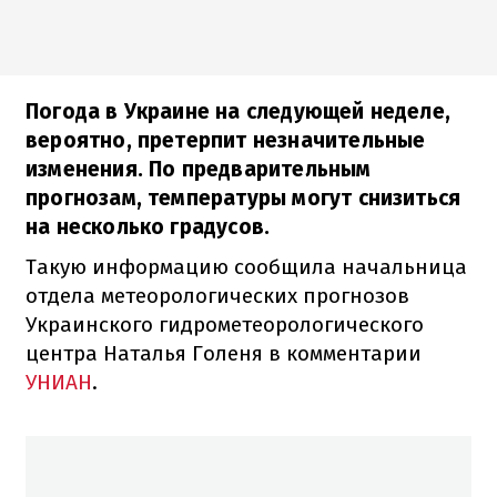
Погода в Украине на следующей неделе,
вероятно, претерпит незначительные
изменения. По предварительным
прогнозам, температуры могут снизиться
на несколько градусов.
Такую информацию сообщила начальница
отдела метеорологических прогнозов
Украинского гидрометеорологического
центра Наталья Голеня в комментарии
УНИАН
.