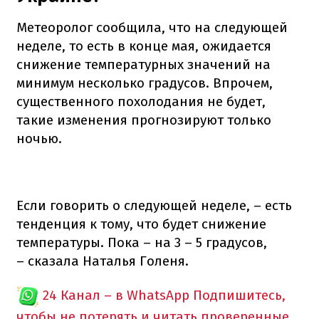
Метеоролог сообщила, что на следующей
неделе, то есть в конце мая, ожидается
снижение температурных значений на
минимум несколько градусов. Впрочем,
существенного похолодания не будет,
такие изменения прогнозируют только
ночью.
Если говорить о следующей неделе, – есть
тенденция к тому, что будет снижение
температуры. Пока – на 3 – 5 градусов,
– сказала Наталья Голеня.
24 Канал – в WhatsApp
Подпишитесь,
чтобы не потерять и читать проверенные