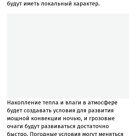
будут иметь локальный характер.
Накопление тепла и влаги в атмосфере
будет создавать условия для развития
мощной конвекции ночью, и грозовые
очаги будут развиваться достаточно
быстро. Погодные условия могут меняться