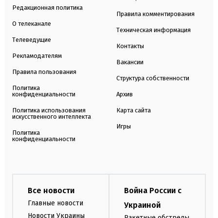
Редакционная политика
Правила комментирования
О телеканале
Техническая информация
Телеведущие
Контакты
Рекламодателям
Вакансии
Правила пользования
Структура собственности
Политика
конфиденциальности
Архив
Политика использования
Карта сайта
искусственного интеллекта
Игры
Политика
конфиденциальности
Все новости
Война России с
Главные новости
Украиной
Новости Украины
Ракетные обстрелы