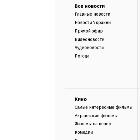
Все новости
Главные новости
Новости Украины
Прямой эфир
Видеоновости
Аудионовости
Погода
Кино
Самые интересные фильмы
Украинские фильмы
Фильмы на вечер
Комедии