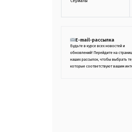
Сериалы
E-mail-рассылка
Будьте в курсе всех новостей и
обновлений! Перейдите на страни
наших рассылок, чтобы выбрать те
которые соответствуют вашим инт