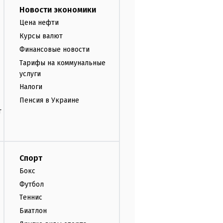
Новости экономики
Цена нефти
Курсы валют
Финансовые новости
Тарифы на коммунальные
услуги
Налоги
Пенсия в Украине
т
Спорт
Бокс
Футбол
Теннис
Биатлон