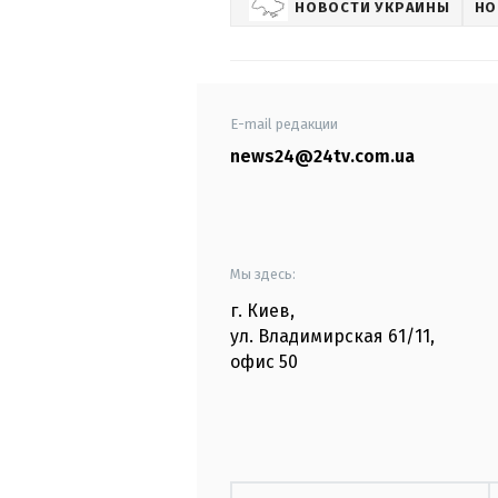
НОВОСТИ УКРАИНЫ
НО
E-mail редакции
news24@24tv.com.ua
Мы здесь:
г. Киев
,
ул. Владимирская
61/11,
офис
50