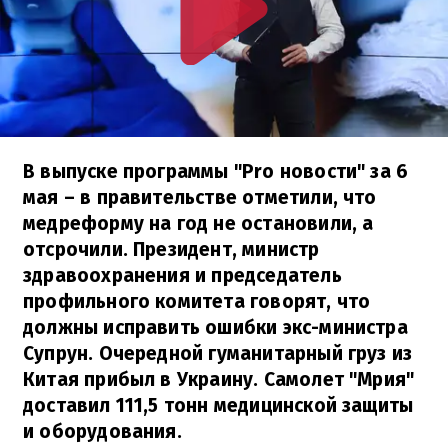
В выпуске программы "Pro новости" за 6
мая – в правительстве отметили, что
медреформу на год не остановили, а
отсрочили. Президент, министр
здравоохранения и председатель
профильного комитета говорят, что
должны исправить ошибки экс-министра
Супрун. Очередной гуманитарный груз из
Китая прибыл в Украину. Самолет "Мрия"
доставил 111,5 тонн медицинской защиты
и оборудования.