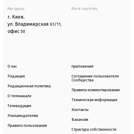
Мы здесь:
Мы в соцсетях:
г. Киев
,
ул. Владимирская
61/11,
офис
50
О нас
приложения
Редакция
Соглашение пользователя
Сообщества
Редакционная политика
Правила комментирования
О телеканале
Техническая информация
Телеведущие
Контакты
Рекламодателям
Вакансии
Правила пользования
Структура собственности