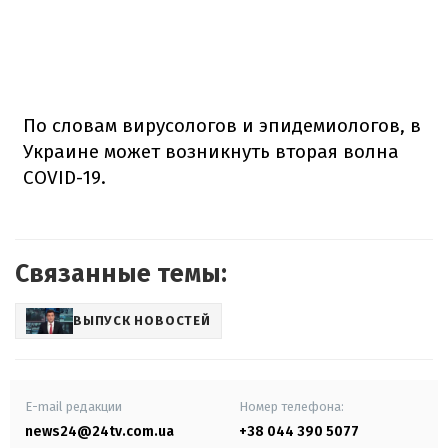
По словам вирусологов и эпидемиологов, в
Украине может возникнуть вторая волна
COVID-19.
Связанные темы:
ВЫПУСК НОВОСТЕЙ
E-mail редакции
Номер телефона:
news24@24tv.com.ua
+38 044 390 5077