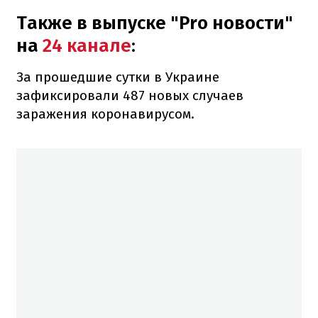
Также в выпуске "Pro новости"
на
24 канале
:
За прошедшие сутки в Украине
зафиксировали 487 новых случаев
заражения коронавирусом.