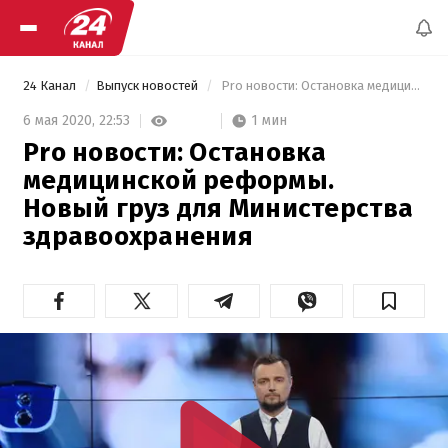
24 Канал
Выпуск новостей
 Pro новости: Остановка медицинской реформы. Новый груз для Министерства здравоохранения 
1 мин
6 мая 2020,
22:53
Pro новости: Остановка
медицинской реформы.
Новый груз для Министерства
здравоохранения