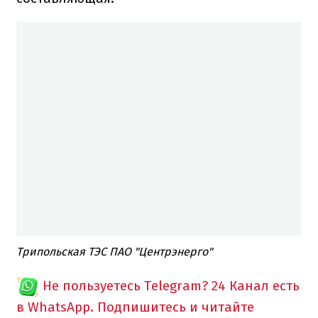
Трипольская ТЭС ПАО "Центрэнерго"
Не пользуетесь Telegram?
24 Канал есть
в WhatsApp. Подпишитесь и читайте