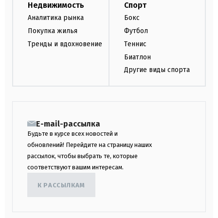
Недвижимость
Спорт
Аналитика рынка
Бокс
Покупка жилья
Футбол
Тренды и вдохновение
Теннис
Биатлон
Другие виды спорта
E-mail-рассылка
Будьте в курсе всех новостей и
обновлений! Перейдите на страницу наших
рассылок, чтобы выбрать те, которые
соответствуют вашим интересам.
К РАССЫЛКАМ