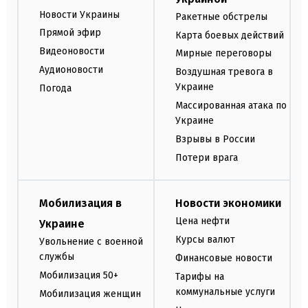
Новости Украины
Ракетные обстрелы
Прямой эфир
Карта боевых действий
Видеоновости
Мирные переговоры
Аудионовости
Воздушная тревога в
Украине
Погода
Массированная атака по
Украине
Взрывы в России
Потери врага
Мобилизация в
Новости экономики
Цена нефти
Украине
Курсы валют
Увольнение с военной
службы
Финансовые новости
Мобилизация 50+
Тарифы на
коммунальные услуги
Мобилизация женщин