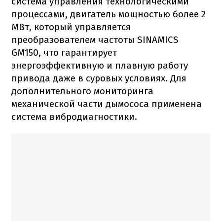
система управления технологическими
процессами, двигатель мощностью более 2
МВт, который управляется
преобразователем частоты SINAMICS
GM150, что гарантирует
энергоэффективную и плавную работу
привода даже в суровых условиях. Для
дополнительного мониторинга
механической части дымососа применена
система вибродиагностики.