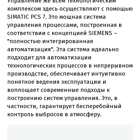
Управление же всем технологическим
комплексом здесь осуществляют с помощью
SIMATIC PCS 7. Это мощная система
управления процессами, построенная в
соответствии с концепцией SIEMENS –
"полностью интегрированная
автоматизация". Эта система идеально
подходит для автоматизации
технологических процессов в непрерывном
производстве, обеспечивает интуитивно
понятное ведения эксплуатации и
воплощает современные подходы к
построению систем управления. Это, в
частности, гарантирует бесперебойный
контроль выбросов в атмосферу.