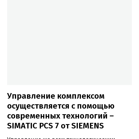
Управление комплексом
осуществляется с помощью
современных технологий –
SIMATIC PCS 7 от SIEMENS