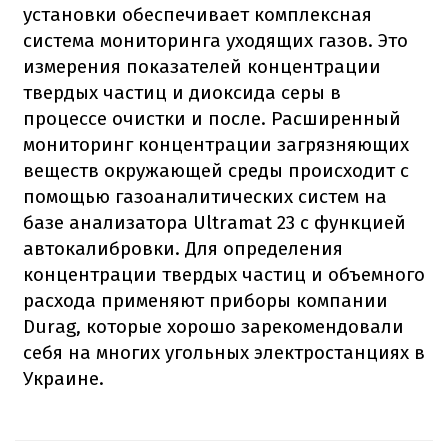
установки обеспечивает комплексная
система мониторинга уходящих газов. Это
измерения показателей концентрации
твердых частиц и диоксида серы в
процессе очистки и после. Расширенный
мониторинг концентрации загрязняющих
веществ окружающей среды происходит с
помощью газоаналитических систем на
базе анализатора Ultramat 23 с функцией
автокалибровки. Для определения
концентрации твердых частиц и объемного
расхода применяют приборы компании
Durag, которые хорошо зарекомендовали
себя на многих угольных электростанциях в
Украине.