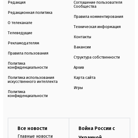
Редакция
Соглашение пользователя
Сообщества
Редакционная политика
Правила комментирования
О телеканале
Техническая информация
Телеведущие
Контакты
Рекламодателям
Вакансии
Правила пользования
Структура собственности
Политика
конфиденциальности
Архив
Политика использования
Карта сайта
искусственного интеллекта
Игры
Политика
конфиденциальности
Все новости
Война России с
Главные новости
Украиной