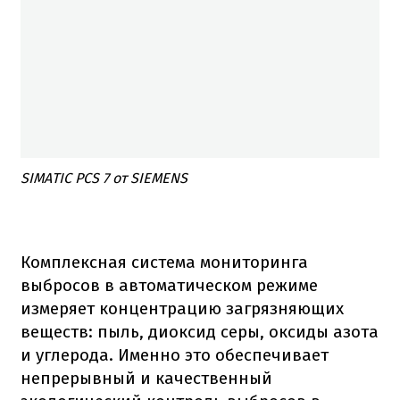
SIMATIC PCS 7 от SIEMENS
Комплексная система мониторинга
выбросов в автоматическом режиме
измеряет концентрацию загрязняющих
веществ: пыль, диоксид серы, оксиды азота
и углерода. Именно это обеспечивает
непрерывный и качественный