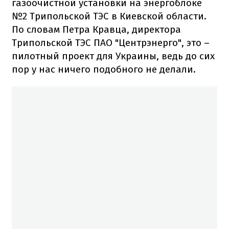
газоочистной установки на энергоблоке
№2 Трипольской ТЭС в Киевской области.
По словам Петра Кравца, директора
Трипольской ТЭС ПАО "Центрэнерго", это –
пилотный проект для Украины, ведь до сих
пор у нас ничего подобного не делали.