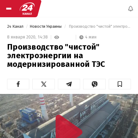
24 Канал
Новости Украины
 Производство "чистой" электроэнергии на модернизированной ТЭС 
4 мин
8 января 2020,
14:38
Производство "чистой"
электроэнергии на
модернизированной ТЭС