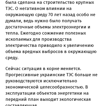
была сделана на строительство крупных
ТЭС. О негативном влиянии на
окружающую среду 70 лет назад особо не
думали, ведь нужно было получать
достаточные объемы электроэнергии и
тепла. Ежегодно сожжение полезных
ископаемых для производства
электричества приводило к увеличению
объема вредных выбросов в окружающую
среду.
Сейчас ситуация в корне меняется.
Прогрессивные украинские ТЭС больше не
руководствуются исключительно
экономической целесообразностью. В
эксплуатации объектов энергетики на
передний план выходит экологическая
составляющая.