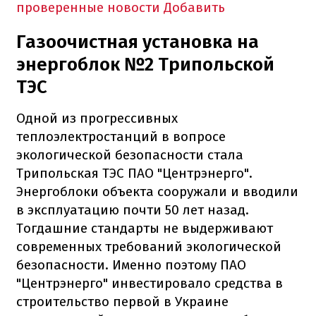
проверенные новости
Добавить
Газоочистная установка на
энергоблок №2 Трипольской
ТЭС
Одной из прогрессивных
теплоэлектростанций в вопросе
экологической безопасности стала
Трипольская ТЭС ПАО "Центрэнерго".
Энергоблоки объекта сооружали и вводили
в эксплуатацию почти 50 лет назад.
Тогдашние стандарты не выдерживают
современных требований экологической
безопасности. Именно поэтому ПАО
"Центрэнерго" инвестировало средства в
строительство первой в Украине