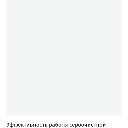
Эффективность работы сероочистной