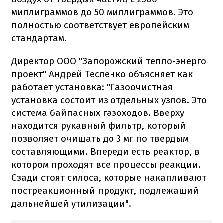
миллиграммов до 50 миллиграммов. Это
полностью соответствует европейским
стандартам.
Директор ООО "Запорожский тепло-энерго
проект" Андрей Тесленко объясняет как
работает установка: "Газоочистная
установка состоит из отдельных узлов. Это
система байпасных газоходов. Вверху
находится рукавный фильтр, который
позволяет очищать до 3 мг по твердым
составляющими. Впереди есть реактор, в
котором проходят все процессы реакции.
Сзади стоят силоса, которые накапливают
постреакционный продукт, подлежащий
дальнейшей утилизации".