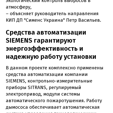
экологический контроль выбросов в
атмосферу,
– объясняет руководитель направления
КИП ДП "Сименс Украина" Петр Васильев.
Средства автоматизации
SIEMENS гарантируют
энергоэффективность и
надежную работу установки
В данном проекте комплексно применены
средства автоматизации компании
SIEMENS, контрольно-измерительные
приборы SITRANS, регулируемый
электропривод, модули системы
автоматического пожаротушения. Работу
дымососа обеспечивает автоматическая