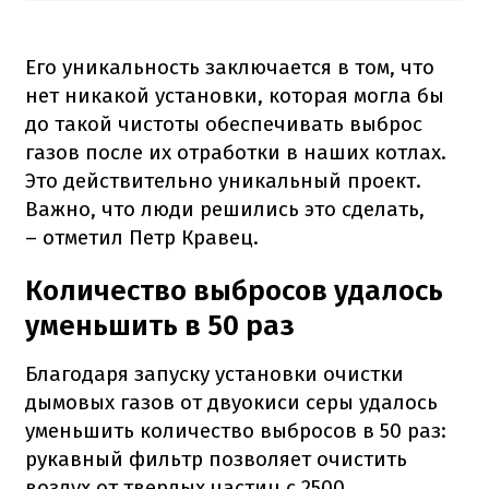
Его уникальность заключается в том, что
нет никакой установки, которая могла бы
до такой чистоты обеспечивать выброс
газов после их отработки в наших котлах.
Это действительно уникальный проект.
Важно, что люди решились это сделать,
– отметил Петр Кравец.
Количество выбросов удалось
уменьшить в 50 раз
Благодаря запуску установки очистки
дымовых газов от двуокиси серы удалось
уменьшить количество выбросов в 50 раз:
рукавный фильтр позволяет очистить
воздух от твердых частиц с 2500