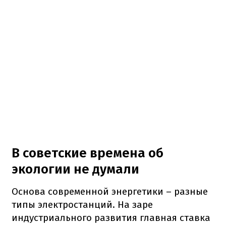
В советские времена об
экологии не думали
Основа современной энергетики – разные
типы электростанций. На заре
индустриального развития главная ставка