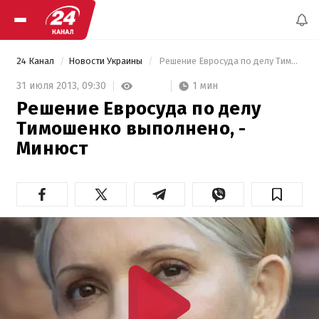
24 Канал
Новости Украины
 Решение Евросуда по делу Тимошенко выполнено, - Минюст 
1 мин
31 июля 2013,
09:30
Решение Евросуда по делу
Тимошенко выполнено, -
Минюст