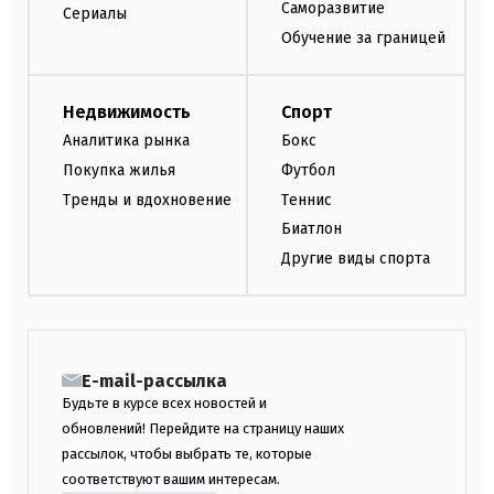
Саморазвитие
Сериалы
Обучение за границей
Недвижимость
Спорт
Аналитика рынка
Бокс
Покупка жилья
Футбол
Тренды и вдохновение
Теннис
Биатлон
Другие виды спорта
E-mail-рассылка
Будьте в курсе всех новостей и
обновлений! Перейдите на страницу наших
рассылок, чтобы выбрать те, которые
соответствуют вашим интересам.