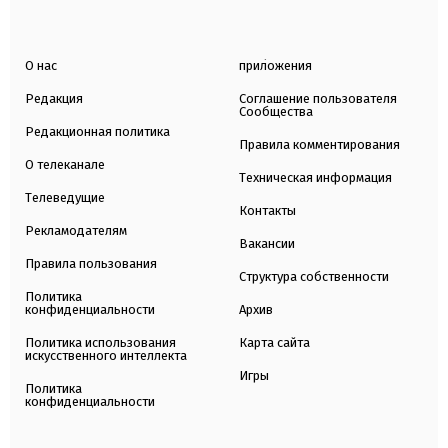
О нас
приложения
Редакция
Соглашение пользователя
Сообщества
Редакционная политика
Правила комментирования
О телеканале
Техническая информация
Телеведущие
Контакты
Рекламодателям
Вакансии
Правила пользования
Структура собственности
Политика
конфиденциальности
Архив
Политика использования
Карта сайта
искусственного интеллекта
Игры
Политика
конфиденциальности