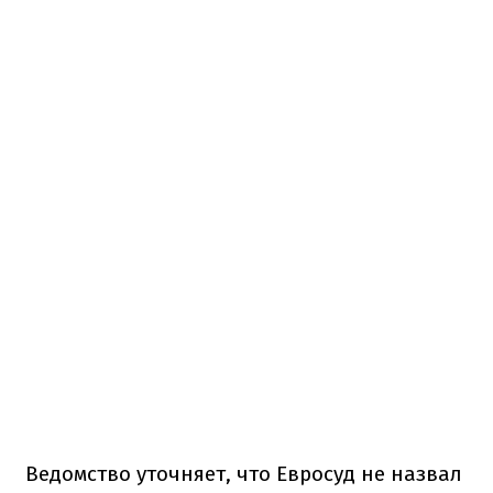
Ведомство уточняет, что Евросуд не назвал