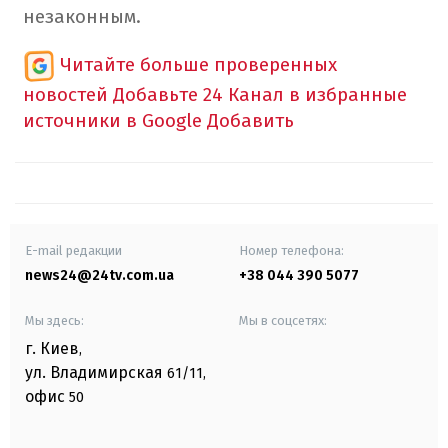
незаконным.
Читайте больше проверенных
новостей
Добавьте 24 Канал в избранные
источники в Google
Добавить
E-mail редакции
Номер телефона:
news24@24tv.com.ua
+38 044 390 5077
Мы здесь:
Мы в соцсетях:
г. Киев
,
ул. Владимирская
61/11,
офис
50