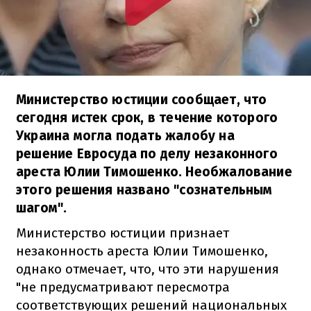
Министерство юстиции сообщает, что
сегодня истек срок, в течение которого
Украина могла подать жалобу на
решение Евросуда по делу незаконного
ареста Юлии Тимошенко. Необжалование
этого решения названо "сознательным
шагом".
Министерство юстиции признает
незаконность ареста Юлии Тимошенко,
однако отмечает, что, что эти нарушения
"не предусматривают пересмотра
соответствующих решений национальных