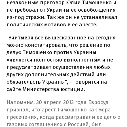
незаконным приговор Юлии Тимошенко и
не требовал от Украины ее освобождения
из-под стражи. Так же он не устанавливал
политических мотивов в ее аресте.
"Учитывая все вышесказанное на сегодня
можно констатировать, что решение по
делу« Тимошенко против Украины
»является полностью выполненным и не
предусматривает осуществления любых
других дополнительных действий или
обязательств Украины", - говорится на
сайте Министерства юстиции.
Напомним, 30 апреля 2013 года Евросуд
признал, что арест Тимошенко как мера
пресечения, когда рассматривали ее дело о
газовых соглашениях с Россией, был