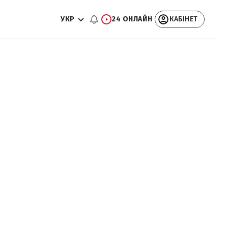
УКР
24 ОНЛАЙН
КАБІНЕТ