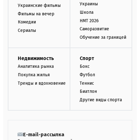
Украины
Украинские фильмы
Школа
Фильмы на вечер
НМТ 2026
Комедии
Саморазвитие
Сериалы
Обучение за границей
Недвижимость
Спорт
Аналитика рынка
Бокс
Покупка жилья
Футбол
Тренды и вдохновение
Теннис
Биатлон
Другие виды спорта
E-mail-рассылка