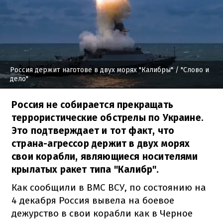
Россия держит наготове в двух морях "Калибры"
/ "Слово и
дело"
Россия не собирается прекращать
террористические обстрелы по Украине.
Это подтверждает и тот факт, что
страна-агрессор держит в двух морях
свои корабли, являющиеся носителями
крылатых ракет типа "Калибр".
Как сообщили в ВМС ВСУ, по состоянию на
4 декабря Россия вывела на боевое
дежурство в свои корабли как в Черное