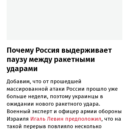
Почему Россия выдерживает
паузу между ракетными
ударами
Добавим, что от прошедшей
массированной атаки России прошло уже
больше недели, поэтому украинцы в
ожидании нового ракетного удара.
Военный эксперт и офицер армии обороны
Израиля
Игаль Левин предположил
, что на
такой перерыв повлияло несколько