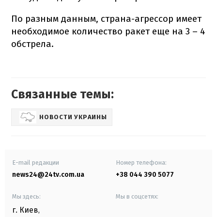
По разным данным, страна-агрессор имеет
необходимое количество ракет еще на 3 – 4
обстрела.
Связанные темы:
НОВОСТИ УКРАИНЫ
E-mail редакции
Номер телефона:
news24@24tv.com.ua
+38 044 390 5077
Мы здесь:
Мы в соцсетях:
г. Киев
,