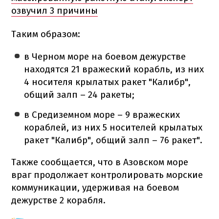
озвучил 3 причины
Таким образом:
в Черном море на боевом дежурстве
находятся 21 вражеский корабль, из них
4 носителя крылатых ракет "Калибр",
общий залп – 24 ракеты;
в Средиземном море – 9 вражеских
кораблей, из них 5 носителей крылатых
ракет "Калибр", общий залп – 76 ракет".
Также сообщается, что в Азовском море
враг продолжает контролировать морские
коммуникации, удерживая на боевом
дежурстве 2 корабля.