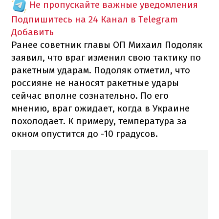
Не пропускайте важные уведомления
Подпишитесь на 24 Канал в Telegram
Добавить
Ранее советник главы ОП Михаил Подоляк
заявил, что враг изменил свою тактику по
ракетным ударам. Подоляк отметил, что
россияне не наносят ракетные удары
сейчас вполне сознательно. По его
мнению, враг ожидает, когда в Украине
похолодает. К примеру, температура за
окном опустится до -10 градусов.