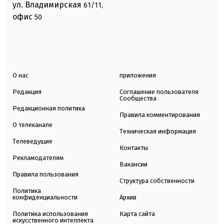
ул. Владимирская
61/11,
офис
50
О нас
приложения
Редакция
Соглашение пользователя
Сообщества
Редакционная политика
Правила комментирования
О телеканале
Техническая информация
Телеведущие
Контакты
Рекламодателям
Вакансии
Правила пользования
Структура собственности
Политика
конфиденциальности
Архив
Политика использования
Карта сайта
искусственного интеллекта