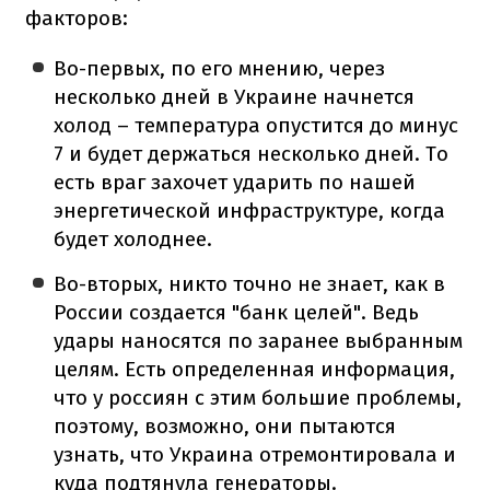
факторов:
Во-первых, по его мнению, через
несколько дней в Украине начнется
холод – температура опустится до минус
7 и будет держаться несколько дней. То
есть враг захочет ударить по нашей
энергетической инфраструктуре, когда
будет холоднее.
Во-вторых, никто точно не знает, как в
России создается "банк целей". Ведь
удары наносятся по заранее выбранным
целям. Есть определенная информация,
что у россиян с этим большие проблемы,
поэтому, возможно, они пытаются
узнать, что Украина отремонтировала и
куда подтянула генераторы.