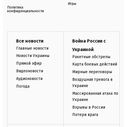
Игры
Политика
конфиденциальности
Все новости
Война России с
Главные новости
Украиной
Новости Украины
Ракетные обстрелы
Прямой эфир
Карта боевых действий
Видеоновости
Мирные переговоры
Аудионовости
Воздушная тревога в
Украине
Погода
Массированная атака по
Украине
Взрывы в России
Потери врага