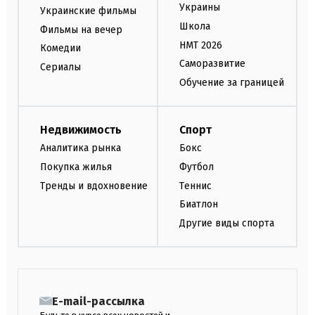
Украины
Украинские фильмы
Школа
Фильмы на вечер
НМТ 2026
Комедии
Саморазвитие
Сериалы
Обучение за границей
Недвижимость
Спорт
Аналитика рынка
Бокс
Покупка жилья
Футбол
Тренды и вдохновение
Теннис
Биатлон
Другие виды спорта
E-mail-рассылка