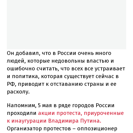
Он добавил, что в России очень много
людей, которые недовольны властью и
ошибочно считать, что всех все устраивает
и политика, которая существует сейчас в
РФ, приводит к отставанию страны и ее
расколу.
Напомним, 5 мая в ряде городов России
проходили
акции протеста, приуроченные
к инаугурации Владимира Путина.
Организатор протестов – оппозиционер