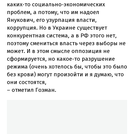
каких-то социально-экономических
проблем, а потому, что им надоел
Янукович, его узурпация власти,
коррупция. Но в Украине существует
конкурентная система, а в РФ этого нет,
поэтому смениться власть через выборы не
может. И в этом смысле оппозиция не
сформируется, но какое-то разрушение
режима (очень хотелось бы, чтобы это было
без крови) могут произойти и я думаю, что
они состоятся,
– отметил Гозман.