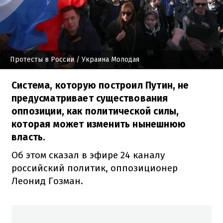
Протесты в России
/ Украина Молодая
Система, которую построил Путин, не
предусматривает существования
оппозиции, как политической силы,
которая может изменить нынешнюю
власть.
Об этом сказал в эфире 24 каналу
российский политик, оппозиционер
Леонид Гозман.