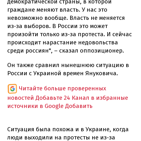
демократической страны, в которой
граждане меняют власть. У нас это
невозможно вообще. Власть не меняется
из-за выборов. В России это может
произойти только из-за протеста. И сейчас
происходит нарастание недовольства
среди россиян", – сказал оппозиционер.
Он также сравнил нынешнюю ситуацию в
России с Украиной времен Януковича.
Читайте больше проверенных
новостей
Добавьте 24 Канал в избранные
источники в Google
Добавить
Ситуация была похожа и в Украине, когда
люди выходили на протесты не из-за