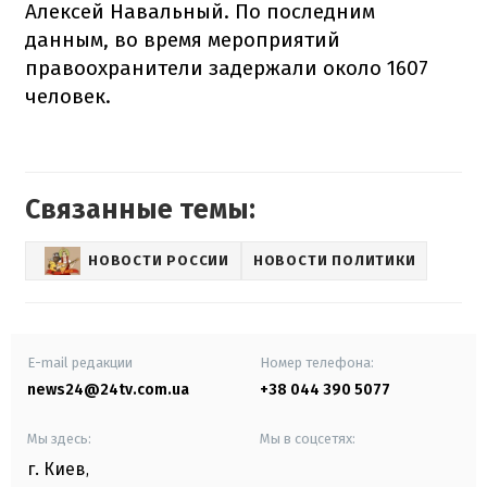
Алексей Навальный. По последним
данным, во время мероприятий
правоохранители задержали около 1607
человек.
Связанные темы:
НОВОСТИ РОССИИ
НОВОСТИ ПОЛИТИКИ
E-mail редакции
Номер телефона:
news24@24tv.com.ua
+38 044 390 5077
Мы здесь:
Мы в соцсетях:
г. Киев
,