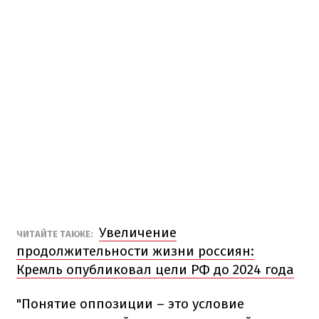
Увеличение
ЧИТАЙТЕ ТАКЖЕ:
продолжительности жизни россиян:
Кремль опубликовал цели РФ до 2024 года
"Понятие оппозиции – это условие