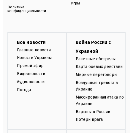
Игры
Политика
конфиденциальности
Все новости
Война России с
Главные новости
Украиной
Новости Украины
Ракетные обстрелы
Прямой эфир
Карта боевых действий
Видеоновости
Мирные переговоры
Аудионовости
Воздушная тревога в
Украине
Погода
Массированная атака по
Украине
Взрывы в России
Потери врага