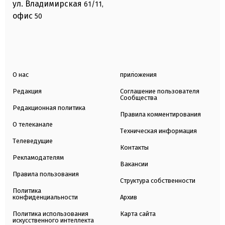
ул. Владимирская
61/11,
офис
50
О нас
приложения
Редакция
Соглашение пользователя
Сообщества
Редакционная политика
Правила комментирования
О телеканале
Техническая информация
Телеведущие
Контакты
Рекламодателям
Вакансии
Правила пользования
Структура собственности
Политика
конфиденциальности
Архив
Политика использования
Карта сайта
искусственного интеллекта