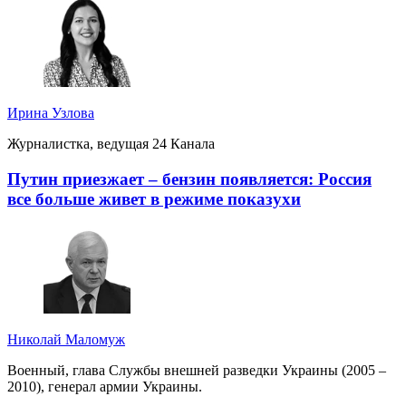
Ирина Узлова
Журналистка, ведущая 24 Канала
Путин приезжает – бензин появляется: Россия
все больше живет в режиме показухи
Николай Маломуж
Военный, глава Службы внешней разведки Украины (2005 –
2010), генерал армии Украины.