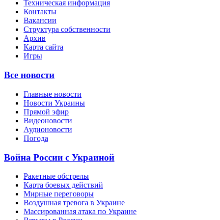
Техническая информация
Контакты
Вакансии
Структура собственности
Архив
Карта сайта
Игры
Все новости
Главные новости
Новости Украины
Прямой эфир
Видеоновости
Аудионовости
Погода
Война России с Украиной
Ракетные обстрелы
Карта боевых действий
Мирные переговоры
Воздушная тревога в Украине
Массированная атака по Украине