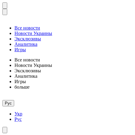
Все новости
Новости Украины
Эксклюзивы
Аналитика
Игры
Все новости
Новости Украины
Эксклюзивы
Аналитика
Игры
больше
Рус
Укр
Рус