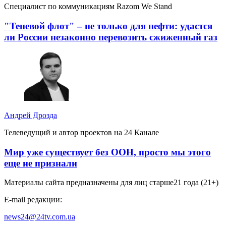
Специалист по коммуникациям Razom We Stand
"Теневой флот" – не только для нефти: удастся
ли России незаконно перевозить сжиженный газ
Андрей Дрозда
Телеведущий и автор проектов на 24 Канале
Мир уже существует без ООН, просто мы этого
еще не признали
Материалы сайта предназначены для лиц старше
21 года (21+)
E-mail редакции:
news24@24tv.com.ua