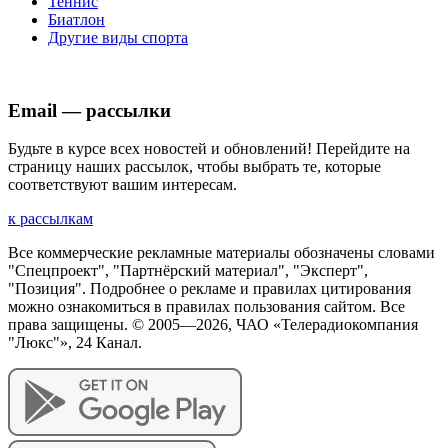
Теннис
Биатлон
Другие виды спорта
Email — рассылки
Будьте в курсе всех новостей и обновлений! Перейдите на
страницу наших рассылок, чтобы выбрать те, которые
соответствуют вашим интересам.
к рассылкам
Все коммерческие рекламные материалы обозначены словами
"Спецпроект", "Партнёрский материал", "Эксперт",
"Позиция". Подробнее о рекламе и правилах цитирования
можно ознакомиться в правилах пользования сайтом. Все
права защищены. © 2005—
2026
, ЧАО «Телерадиокомпания
"Люкс"», 24 Канал.