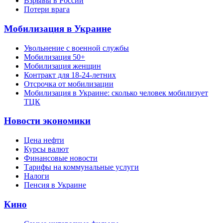
Взрывы в России
Потери врага
Мобилизация в Украине
Увольнение с военной службы
Мобилизация 50+
Мобилизация женщин
Контракт для 18-24-летних
Отсрочка от мобилизации
Мобилизация в Украине: сколько человек мобилизует
ТЦК
Новости экономики
Цена нефти
Курсы валют
Финансовые новости
Тарифы на коммунальные услуги
Налоги
Пенсия в Украине
Кино