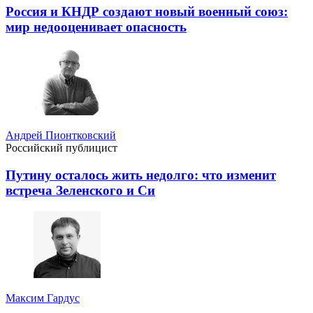
Россия и КНДР создают новый военный союз:
мир недооценивает опасность
Андрей Пионтковский
Российский публицист
Путину осталось жить недолго: что изменит
встреча Зеленского и Си
Максим Гардус