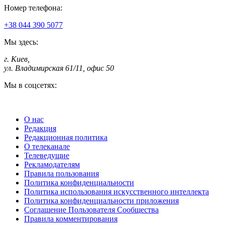
Номер телефона:
+38 044 390 5077
Мы здесь:
г. Киев
,
ул. Владимирская 61/11, офис 50
Мы в соцсетях:
О нас
Редакция
Редакционная политика
О телеканале
Телеведущие
Рекламодателям
Правила пользования
Политика конфиденциальности
Политика использования искусственного интеллекта
Политика конфиденциальности приложения
Соглашение Пользователя Сообщества
Правила комментирования