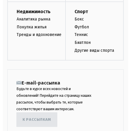
Недвижимость
Спорт
Аналитика рынка
Бокс
Покупка жилья
Футбол
Тренды и вдохновение
Теннис
Биатлон
Другие виды спорта
E-mail-рассылка
Будьте в курсе всех новостей и
обновлений! Перейдите на страницу наших
рассылок, чтобы выбрать те, которые
соответствуют вашим интересам.
К РАССЫЛКАМ