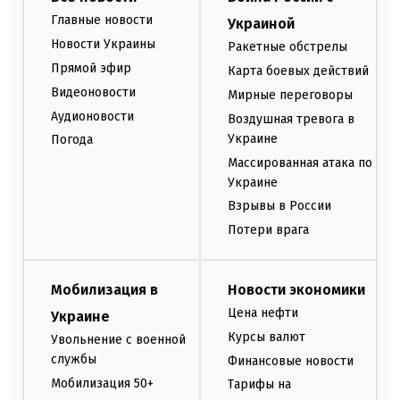
Главные новости
Украиной
Новости Украины
Ракетные обстрелы
Прямой эфир
Карта боевых действий
Видеоновости
Мирные переговоры
Аудионовости
Воздушная тревога в
Украине
Погода
Массированная атака по
Украине
Взрывы в России
Потери врага
Мобилизация в
Новости экономики
Цена нефти
Украине
Курсы валют
Увольнение с военной
службы
Финансовые новости
Мобилизация 50+
Тарифы на