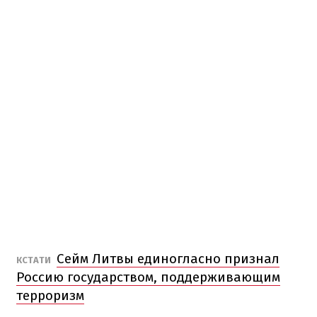
Сейм Литвы единогласно признал
КСТАТИ
Россию государством, поддерживающим
терроризм