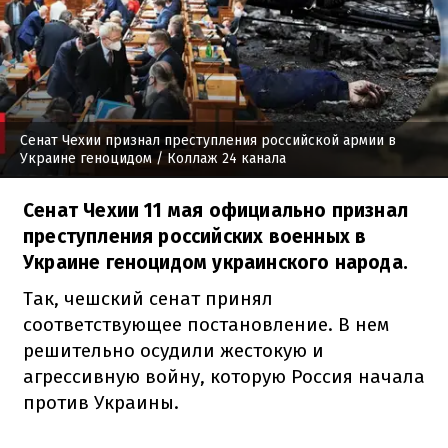
Сенат Чехии признал преступления российской армии в
Украине геноцидом
/ Коллаж 24 канала
Сенат Чехии 11 мая официально признал
преступления российских военных в
Украине геноцидом украинского народа.
Так, чешский сенат принял
соответствующее постановление. В нем
решительно осудили жестокую и
агрессивную войну, которую Россия начала
против Украины.