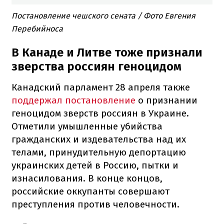
Постановление чешского сената / Фото Евгения
Перебийноса
В Канаде и Литве тоже признали
зверства россиян геноцидом
Канадский парламент 28 апреля также
поддержал постановление
о признании
геноцидом зверств россиян в Украине.
Отметили умышленные убийства
гражданских и издевательства над их
телами, принудительную депортацию
украинских детей в Россию, пытки и
изнасилования. В конце концов,
российские оккупанты совершают
преступления против человечности.