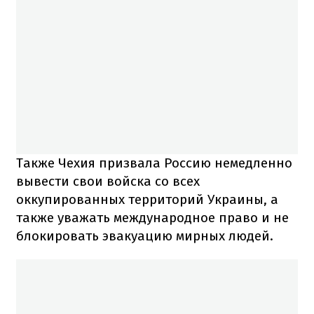
Также Чехия призвала Россию немедленно
вывести свои войска со всех
оккупированных территорий Украины, а
также уважать международное право и не
блокировать эвакуацию мирных людей.