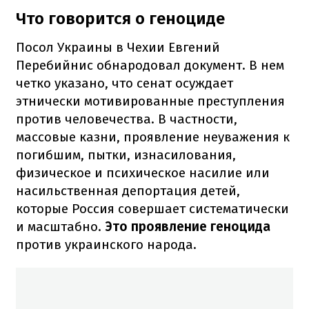
Что говорится о геноциде
Посол Украины в Чехии Евгений
Перебийнис обнародовал документ. В нем
четко указано, что сенат осуждает
этнически мотивированные преступления
против человечества. В частности,
массовые казни, проявление неуважения к
погибшим, пытки, изнасилования,
физическое и психическое насилие или
насильственная депортация детей,
которые Россия совершает систематически
и масштабно.
Это проявление геноцида
против украинского народа.