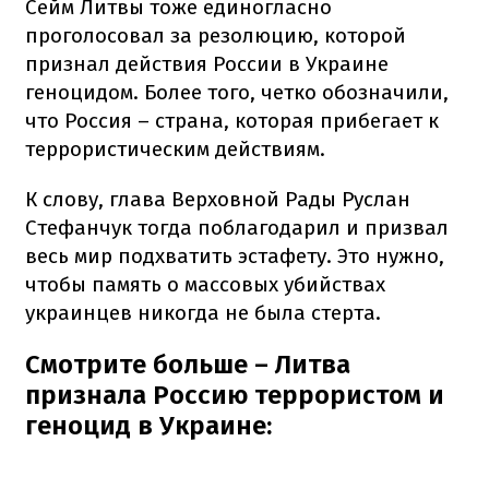
Сейм Литвы тоже единогласно
проголосовал за резолюцию, которой
признал действия России в Украине
геноцидом. Более того, четко обозначили,
что Россия – страна, которая прибегает к
террористическим действиям.
К слову, глава Верховной Рады Руслан
Стефанчук тогда поблагодарил и призвал
весь мир подхватить эстафету. Это нужно,
чтобы память о массовых убийствах
украинцев никогда не была стерта.
Смотрите больше – Литва
признала Россию террористом и
геноцид в Украине: