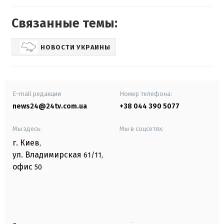
Связанные темы:
НОВОСТИ УКРАИНЫ
E-mail редакции
Номер телефона:
news24@24tv.com.ua
+38 044 390 5077
Мы здесь:
Мы в соцсетях:
г. Киев
,
ул. Владимирская
61/11,
офис
50