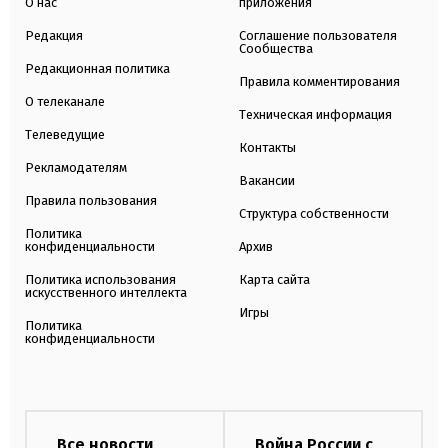
О нас
приложения
Редакция
Соглашение пользователя
Сообщества
Редакционная политика
Правила комментирования
О телеканале
Техническая информация
Телеведущие
Контакты
Рекламодателям
Вакансии
Правила пользования
Структура собственности
Политика
конфиденциальности
Архив
Политика использования
Карта сайта
искусственного интеллекта
Игры
Политика
конфиденциальности
Все новости
Война России с