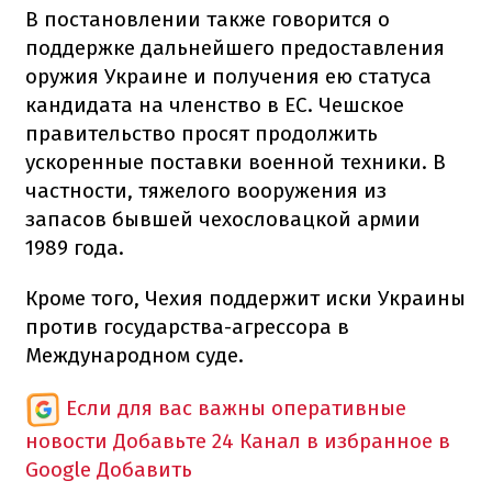
В постановлении также говорится о
поддержке дальнейшего предоставления
оружия Украине и получения ею статуса
кандидата на членство в ЕС. Чешское
правительство просят продолжить
ускоренные поставки военной техники. В
частности, тяжелого вооружения из
запасов бывшей чехословацкой армии
1989 года.
Кроме того, Чехия поддержит иски Украины
против государства-агрессора в
Международном суде.
Если для вас важны оперативные
новости
Добавьте 24 Канал в избранное в
Google
Добавить