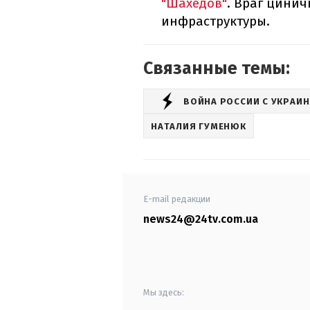
"Шахедов"
. Враг цинич
инфраструктуры.
Связанные темы:
ВОЙНА РОССИИ С УКРАИ
НАТАЛИЯ ГУМЕНЮК
E-mail редакции
news24@24tv.com.ua
Мы здесь: