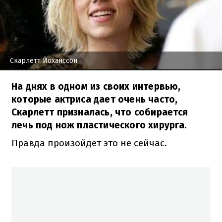
Скарлетт Йоханссон
На днях в одном из своих интервью,
которые актриса дает очень часто,
Скарлетт призналась, что собирается
лечь под нож пластического хирурга.
Правда произойдет это не сейчас.