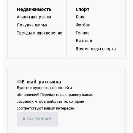
Недвижимость
Спорт
Аналитика рынка
Бокс
Покупка жилья
Футбол
Тренды и вдохновение
Теннис
Биатлон
Другие виды спорта
E-mail-рассылка
Будьте в курсе всех новостей и
обновлений! Перейдите на страницу наших
рассылок, чтобы выбрать те, которые
соответствуют вашим интересам.
К РАССЫЛКАМ