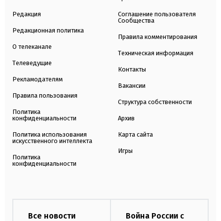
Редакция
Соглашение пользователя
Сообщества
Редакционная политика
Правила комментирования
О телеканале
Техническая информация
Телеведущие
Контакты
Рекламодателям
Вакансии
Правила пользования
Структура собственности
Политика
конфиденциальности
Архив
Политика использования
Карта сайта
искусственного интеллекта
Игры
Политика
конфиденциальности
Все новости
Война России с