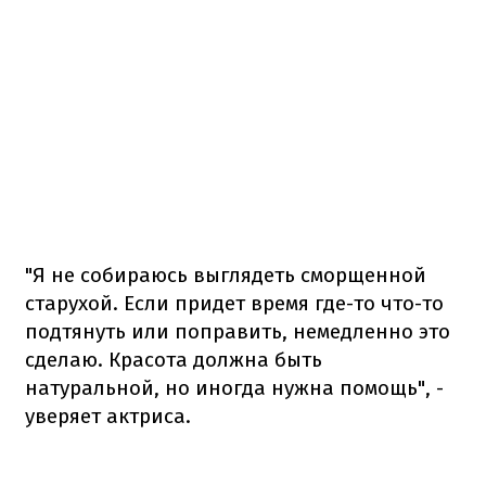
"Я не собираюсь выглядеть сморщенной
старухой. Если придет время где-то что-то
подтянуть или поправить, немедленно это
сделаю. Красота должна быть
натуральной, но иногда нужна помощь", -
уверяет актриса.