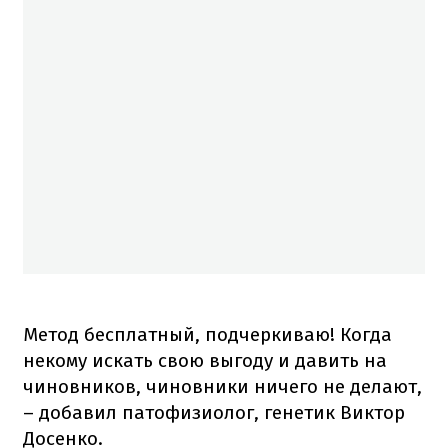
Метод бесплатный, подчеркиваю! Когда
некому искать свою выгоду и давить на
чиновников, чиновники ничего не делают,
– добавил патофизиолог, генетик Виктор
Досенко.