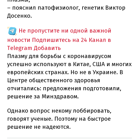
– пояснил патофизиолог, генетик Виктор
Досенко.
Не пропустите ни одной важной
новости
Подпишитесь на 24 Канал в
Telegram
Добавить
Плазму для борьбы с коронавирусом
успешно используют в Китае, США и многих
европейских странах. Но не в Украине. В
Центре общественного здоровья
отчитались: предложения подготовили,
решение за Минздравом.
Однако вопрос некому лоббировать,
говорят ученые. Поэтому на быстрое
решение не надеются.