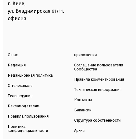
г. Киев
,
ул. Владимирская
61/11,
офис
50
О нас
приложения
Редакция
Соглашение пользователя
Сообщества
Редакционная политика
Правила комментирования
О телеканале
Техническая информация
Телеведущие
Контакты
Рекламодателям
Вакансии
Правила пользования
Структура собственности
Политика
конфиденциальности
Архив