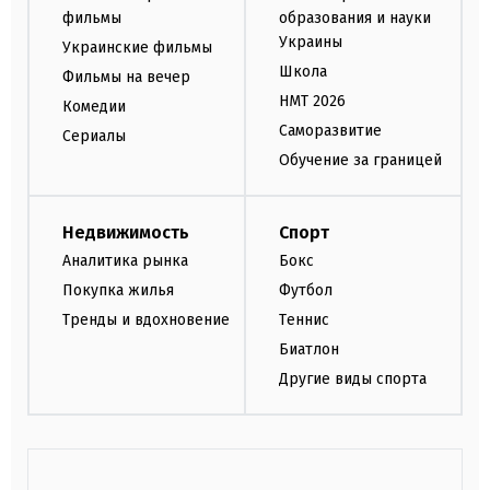
фильмы
образования и науки
Украины
Украинские фильмы
Школа
Фильмы на вечер
НМТ 2026
Комедии
Саморазвитие
Сериалы
Обучение за границей
Недвижимость
Спорт
Аналитика рынка
Бокс
Покупка жилья
Футбол
Тренды и вдохновение
Теннис
Биатлон
Другие виды спорта