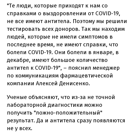
"Те люди, которые приходят к нам со
справками о выздоровлении от COVID-19,
не все имеют антитела. Поэтому мы решили
тестировать всех доноров. Так мы находим
людей, которые не имели симптомов в
последнее время, не имеют справки, что
болели COVID-19. Они болели в январе, в
декабре, имеют большое количество
антител к COVID-19", – пояснил менеджер
по коммуникациям фармацевтической
компании Алексей Денисенко.
Ученые объясняют, что из-за не точной
лабораторной диагностики можно
получить "ложно-положительный"
результат. Да и антитела сразу появляются
не у всех.