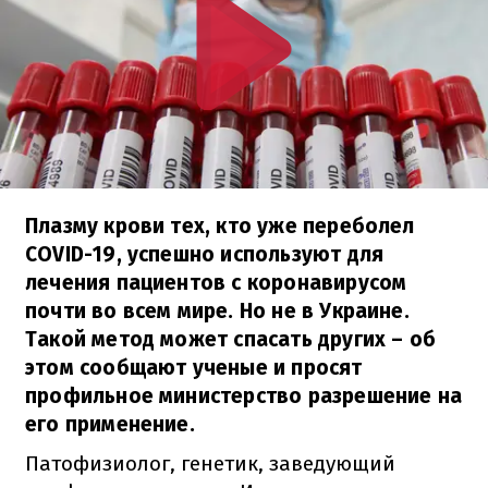
Плазму крови тех, кто уже переболел
COVID-19, успешно используют для
лечения пациентов с коронавирусом
почти во всем мире. Но не в Украине.
Такой метод может спасать других – об
этом сообщают ученые и просят
профильное министерство разрешение на
его применение.
Патофизиолог, генетик, заведующий