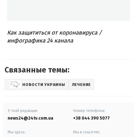
Как защититься от коронавируса /
инфографика 24 канала
Связанные темы:
НОВОСТИ УКРАИНЫ
ЛЕЧЕНИЕ
E-mail редакции
Номер телефона:
news24@24tv.com.ua
+38 044 390 5077
Мы здесь:
Мы в соцсетях: