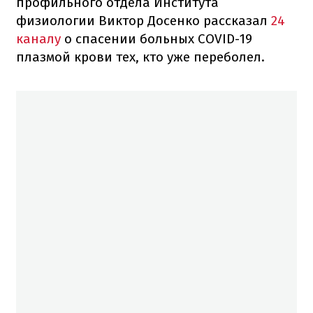
профильного отдела Института
физиологии Виктор Досенко рассказал
24
каналу
о спасении больных COVID-19
плазмой крови тех, кто уже переболел.