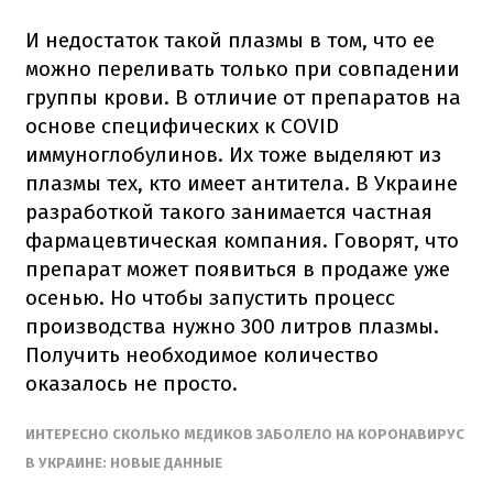
И недостаток такой плазмы в том, что ее
можно переливать только при совпадении
группы крови. В отличие от препаратов на
основе специфических к COVID
иммуноглобулинов. Их тоже выделяют из
плазмы тех, кто имеет антитела. В Украине
разработкой такого занимается частная
фармацевтическая компания. Говорят, что
препарат может появиться в продаже уже
осенью. Но чтобы запустить процесс
производства нужно 300 литров плазмы.
Получить необходимое количество
оказалось не просто.
ИНТЕРЕСНО СКОЛЬКО МЕДИКОВ ЗАБОЛЕЛО НА КОРОНАВИРУС
В УКРАИНЕ: НОВЫЕ ДАННЫЕ