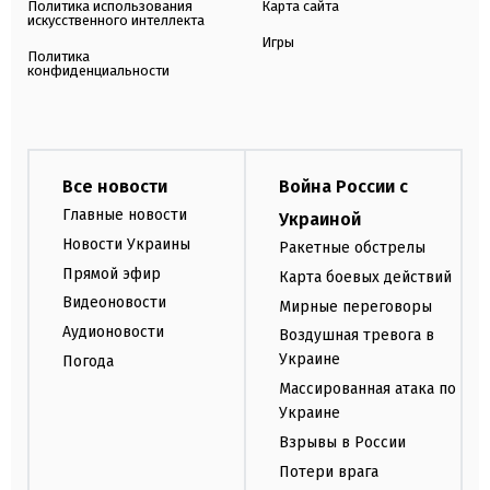
Политика использования
Карта сайта
искусственного интеллекта
Игры
Политика
конфиденциальности
Все новости
Война России с
Главные новости
Украиной
Новости Украины
Ракетные обстрелы
Прямой эфир
Карта боевых действий
Видеоновости
Мирные переговоры
Аудионовости
Воздушная тревога в
Украине
Погода
Массированная атака по
Украине
Взрывы в России
Потери врага