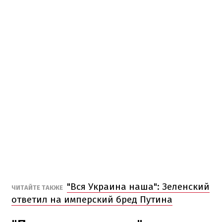
"Вся Украина наша": Зеленский
ЧИТАЙТЕ ТАКЖЕ
ответил на имперский бред Путина