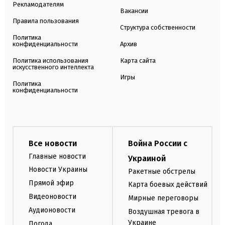
Рекламодателям
Вакансии
Правила пользования
Структура собственности
Политика
конфиденциальности
Архив
Политика использования
Карта сайта
искусственного интеллекта
Игры
Политика
конфиденциальности
Все новости
Война России с
Главные новости
Украиной
Новости Украины
Ракетные обстрелы
Прямой эфир
Карта боевых действий
Видеоновости
Мирные переговоры
Аудионовости
Воздушная тревога в
Украине
Погода