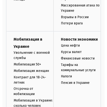
Массированная атака по
Украине
Взрывы в России
Потери врага
Мобилизация в
Новости экономики
Цена нефти
Украине
Курсы валют
Увольнение с военной
службы
Финансовые новости
Мобилизация 50+
Тарифы на
коммунальные услуги
Мобилизация женщин
Налоги
Контракт для 18-24-
летних
Пенсия в Украине
Отсрочка от
мобилизации
Мобилизация в Украине:
сколько человек