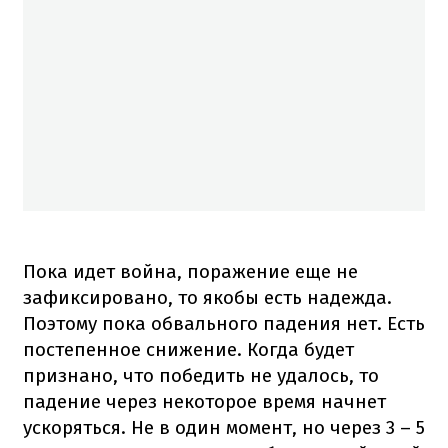
Пока идет война, поражение еще не
зафиксировано, то якобы есть надежда.
Поэтому пока обвального падения нет. Есть
постепенное снижение. Когда будет
признано, что победить не удалось, то
падение через некоторое время начнет
ускоряться. Не в один момент, но через 3 – 5