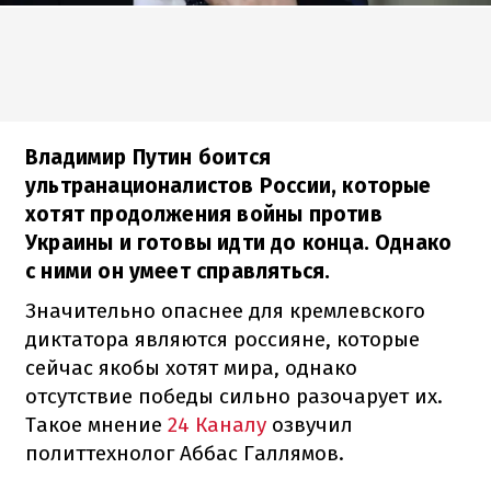
Владимир Путин боится
ультранационалистов России, которые
хотят продолжения войны против
Украины и готовы идти до конца. Однако
с ними он умеет справляться.
Значительно опаснее для кремлевского
диктатора являются россияне, которые
сейчас якобы хотят мира, однако
отсутствие победы сильно разочарует их.
Такое мнение
24 Каналу
озвучил
политтехнолог Аббас Галлямов.