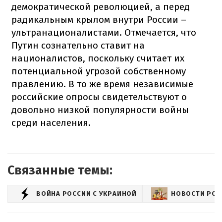
демократической революцией, а перед
радикальным крылом внутри России –
ультранационалистами. Отмечается, что
Путин сознательно ставит на
националистов, поскольку считает их
потенциальной угрозой собственному
правлению. В то же время независимые
российские опросы свидетельствуют о
довольно низкой популярности войны
среди населения.
Связанные темы:
ВОЙНА РОССИИ С УКРАИНОЙ
НОВОСТИ РОС