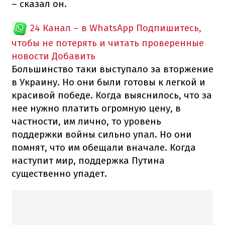
– сказал он.
24 Канал – в WhatsApp
Подпишитесь,
чтобы не потерять и читать проверенные
новости
Добавить
Большинство таки выступало за вторжение
в Украину. Но они были готовы к легкой и
красивой победе. Когда выяснилось, что за
нее нужно платить огромную цену, в
частности, им лично, то уровень
поддержки войны сильно упал. Но они
помнят, что им обещали вначале. Когда
наступит мир, поддержка Путина
существенно упадет.