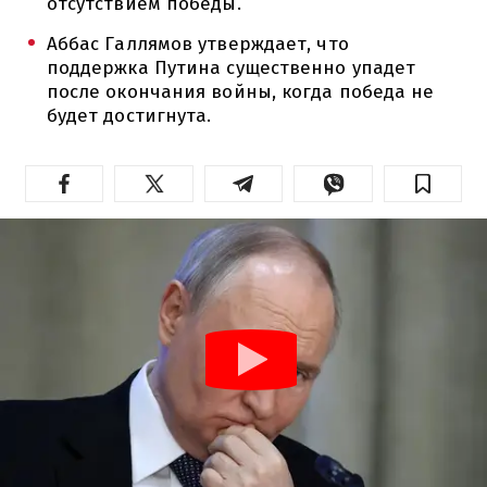
отсутствием победы.
Аббас Галлямов утверждает, что
поддержка Путина существенно упадет
после окончания войны, когда победа не
будет достигнута.