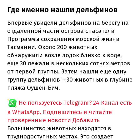
Где именно нашли дельфинов
Впервые увидели дельфинов на берегу на
отдаленной части острова спасатели
Программы сохранения морской жизни
Тасмании. Около 200 животных
обнаружили возле лодок близко к воде,
еще 30 лежали в нескольких сотнях метров
от первой группы. Затем нашли еще одну
группу дельфинов – 30 животных в глубине
пляжа Оушен-Бич.
Не пользуетесь Telegram?
24 Канал есть
в WhatsApp. Подпишитесь и читайте
проверенные новости
Добавить
Большинство животных находятся в
труднодоступных местах. Это создает