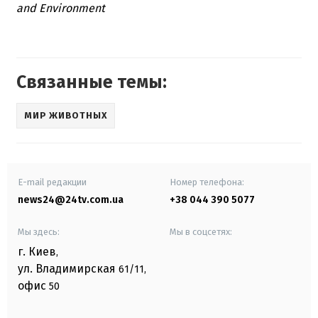
and Environment
Связанные темы:
МИР ЖИВОТНЫХ
E-mail редакции
Номер телефона:
news24@24tv.com.ua
+38 044 390 5077
Мы здесь:
Мы в соцсетях:
г. Киев
,
ул. Владимирская
61/11,
офис
50