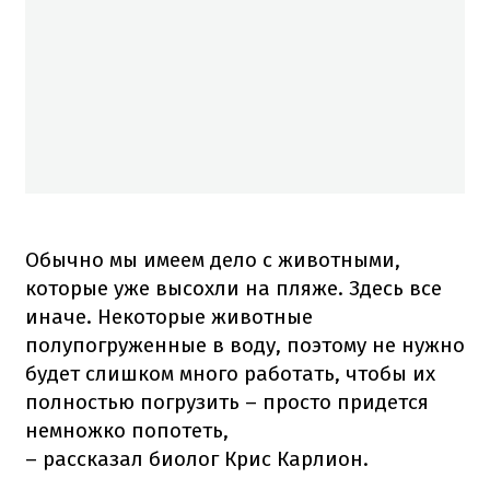
Обычно мы имеем дело с животными,
которые уже высохли на пляже. Здесь все
иначе. Некоторые животные
полупогруженные в воду, поэтому не нужно
будет слишком много работать, чтобы их
полностью погрузить – просто придется
немножко попотеть,
– рассказал биолог Крис Карлион.