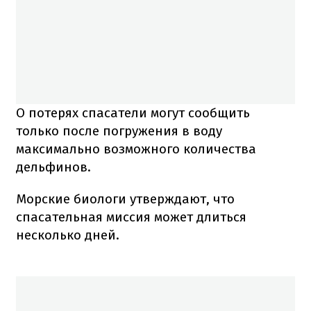
О потерях спасатели могут сообщить
только после погружения в воду
максимально возможного количества
дельфинов.
Морские биологи утверждают, что
спасательная миссия может длиться
несколько дней.