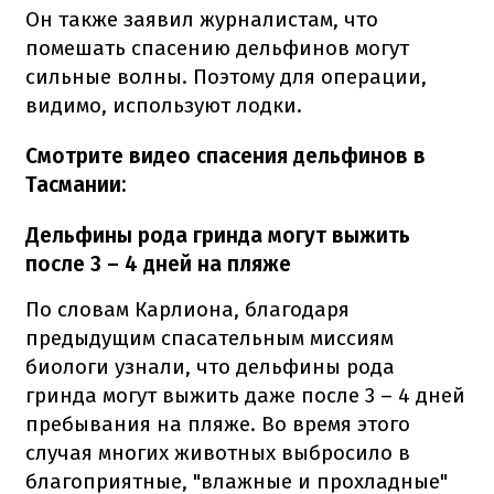
Он также заявил журналистам, что
помешать спасению дельфинов могут
сильные волны. Поэтому для операции,
видимо, используют лодки.
Смотрите видео спасения дельфинов
в
Тасмании:
Дельфины рода гринда могут выжить
после 3 – 4 дней на пляже
По словам Карлиона, благодаря
предыдущим спасательным миссиям
биологи узнали, что дельфины рода
гринда могут выжить даже после 3 – 4 дней
пребывания на пляже. Во время этого
случая многих животных выбросило в
благоприятные, "влажные и прохладные"