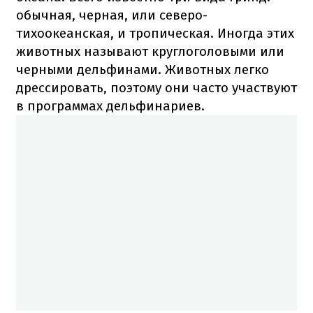
обычная, черная, или северо-
тихоокеанская, и тропическая. Иногда этих
животных называют круглоголовыми или
черными дельфинами. Животных легко
дрессировать, поэтому они часто участвуют
в программах дельфинариев.