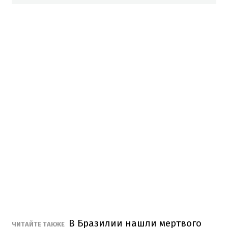
В Бразилии нашли мертвого
ЧИТАЙТЕ ТАКЖЕ