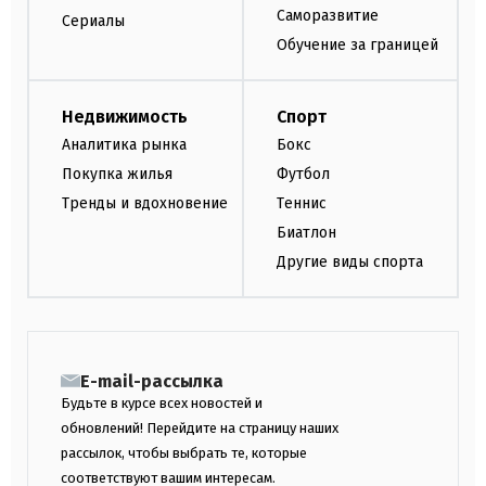
Саморазвитие
Сериалы
Обучение за границей
Недвижимость
Спорт
Аналитика рынка
Бокс
Покупка жилья
Футбол
Тренды и вдохновение
Теннис
Биатлон
Другие виды спорта
E-mail-рассылка
Будьте в курсе всех новостей и
обновлений! Перейдите на страницу наших
рассылок, чтобы выбрать те, которые
соответствуют вашим интересам.