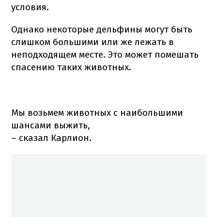
условия.
Однако некоторые дельфины могут быть
слишком большими или же лежать в
неподходящем месте. Это может помешать
спасению таких животных.
Мы возьмем животных с наибольшими
шансами выжить,
– сказал Карлион.