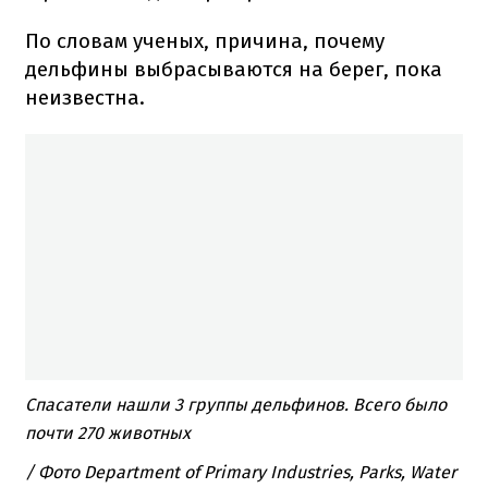
По словам ученых, причина, почему
дельфины выбрасываются на берег, пока
неизвестна.
Спасатели нашли 3 группы дельфинов. Всего было
почти 270 животных
/ Фото Department of Primary Industries, Parks, Water