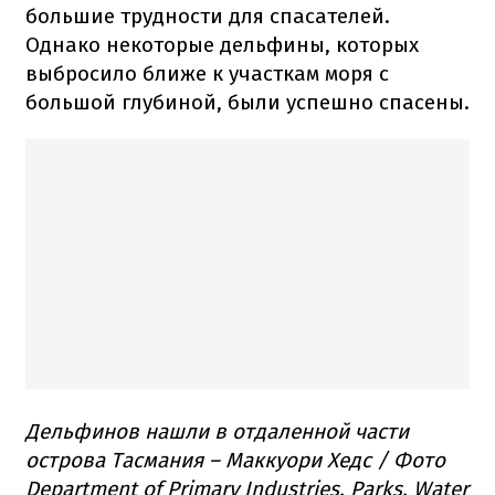
большие трудности для спасателей.
Однако некоторые дельфины, которых
выбросило ближе к участкам моря с
большой глубиной, были успешно спасены.
Дельфинов нашли в отдаленной части
острова Тасмания – Маккуори Хедс / Фото
Department of Primary Industries, Parks, Water