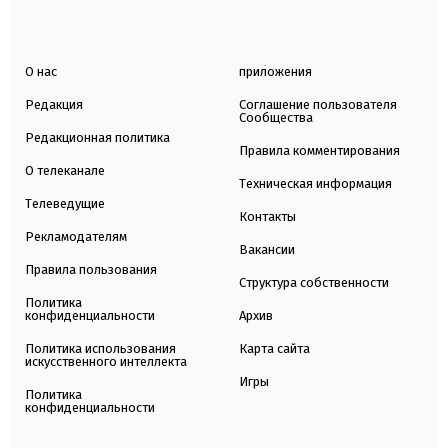
О нас
приложения
Редакция
Соглашение пользователя
Сообщества
Редакционная политика
Правила комментирования
О телеканале
Техническая информация
Телеведущие
Контакты
Рекламодателям
Вакансии
Правила пользования
Структура собственности
Политика
конфиденциальности
Архив
Политика использования
Карта сайта
искусственного интеллекта
Игры
Политика
конфиденциальности