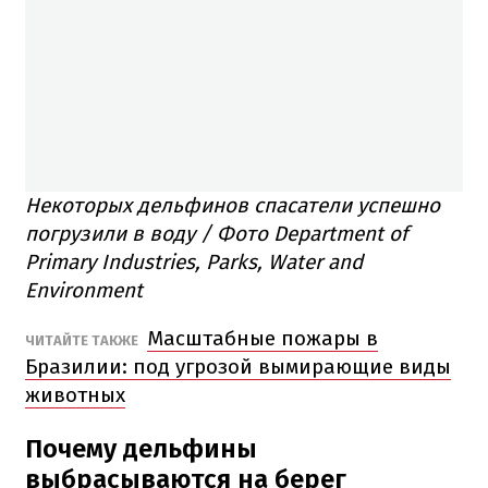
Некоторых дельфинов спасатели успешно
погрузили в воду / Фото Department of
Primary Industries, Parks, Water and
Environment
Масштабные пожары в
ЧИТАЙТЕ ТАКЖЕ
Бразилии: под угрозой вымирающие виды
животных
Почему дельфины
выбрасываются на берег