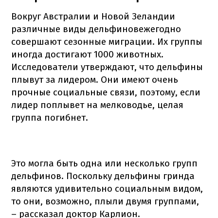
Вокруг Австралии и Новой Зеландии
различные виды дельфиновежегодно
совершают сезонные миграции. Их группы
иногда достигают 1000 животных.
Исследователи утверждают, что дельфины
плывут за лидером. Они имеют очень
прочные социальные связи, поэтому, если
лидер поплывет на мелководье, целая
группа погибнет.
Это могла быть одна или несколько групп
дельфинов. Поскольку дельфины гринда
являются удивительно социальным видом,
то они, возможно, плыли двумя группами,
– рассказал доктор Карлион.