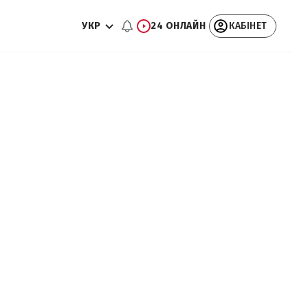
УКР
24 ОНЛАЙН
КАБІНЕТ