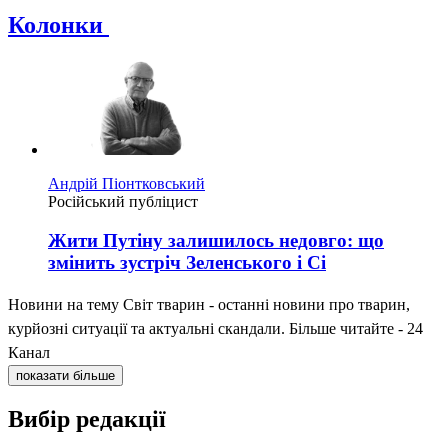
Колонки
Андрій Піонтковський
Російський публіцист
Жити Путіну залишилось недовго: що
змінить зустріч Зеленського і Сі
Новини на тему Світ тварин - останні новини про тварин,
курйозні ситуації та актуальні скандали. Більше читайте - 24
Канал
показати більше
Вибір редакції