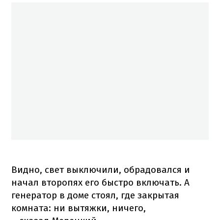
Видно, свет выключили, обрадовался и
начал второпях его быстро включать. А
генератор в доме стоял, где закрытая
комната: ни вытяжки, ничего,