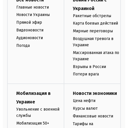
Главные новости
Украиной
Новости Украины
Ракетные обстрелы
Прямой эфир
Карта боевых действий
Видеоновости
Мирные переговоры
Аудионовости
Воздушная тревога в
Украине
Погода
Массированная атака по
Украине
Взрывы в России
Потери врага
Мобилизация в
Новости экономики
Цена нефти
Украине
Курсы валют
Увольнение с военной
службы
Финансовые новости
Мобилизация 50+
Тарифы на