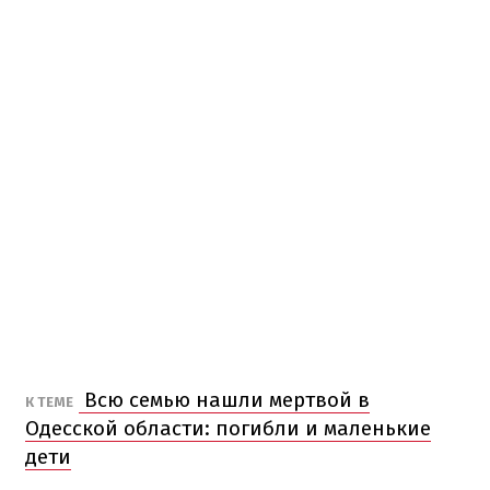
Всю семью нашли мертвой в
К ТЕМЕ
Одесской области: погибли и маленькие
дети