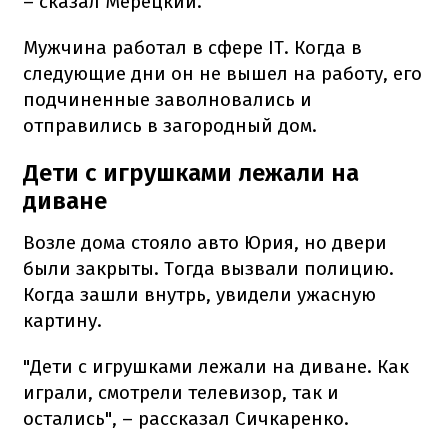
– сказал Мерецкий.
Мужчина работал в сфере IT. Когда в
следующие дни он не вышел на работу, его
подчиненные заволновались и
отправились в загородный дом.
Дети с игрушками лежали на
диване
Возле дома стояло авто Юрия, но двери
были закрыты. Тогда вызвали полицию.
Когда зашли внутрь, увидели ужасную
картину.
"Дети с игрушками лежали на диване. Как
играли, смотрели телевизор, так и
остались", – рассказал Сичкаренко.