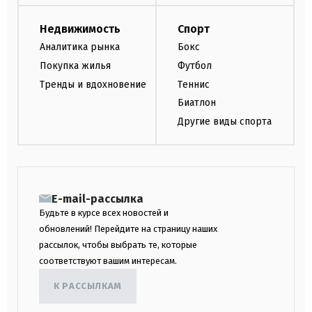
Недвижимость
Спорт
Аналитика рынка
Бокс
Покупка жилья
Футбол
Тренды и вдохновение
Теннис
Биатлон
Другие виды спорта
E-mail-рассылка
Будьте в курсе всех новостей и
обновлений! Перейдите на страницу наших
рассылок, чтобы выбрать те, которые
соответствуют вашим интересам.
К РАССЫЛКАМ