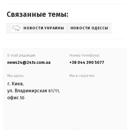
Связанные темы:
НОВОСТИ УКРАИНЫ
НОВОСТИ ОДЕССЫ
E-mail редакции
Номер телефона:
news24@24tv.com.ua
+38 044 390 5077
Мы здесь:
Мы в соцсетях:
г. Киев
,
ул. Владимирская
61/11,
офис
50