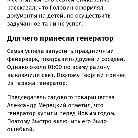
рассказал, что Головин оформлял
документы на детей, но осуществить
задуманное так и не успел.
Для чего принесли генератор
Семья успела запустить праздничный
фейерверк, поздравить друзей и соседей.
Однако около 01:00 по всему району
выключили свет. Поэтому Георгий принес
из гаража генератор.
Председатель садового товарищества
Александр Мерецкий отметил, что
генератор купили перед Новым годом.
Поэтому быстро включить его было
ошибкой.