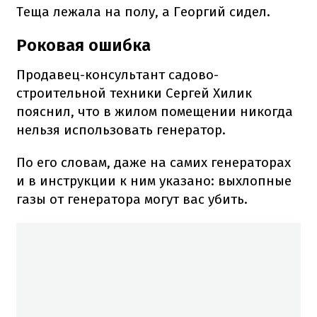
Теща лежала на полу, а Георгий сидел.
Роковая ошибка
Продавец-консультант садово-
строительной техники Сергей Хилик
пояснил, что в жилом помещении никогда
нельзя использовать генератор.
По его словам, даже на самих генераторах
и в инструкции к ним указано: выхлопные
газы от генератора могут вас убить.