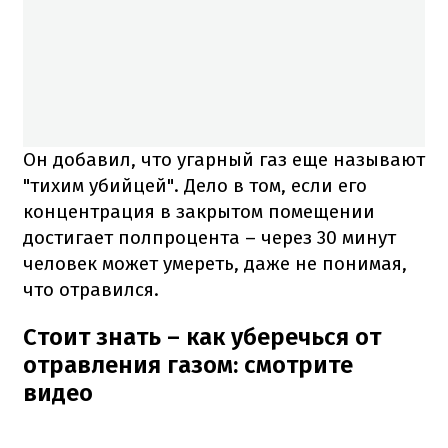
Он добавил, что угарный газ еще называют
"тихим убийцей". Дело в том, если его
концентрация в закрытом помещении
достигает полпроцента – через 30 минут
человек может умереть, даже не понимая,
что отравился.
Стоит знать – как уберечься от
отравления газом: смотрите
видео