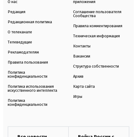
О нас
приложения
Редакция
Соглашение пользователя
Сообщества
Редакционная политика
Правила комментирования
О телеканале
Техническая информация
Телеведущие
Контакты
Рекламодателям
Вакансии
Правила пользования
Структура собственности
Политика
конфиденциальности
Архив
Политика использования
Карта сайта
искусственного интеллекта
Игры
Политика
конфиденциальности
Все новости
Война России с