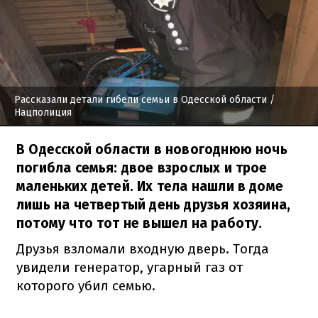
Рассказали детали гибели семьи в Одесской области
/
Нацполиция
В Одесской области в новогоднюю ночь
погибла семья: двое взрослых и трое
маленьких детей. Их тела нашли в доме
лишь на четвертый день друзья хозяина,
потому что тот не вышел на работу.
Друзья взломали входную дверь. Тогда
увидели генератор, угарный газ от
которого убил семью.