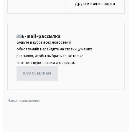
Другие виды спорта
E-mail-рассылка
Будьте в курсе всех новостей и
обновлений! Перейдите на страницу наших
рассылок, чтобы выбрать те, которые
соответствуют вашим интересам.
К РАССЫЛКАМ
Наши приложения:
android
apple