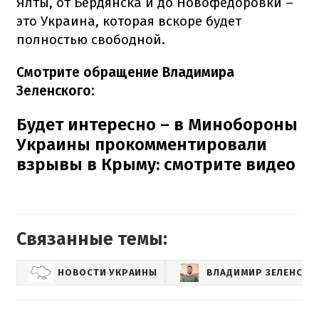
Ялты, от Бердянска и до Новофедоровки –
это Украина, которая вскоре будет
полностью свободной.
Смотрите обращение Владимира
Зеленского:
Будет интересно – в Минобороны
Украины прокомментировали
взрывы в Крыму: смотрите видео
Связанные темы:
НОВОСТИ УКРАИНЫ
ВЛАДИМИР ЗЕЛЕНСКИ