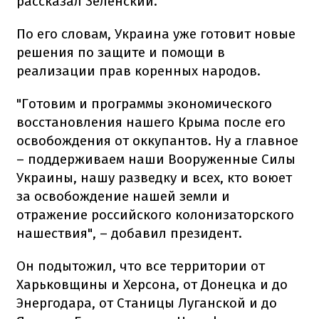
рассказал Зеленский.
По его словам, Украина уже готовит новые
решения по защите и помощи в
реализации прав коренных народов.
"Готовим и программы экономического
восстановления нашего Крыма после его
освобождения от оккупантов. Ну а главное
– поддерживаем наши Вооруженные Силы
Украины, нашу разведку и всех, кто воюет
за освобождение нашей земли и
отражение российского колонизаторского
нашествия", – добавил президент.
Он подытожил, что все территории от
Харьковщины и Херсона, от Донецка и до
Энергодара, от Станицы Луганской и до