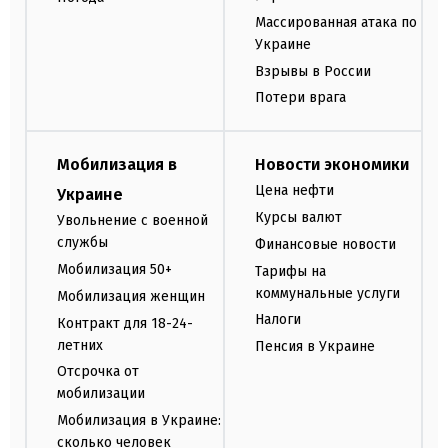
Массированная атака по
Украине
Взрывы в России
Потери врага
Мобилизация в
Новости экономики
Цена нефти
Украине
Курсы валют
Увольнение с военной
службы
Финансовые новости
Мобилизация 50+
Тарифы на
коммунальные услуги
Мобилизация женщин
Налоги
Контракт для 18-24-
летних
Пенсия в Украине
Отсрочка от
мобилизации
Мобилизация в Украине:
сколько человек