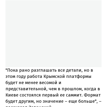
"Пока рано разглашать все детали, но в
этом году работа Крымской платформы
будет не менее весомой и
представительной, чем в прошлом, когда в
Киеве состоялся первый ее саммит. Формат
будет другим, но значение – еще больше", –