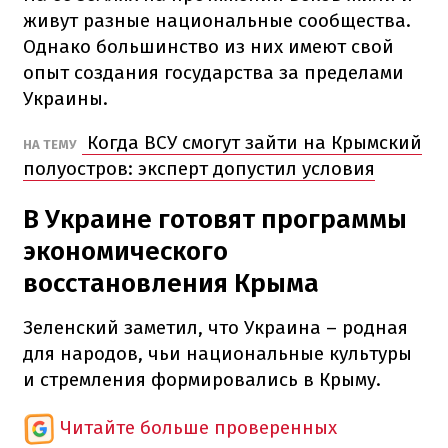
живут разные национальные сообщества.
Однако большинство из них имеют свой
опыт создания государства за пределами
Украины.
Когда ВСУ смогут зайти на Крымский
НА ТЕМУ
полуостров: эксперт допустил условия
В Украине готовят программы
экономического
восстановления Крыма
Зеленский заметил, что Украина – родная
для народов, чьи национальные культуры
и стремления формировались в Крыму.
Читайте больше проверенных