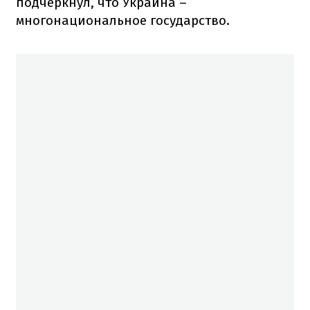
подчеркнул, что Украина –
многонациональное государство.