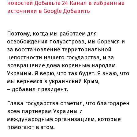
новостей
Добавьте 24 Канал в избранные
источники в Google
Добавить
Поэтому, когда мы работаем для
освобождения полуострова, мы боремся и
за восстановление территориальной
целостности нашего государства, и за
возвращение дома коренным народам
Украины. Я верю, что так будет. Я знаю, что
мы вернемся в украинский Крым,
– добавил президент.
Глава государства отметил, что благодарен
всем партнерам Украины и
международным организациям, которые
помогают в этом.