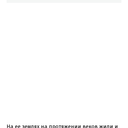
На ее землях на протяжении веков жили и