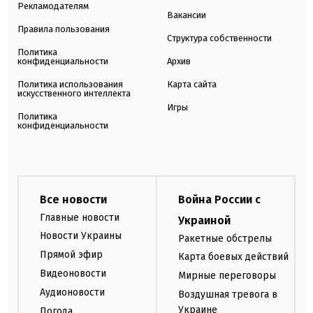
Рекламодателям
Вакансии
Правила пользования
Структура собственности
Политика
конфиденциальности
Архив
Политика использования
Карта сайта
искусственного интеллекта
Игры
Политика
конфиденциальности
Все новости
Война России с
Главные новости
Украиной
Новости Украины
Ракетные обстрелы
Прямой эфир
Карта боевых действий
Видеоновости
Мирные переговоры
Аудионовости
Воздушная тревога в
Украине
Погода