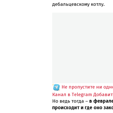
дебальцевскому котлу.
Не пропустите ни од
Канал в Telegram
Добавит
Но ведь тогда –
в феврале
происходит и где оно зак