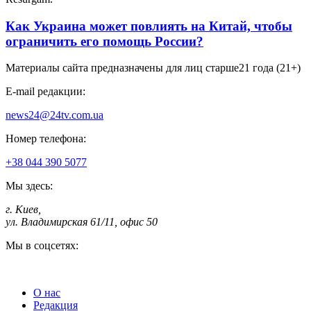
Как Украина может повлиять на Китай, чтобы
ограничить его помощь России?
Материалы сайта предназначены для лиц старше
21 года (21+)
E-mail редакции:
news24@24tv.com.ua
Номер телефона:
+38 044 390 5077
Мы здесь:
г. Киев
,
ул. Владимирская 61/11, офис 50
Мы в соцсетях:
О нас
Редакция