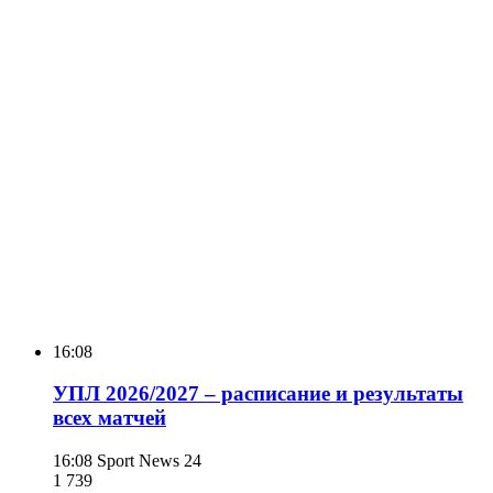
16:08
УПЛ 2026/2027 – расписание и результаты
всех матчей
16:08
Sport News 24
1 739