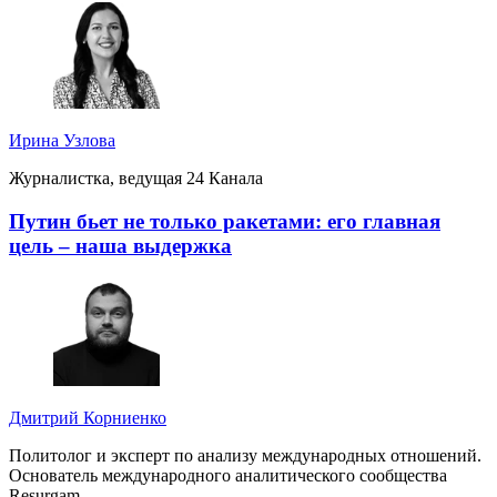
Ирина Узлова
Журналистка, ведущая 24 Канала
Путин бьет не только ракетами: его главная
цель – наша выдержка
Дмитрий Корниенко
Политолог и эксперт по анализу международных отношений.
Основатель международного аналитического сообщества
Resurgam.