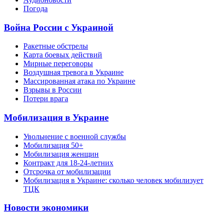
Погода
Война России с Украиной
Ракетные обстрелы
Карта боевых действий
Мирные переговоры
Воздушная тревога в Украине
Массированная атака по Украине
Взрывы в России
Потери врага
Мобилизация в Украине
Увольнение с военной службы
Мобилизация 50+
Мобилизация женщин
Контракт для 18-24-летних
Отсрочка от мобилизации
Мобилизация в Украине: сколько человек мобилизует
ТЦК
Новости экономики