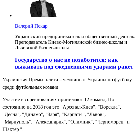
Валерий Пекар
Украинский предприниматель и общественный деятель.
Преподаватель Киево-Могилянской бизнес-школы и
Львовской бизнес-школы.
Государство о нас не позаботится: как
выживать под ежедневными ударами ракет
Украинская Премьер-лига – чемпионат Украины по футболу
среди футбольных команд.
Участие в соревнованиях принимают 12 команд. По
состоянию на 2018 год это "Арсенал-Киев", "Ворскла",
"Десна", "Динамо", "Заря", "Карпаты", "Львов",
"Мариуполь", "Александрия", "Олимпик", "Черноморец" и
Шахтер ".