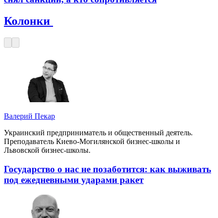
Колонки
Валерий Пекар
Украинский предприниматель и общественный деятель.
Преподаватель Киево-Могилянской бизнес-школы и
Львовской бизнес-школы.
Государство о нас не позаботится: как выживать
под ежедневными ударами ракет