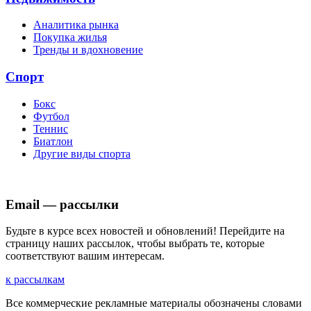
Аналитика рынка
Покупка жилья
Тренды и вдохновение
Спорт
Бокс
Футбол
Теннис
Биатлон
Другие виды спорта
Email — рассылки
Будьте в курсе всех новостей и обновлений! Перейдите на
страницу наших рассылок, чтобы выбрать те, которые
соответствуют вашим интересам.
к рассылкам
Все коммерческие рекламные материалы обозначены словами