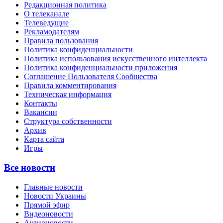
Редакционная политика
О телеканале
Телеведущие
Рекламодателям
Правила пользования
Политика конфиденциальности
Политика использования искусственного интеллекта
Политика конфиденциальности приложения
Соглашение Пользователя Сообщества
Правила комментирования
Техническая информация
Контакты
Вакансии
Структура собственности
Архив
Карта сайта
Игры
Все новости
Главные новости
Новости Украины
Прямой эфир
Видеоновости
Аудионовости