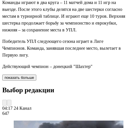
Команды играют в два круга – 11 матчей дома и 11 игр на
выезде. После этого клубы делятся на две шестерки согласно
местам в турнирной таблице. И играют еще 10 туров. Верхняя
шестерка продолжает борьбу за чемпионство и еврокубки,
нижняя – за сохранение места в УПЛ.
Победитель УПЛ следующего сезона играет в Лиге
Чемпионов. Команда, занявшая последнее место, вылетает в
Первую лигу.
Действующий чемпион – донецкий "Шахтер"
показать больше
Выбор редакции
04:17
24 Канал
647