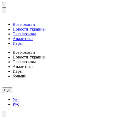
Все новости
Новости Украины
Эксклюзивы
Аналитика
Игры
Все новости
Новости Украины
Эксклюзивы
Аналитика
Игры
больше
Рус
Укр
Рус