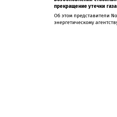
прекращение утечки газа
Об этом представители No
энергетическому агентств