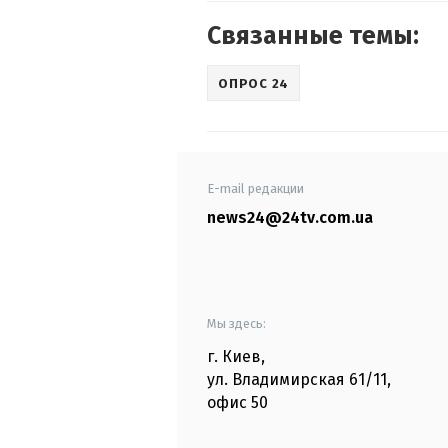
Связанные темы:
ОПРОС 24
E-mail редакции
news24@24tv.com.ua
Мы здесь:
г. Киев
,
ул. Владимирская
61/11,
офис
50