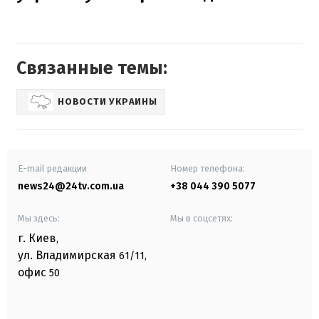
Связанные темы:
НОВОСТИ УКРАИНЫ
E-mail редакции
Номер телефона:
news24@24tv.com.ua
+38 044 390 5077
Мы здесь:
Мы в соцсетях:
г. Киев
,
ул. Владимирская
61/11,
офис
50