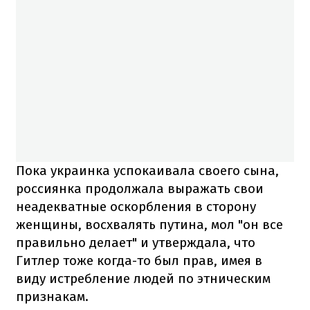
Пока украинка успокаивала своего сына,
россиянка продолжала выражать свои
неадекватные оскорбления в сторону
женщины, восхвалять путина, мол "он все
правильно делает" и утверждала, что
Гитлер тоже когда-то был прав, имея в
виду истребление людей по этническим
признакам.