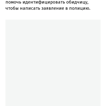
помочь идентифицировать обидчицу,
чтобы написать заявление в полицию.