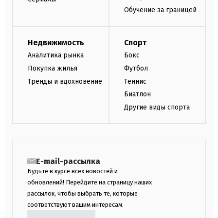
Обучение за границей
Недвижимость
Спорт
Аналитика рынка
Бокс
Покупка жилья
Футбол
Тренды и вдохновение
Теннис
Биатлон
Другие виды спорта
E-mail-рассылка
Будьте в курсе всех новостей и
обновлений! Перейдите на страницу наших
рассылок, чтобы выбрать те, которые
соответствуют вашим интересам.