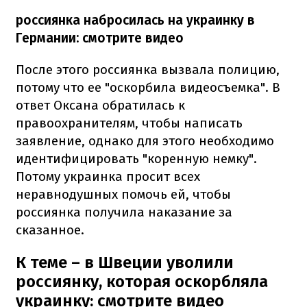
россиянка набросилась на украинку в
Германии: смотрите видео
После этого россиянка вызвала полицию,
потому что ее "оскорбила видеосъемка". В
ответ Оксана обратилась к
правоохранителям, чтобы написать
заявление, однако для этого необходимо
идентифицировать "коренную немку".
Потому украинка просит всех
неравнодушных помочь ей, чтобы
россиянка получила наказание за
сказанное.
К теме – в Швеции уволили
россиянку, которая оскорбляла
украинку: смотрите видео