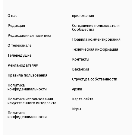
О нас
приложения
Редакция
Соглашение пользователя
Сообщества
Редакционная политика
Правила комментирования
О телеканале
Техническая информация
Телеведущие
Контакты
Рекламодателям
Вакансии
Правила пользования
Структура собственности
Политика
конфиденциальности
Архив
Политика использования
Карта сайта
искусственного интеллекта
Игры
Политика
конфиденциальности