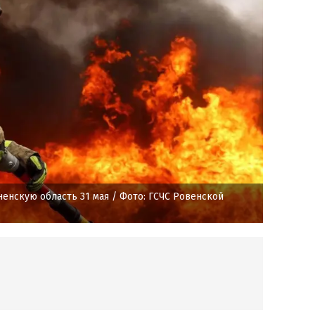
ненскую область 31 мая
/ Фото: ГСЧС Ровенской