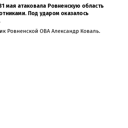
31 мая атаковала Ровненскую область
отниками. Под ударом оказалось
.
к Ровненской ОВА Александр Коваль.