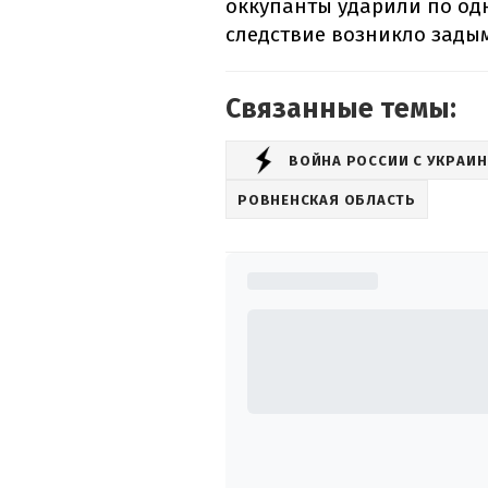
оккупанты ударили по од
следствие возникло зады
Связанные темы:
ВОЙНА РОССИИ С УКРАИ
РОВНЕНСКАЯ ОБЛАСТЬ