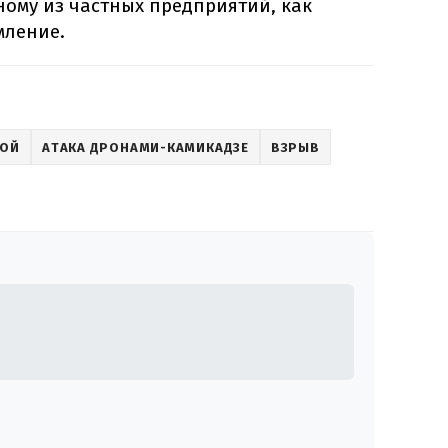
ному из частных предприятий, как
мление.
НОЙ
АТАКА ДРОНАМИ-КАМИКАДЗЕ
ВЗРЫВ