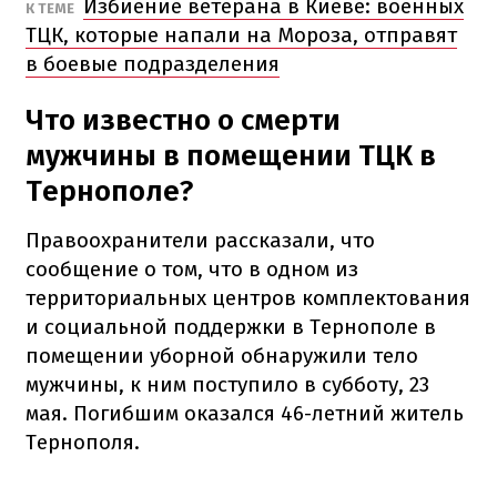
Избиение ветерана в Киеве: военных
К ТЕМЕ
ТЦК, которые напали на Мороза, отправят
в боевые подразделения
Что известно о смерти
мужчины в помещении ТЦК в
Тернополе?
Правоохранители рассказали, что
сообщение о том, что в одном из
территориальных центров комплектования
и социальной поддержки в Тернополе в
помещении уборной обнаружили тело
мужчины, к ним поступило в субботу, 23
мая. Погибшим оказался 46-летний житель
Тернополя.