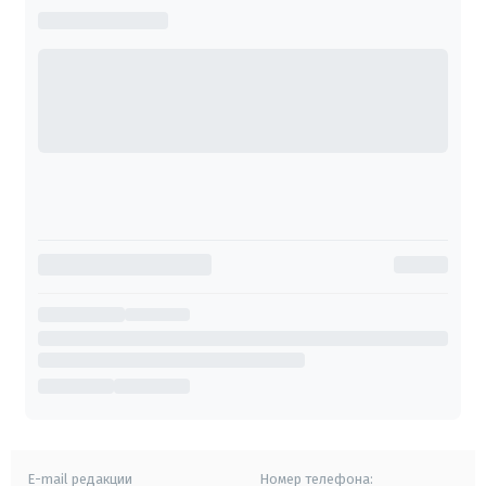
E-mail редакции
Номер телефона: