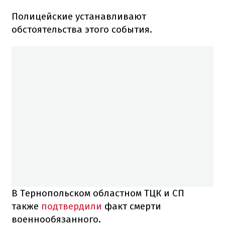
Полицейские устанавливают
обстоятельства этого события.
В Тернопольском областном ТЦК и СП
также
подтвердили
факт смерти
военнообязанного.