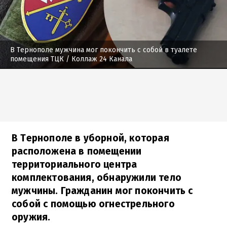
В Тернополе мужчина мог покончить с собой в туалете
помещения ТЦК
/ Коллаж 24 Канала
В Тернополе в уборной, которая
расположена в помещении
территориального центра
комплектования, обнаружили тело
мужчины. Гражданин мог покончить с
собой с помощью огнестрельного
оружия.