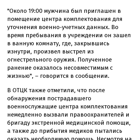
"Около 19:00 мужчина был приглашен в
помещение центра комплектования для
уточнения военно-учетных данных. Во
время пребывания в учреждении он зашел
в ванную комнату, где, закрывшись
изнутри, произвел выстрел из
огнестрельного оружия. Полученное
ранение оказалось несовместимым с
жизнью", – говорится в сообщении.
В ОТЦК также отметили, что после
обнаружения пострадавшего
военнослужащие центра комплектования
немедленно вызвали правоохранителей и
бригаду экстренной медицинской помощи,
а также до прибытия медиков пытались
оказать необходимую помощь. Несмотря на