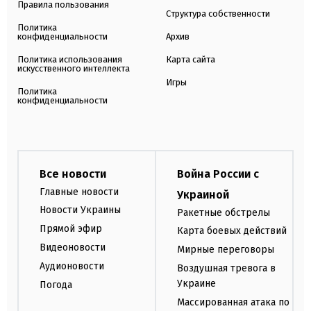
Правила пользования
Структура собственности
Политика
конфиденциальности
Архив
Политика использования
Карта сайта
искусственного интеллекта
Игры
Политика
конфиденциальности
Все новости
Война России с
Главные новости
Украиной
Новости Украины
Ракетные обстрелы
Прямой эфир
Карта боевых действий
Видеоновости
Мирные переговоры
Аудионовости
Воздушная тревога в
Украине
Погода
Массированная атака по