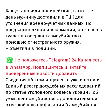
Как установили полицейские, в этот же
день мужчину доставили в ТЦК для
уточнения военно-учетных данных. По
предварительной информации, он зашел в
туалет и совершил самоубийство с
помощью огнестрельного оружия,
– отметили в полиции.
Не пользуетесь Telegram?
24 Канал есть
в WhatsApp. Подпишитесь и читайте
проверенные новости
Добавить
Сведения об этом инциденте уже внесли в
Единый реестр досудебных расследований
по статье Уголовного кодекса Украины об
умышленном убийстве с дополнительной
отметкой к квалификации "самоубийство".