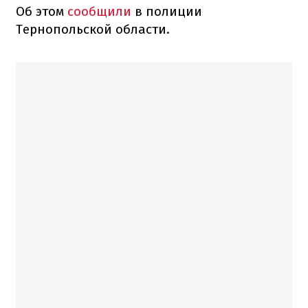
Об этом
сообщили
в полиции
Тернопольской области.