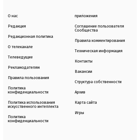
О нас
приложения
Редакция
Соглашение пользователя
Сообщества
Редакционная политика
Правила комментирования
О телеканале
Техническая информация
Телеведущие
Контакты
Рекламодателям
Вакансии
Правила пользования
Структура собственности
Политика
конфиденциальности
Архив
Политика использования
Карта сайта
искусственного интеллекта
Игры
Политика
конфиденциальности