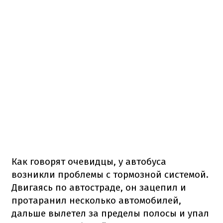
Как говорят очевидцы, у автобуса
возникли проблемы с тормозной системой.
Двигаясь по автостраде, он зацепил и
протаранил несколько автомобилей,
дальше вылетел за пределы полосы и упал