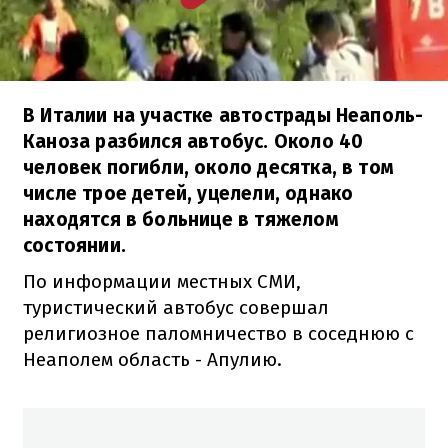
В Италии на участке автострады Неаполь-
Каноза разбился автобус. Около 40
человек погибли, около десятка, в том
числе трое детей, уцелели, однако
находятся в больнице в тяжелом
состоянии.
По информации местных СМИ,
туристический автобус совершал
религиозное паломничество в соседнюю с
Неаполем область - Апулию.