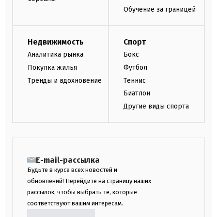
Обучение за границей
Недвижимость
Спорт
Аналитика рынка
Бокс
Покупка жилья
Футбол
Тренды и вдохновение
Теннис
Биатлон
Другие виды спорта
E-mail-рассылка
Будьте в курсе всех новостей и
обновлений! Перейдите на страницу наших
рассылок, чтобы выбрать те, которые
соответствуют вашим интересам.