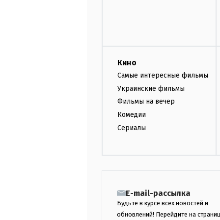
Кино
Самые интересные фильмы
Украинские фильмы
Фильмы на вечер
Комедии
Сериалы
E-mail-рассылка
Будьте в курсе всех новостей и
обновлений! Перейдите на страни