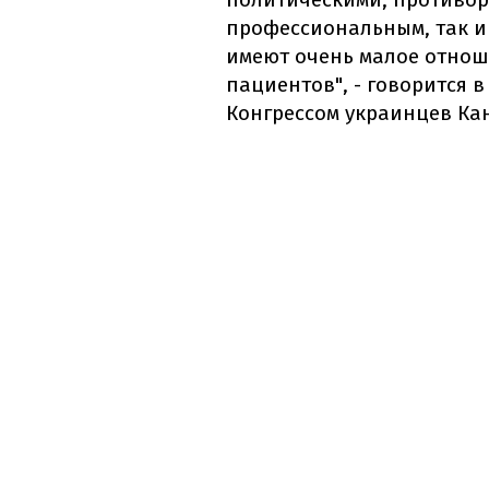
профессиональным, так 
имеют очень малое отнош
пациентов", - говорится 
Конгрессом украинцев Ка