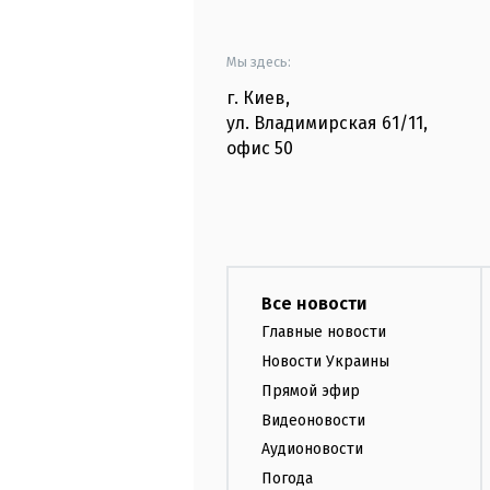
Мы здесь:
г. Киев
,
ул. Владимирская
61/11,
офис
50
Все новости
Главные новости
Новости Украины
Прямой эфир
Видеоновости
Аудионовости
Погода