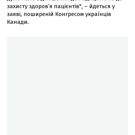
захисту здоров’я пацієнтів", – йдеться у
заяві, поширеній Конгресом українців
Канади.